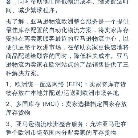
客，同时帮助他们降低物流成本、缩短配送时
间、减少繁琐程序。
据了解，亚马逊物流欧洲整合服务是一个提供
最佳库存配置的自动化物流方案，将卖家库存
安排在离卖家顾客最近的亚马逊物流中心，以
便供应整个欧洲市场，在帮助卖家更快速地将
商品配送给顾客的同时，降低相关成本。亚马
逊物流为卖家在欧洲站点的产品销售提供了三
种解决方案。
1、欧洲统一配送网络 (EFN)：卖家将库存货
物存放在本地并配送/运送到欧洲市场各地
2、多国库存 (MCI)：卖家选择指定国家存放
库存货物
3、亚马逊物流欧洲整合服务：允许亚马逊在
整个欧洲市场范围内分配卖家的库存货物