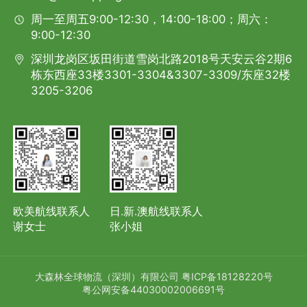
周一至周五9:00-12:30，14:00-18:00；周六：
9:00-12:30
深圳龙岗区坂田街道雪岗北路2018号天安云谷2期6
栋东西座33楼3301-3304&3307-3309/东座32楼
3205-3206
欧美航线联系人
日.新.澳航线联系人
谢女士
张小姐
大森林全球物流（深圳）有限公司
粤ICP备18128220号
粤公网安备44030002006691号