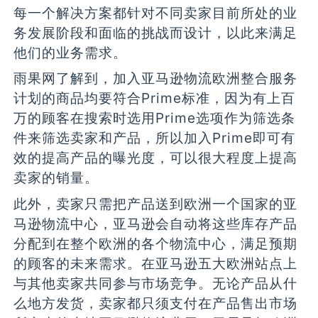
每一个解决方案都针对不同卖家目前所处的业
务发展阶段和面临的挑战而设计，以此来满足
他们的业务需求。
雨果网了解到，加入亚马逊物流欧洲整合服务
计划的商品均要符合Prime标准，因为有上百
万的顾客在搜索时选用Prime选项作为筛选条
件来筛选卖家和产品，所以加入Prime即可有
效的提高产品的曝光度，可以很大程度上提高
卖家的销量。
此外，卖家只需把产品送到欧洲一个国家的亚
马逊物流中心，亚马逊会自动将这些库存产品
分配到在整个欧洲的各个物流中心，满足预期
的顾客的未来需求。在亚马逊五大欧洲站点上
与其他卖家共同参与市场竞争。无论产品从什
么地方发货，卖家都只须支付在产品售出市场