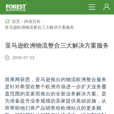
首页
跨境百科
>
>
亚马逊欧洲物流整合三大解决方案服务
亚马逊欧洲物流整合三大解决方案服务
2016-07-22
雨果网获悉，亚马逊推出的物流欧洲整合服务
是针对希望在整个欧洲市场进一步扩大业务覆
盖范围的卖家而推出的全新业务解决方案。是
为准备提升业务规模的卖家提供基础设施，从
而帮助他们将产品销售给欧洲站点的更多顾