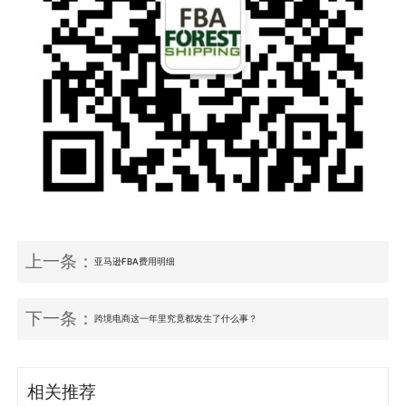
上一条：
亚马逊FBA费用明细
下一条：
跨境电商这一年里究竟都发生了什么事？
相关推荐