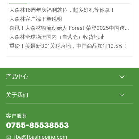
大森林16周年庆福利就位，超多好礼等你拿！
大森林客户端下单说明
喜讯！大森林物流创始人 Forest 荣登2025中国跨境电商物流名人堂！
大森林全球物流国内（自营仓）收货地址
重磅！美最新301关税落地，中国商品加征12.5%！
产品中心
关于我们
客户服务
0755-85538553
fba@fbashipping.com