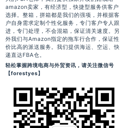
amazon卖家，有经济型，快捷型服务供客户
选择。整箱，拼箱都是我们的强项，并根据客
户自身需求定制个性化服务，专门客户专人跟
进，专门处理，不会混箱，保证清关速度。另
外我们与Amazon指定的拖车行合作，保证性
价比高的派送服务。我们提供海运、空运、快
递直达FBA仓。
轻松掌握跨境电商与外贸资讯，请关注微信号
【forestyes】