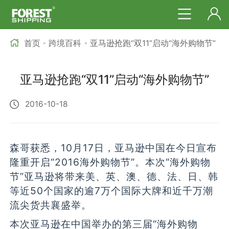
首页
跨境百科
亚马逊抢跑“双11”启动“海外购物节”
>
>
亚马逊抢跑“双11”启动“海外购物节”
2016-10-18
森哥获悉，10月17日，亚马逊中国在今日宣布
隆重开启“2016海外购物节”。本次“海外购物
节”亚马逊将带来美、英、澳、德、法、日、韩
等近50个国家的逾7万个国际大牌和近千万潮
流尖货共襄盛举。
本次亚马逊在中国举办的第三届“海外购物