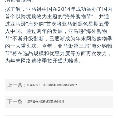
据了解，亚马逊中国在2014年成功举办了国内
首个以跨境购物为主题的“海外购物节”，并通
过亚马逊“海外购”首次将亚马逊黑色星期五带
入中国。通过两年的发展，亚马逊“海外购物
节”不断升级翻新，已逐渐成为年末网络购物季
的一大重头戏。今年，亚马逊第三届“海外购物
节”将在选品规模和优惠力度等方面再次发力，
为年末网络购物季拉开盛大帷幕。
上一条：
旺季东风下，进口电商如何抗压物流短板？
下一条：
亚马逊FBA运费设置及操作流程