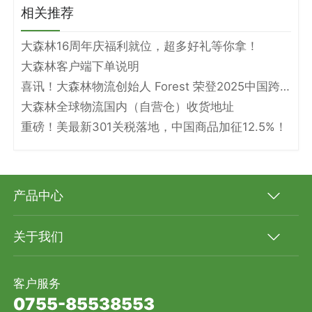
相关推荐
大森林16周年庆福利就位，超多好礼等你拿！
大森林客户端下单说明
喜讯！大森林物流创始人 Forest 荣登2025中国跨境电商物流名人堂！
大森林全球物流国内（自营仓）收货地址
重磅！美最新301关税落地，中国商品加征12.5%！
产品中心
关于我们
客户服务
0755-85538553