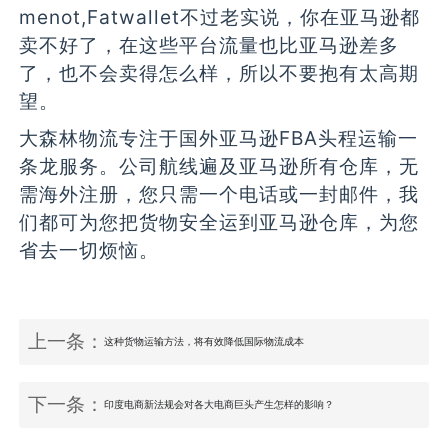
menot,Fatwallet不过老实说，你在亚马逊都
卖不好了，在这些平台流量也比亚马逊差多
了，也不会卖得怎么样，所以不要抱有太高期
望。
大森林物流专注于国外亚马逊FBA头程运输一
条龙服务。公司航线遍及亚马逊所有仓库，无
需海外注册，您只需一个电话或一封邮件，我
们都可为您把货物安全运到亚马逊仓库，为您
省去一切烦恼。
上一条：
这种货物运输方法，将有效降低国际物流成本
下一条：
印度电商新法规会对各大电商巨头产生怎样的影响？