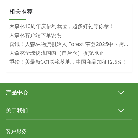
相关推荐
大森林16周年庆福利就位，超多好礼等你拿！
大森林客户端下单说明
喜讯！大森林物流创始人 Forest 荣登2025中国跨境电商物流名人堂！
大森林全球物流国内（自营仓）收货地址
重磅！美最新301关税落地，中国商品加征12.5%！
产品中心
关于我们
客户服务