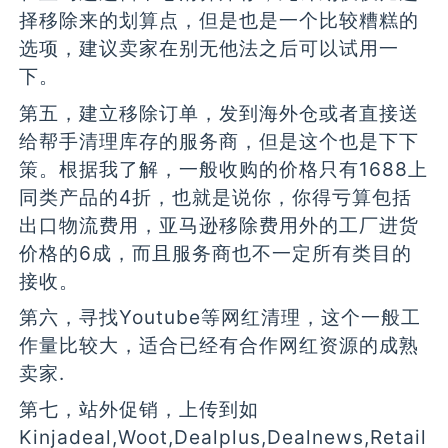
择移除来的划算点，但是也是一个比较糟糕的
选项，建议卖家在别无他法之后可以试用一
下。
第五，建立移除订单，发到海外仓或者直接送
给帮手清理库存的服务商，但是这个也是下下
策。根据我了解，一般收购的价格只有1688上
同类产品的4折，也就是说你，你得亏算包括
出口物流费用，亚马逊移除费用外的工厂进货
价格的6成，而且服务商也不一定所有类目的
接收。
第六，寻找Youtube等网红清理，这个一般工
作量比较大，适合已经有合作网红资源的成熟
卖家.
第七，站外促销，上传到如
Kinjadeal,Woot,Dealplus,Dealnews,Retail