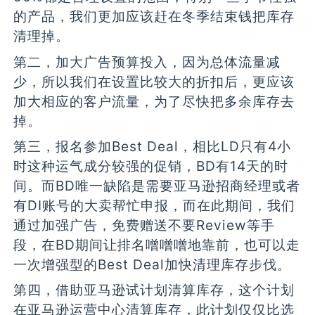
的产品，我们更加应该赶在冬季结束钱把库存
清理掉。
第二，加大广告预算投入，因为总体流量减
少，所以我们在设置比较大的折扣后，更应该
加大相应的客户流量，为了尽快把多余库存去
掉。
第三，报名参加Best Deal，相比LD只有4小
时这种运气成分较强的促销，BD有14天的时
间。而BD唯一缺陷是需要亚马逊招商经理或者
有DI账号的大卖帮忙申报，而在此期间，我们
通过加强广告，免费赠送不要Review等手
段，在BD期间让排名噌噌噌地靠前，也可以走
一次增强型的Best Deal加快清理库存步伐。
第四，借助亚马逊试计划清算库存，这个计划
在亚马逊运营中心清算库存，此计划仅仅比选