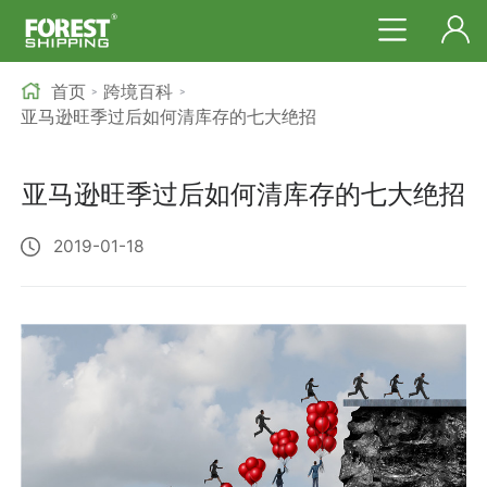
首页
跨境百科
>
>
亚马逊旺季过后如何清库存的七大绝招
亚马逊旺季过后如何清库存的七大绝招
2019-01-18