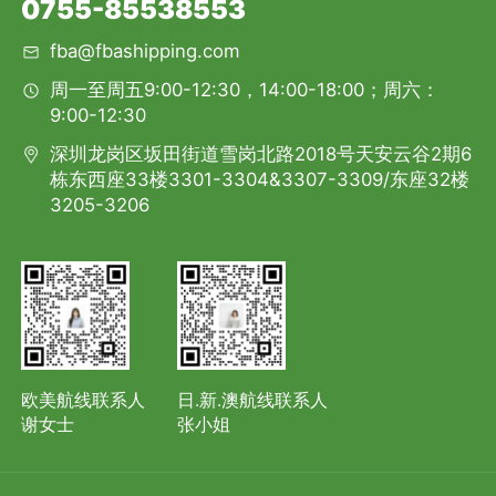
0755-85538553
fba@fbashipping.com
周一至周五9:00-12:30，14:00-18:00；周六：
9:00-12:30
深圳龙岗区坂田街道雪岗北路2018号天安云谷2期6
栋东西座33楼3301-3304&3307-3309/东座32楼
3205-3206
欧美航线联系人
日.新.澳航线联系人
谢女士
张小姐