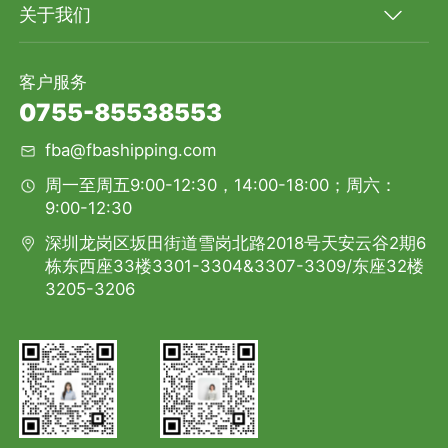
关于我们
客户服务
0755-85538553
fba@fbashipping.com
周一至周五9:00-12:30，14:00-18:00；周六：
9:00-12:30
深圳龙岗区坂田街道雪岗北路2018号天安云谷2期6
栋东西座33楼3301-3304&3307-3309/东座32楼
3205-3206