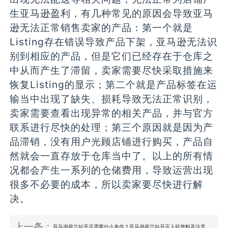
生亚马逊盈利，有几种常见的原因会导致亚马
逊无法正常销售卖家的产品：第一个就是
Listing存在错误导致产品下架，亚马逊无法识
别到相应的产品，但是它们已经存在于仓库之
中从而产生了滞留，卖家需要尽快采取措施来
恢复Listing的显示；第二个就是产品标签在运
输当中出现了缺失、损耗导致无法正常识别，
卖家需要查看出现异常的相关产品，并与官方
联系进行尽快的处理；第三个原因就是因为产
品滞销，没有用户光顾店铺进行购买，产品自
然就会一直存放于仓库当中了。以上的所有情
况都会产生一系列的仓储费用，导致运营出现
很多不必要的成本，所以卖家要尽快进行解
决。
上一条：
亚马逊荷兰站开店需要什么条件？亚马逊荷兰站开店入驻资料及注意事项