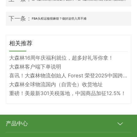
下一条：
FBA头程运输很麻烦？做好这些入库不难
相关推荐
大森林16周年庆福利就位，超多好礼等你拿！
大森林客户端下单说明
喜讯！大森林物流创始人 Forest 荣登2025中国跨境电商物流名人堂！
大森林全球物流国内（自营仓）收货地址
重磅！美最新301关税落地，中国商品加征12.5%！
产品中心