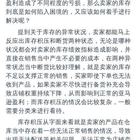
盈利造成了不同程度的亏损，那么卖家的库存
到底是如何陷入困境的，又应该如何着手进行
解决呢？
提到关于库存的异常状况，卖家都能马上
反应出库存积压和断货两种状态，无论是哪种
状况都会对卖家的库存绩效指标造成影响，并
直接在销售当中产生不必要的成本，在两种异
常状态当中断货比较好理解，就是卖家的库存
不足以支撑正常的销售，买家即使下单也无法
收到产品，如果卖家不尽快进行备货补充会导
致店铺权重持续下降，从而影响到正常的亚马
逊盈利；而库存积压的情况会比较复杂，一般
需要分类来进行看待。
库存积压从字面来看就是卖家的产品在仓
库当中存在着一些无法正常销售的情况，导致
出现无法配送等相关问题，无法正常为店铺产