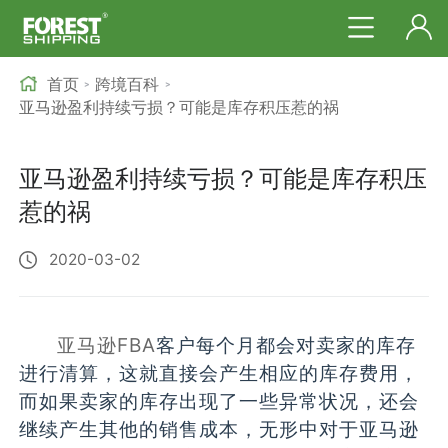
首页
跨境百科
>
>
亚马逊盈利持续亏损？可能是库存积压惹的祸
亚马逊盈利持续亏损？可能是库存积压
惹的祸
2020-03-02
亚马逊FBA
客户每个月都会对卖家的库存
进行清算，这就直接会产生相应的库存费用，
而如果卖家的库存出现了一些异常状况，还会
继续产生其他的销售成本，无形中对于亚马逊