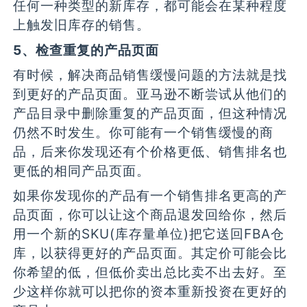
任何一种类型的新库存，都可能会在某种程度
上触发旧库存的销售。
5、检查重复的产品页面
有时候，解决商品销售缓慢问题的方法就是找
到更好的产品页面。亚马逊不断尝试从他们的
产品目录中删除重复的产品页面，但这种情况
仍然不时发生。你可能有一个销售缓慢的商
品，后来你发现还有个价格更低、销售排名也
更低的相同产品页面。
如果你发现你的产品有一个销售排名更高的产
品页面，你可以让这个商品退发回给你，然后
用一个新的SKU(库存量单位)把它送回FBA仓
库，以获得更好的产品页面。其定价可能会比
你希望的低，但低价卖出总比卖不出去好。至
少这样你就可以把你的资本重新投资在更好的