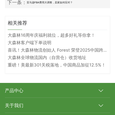
下一条：
亚马逊FBA费用大调整，卖家如何应对？
相关推荐
大森林16周年庆福利就位，超多好礼等你拿！
大森林客户端下单说明
喜讯！大森林物流创始人 Forest 荣登2025中国跨境电商物流名人堂！
大森林全球物流国内（自营仓）收货地址
重磅！美最新301关税落地，中国商品加征12.5%！
产品中心
关于我们