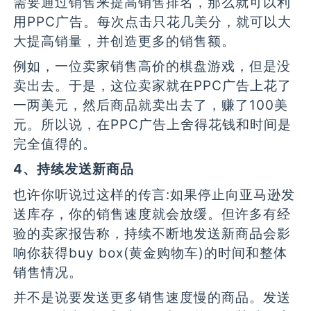
需要通过销售来提高销售排名，那么就可以利
用PPC广告。每次点击只花几美分，就可以大
大提高销量，并创造更多的销售额。
例如，一位卖家销售高价的棋盘游戏，但是没
卖出去。于是，这位卖家就在PPC广告上花了
一两美元，然后商品就卖出去了，赚了100美
元。所以说，在PPC广告上舍得花钱和时间是
完全值得的。
4、持续发送新商品
也许你听说过这样的传言:如果停止向亚马逊发
送库存，你的销售速度就会放缓。但许多有经
验的卖家报告称，持续不断地发送新商品会影
响你获得buy box(黄金购物车)的时间和整体
销售情况。
并不是说要发送更多销售速度慢的商品。发送