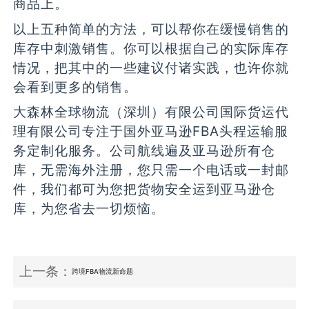
商品上。
以上五种简单的方法，可以帮你在缓慢销售的
库存中刺激销售。你可以根据自己的实际库存
情况，把其中的一些建议付诸实践，也许你就
会看到更多的销售。
大森林全球物流（深圳）有限公司国际货运代
理有限公司专注于国外亚马逊FBA头程运输服
务定制化服务。公司航线遍及亚马逊所有仓
库，无需海外注册，您只需一个电话或一封邮
件，我们都可为您把货物安全运到亚马逊仓
库，为您省去一切烦恼。
上一条：
跨境FBA物流新命题