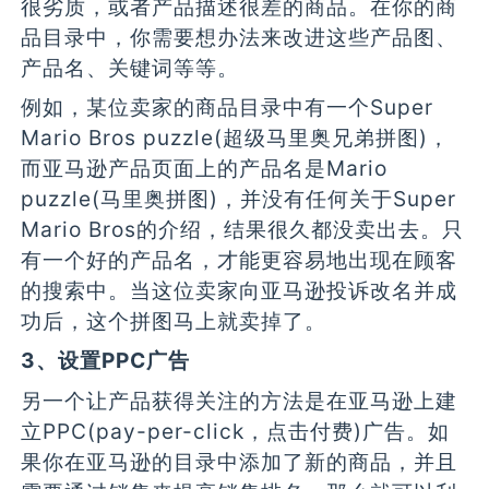
很劣质，或者产品描述很差的商品。在你的商
品目录中，你需要想办法来改进这些产品图、
产品名、关键词等等。
例如，某位卖家的商品目录中有一个Super
Mario Bros puzzle(超级马里奥兄弟拼图)，
而亚马逊产品页面上的产品名是Mario
puzzle(马里奥拼图)，并没有任何关于Super
Mario Bros的介绍，结果很久都没卖出去。只
有一个好的产品名，才能更容易地出现在顾客
的搜索中。当这位卖家向亚马逊投诉改名并成
功后，这个拼图马上就卖掉了。
3、设置PPC广告
另一个让产品获得关注的方法是在亚马逊上建
立PPC(pay-per-click，点击付费)广告。如
果你在亚马逊的目录中添加了新的商品，并且