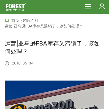
首页
跨境百科
>
>
运营|亚马逊FBA库存又滞销了，该如何处理？
运营|亚马逊FBA库存又滞销了，该如
何处理？
2018-05-04