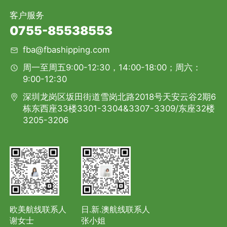
客户服务
0755-85538553
fba@fbashipping.com
周一至周五9:00-12:30，14:00-18:00；周六：
9:00-12:30
深圳龙岗区坂田街道雪岗北路2018号天安云谷2期6
栋东西座33楼3301-3304&3307-3309/东座32楼
3205-3206
欧美航线联系人
日.新.澳航线联系人
谢女士
张小姐