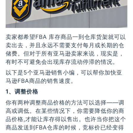
卖家都希望FBA 库存商品一到仓库货架就可以
卖出去，并且永远不需要支付每月或长期的仓
储费。但对于所有亚马逊卖家来说，现实是，
有时不可避免会出现库存流动停滞的情况。
以下是5个亚马逊销售小编，可以帮你加快亚
马逊FBA商品的销售速度。
1、调整价格
你有两种调整商品价格的方法可以选择——调
高或调低。在某些情况下，你需要降低你的商
品价格,才能让库存得以售出。也许当你把这个
商品发送到FBA仓库的时候，竞标价已经变得