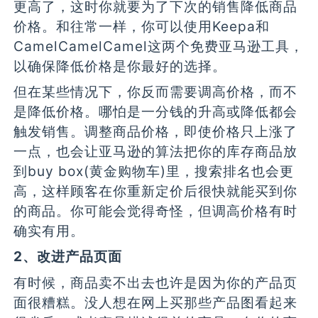
更高了，这时你就要为了下次的销售降低商品
价格。和往常一样，你可以使用Keepa和
CamelCamelCamel这两个免费亚马逊工具，
以确保降低价格是你最好的选择。
但在某些情况下，你反而需要调高价格，而不
是降低价格。哪怕是一分钱的升高或降低都会
触发销售。调整商品价格，即使价格只上涨了
一点，也会让亚马逊的算法把你的库存商品放
到buy box(黄金购物车)里，搜索排名也会更
高，这样顾客在你重新定价后很快就能买到你
的商品。你可能会觉得奇怪，但调高价格有时
确实有用。
2、改进产品页面
有时候，商品卖不出去也许是因为你的产品页
面很糟糕。没人想在网上买那些产品图看起来