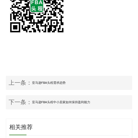
上一条：
亚马逊FBA头程需求趋势
下一条：
亚马逊FBA头程中小卖家如何保持盈利能力
相关推荐