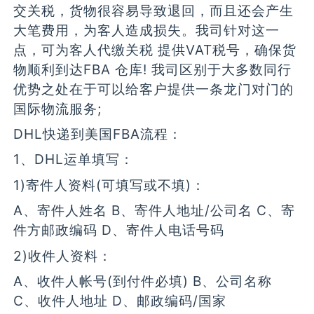
交关税，货物很容易导致退回，而且还会产生
大笔费用，为客人造成损失。我司针对这一
点，可为客人代缴关税 提供VAT税号，确保货
物顺利到达FBA 仓库! 我司区别于大多数同行
优势之处在于可以给客户提供一条龙门对门的
国际物流服务;
DHL快递到美国FBA流程：
1、DHL运单填写：
1)寄件人资料(可填写或不填)：
A、寄件人姓名 B、寄件人地址/公司名 C、寄
件方邮政编码 D、寄件人电话号码
2)收件人资料：
A、收件人帐号(到付件必填) B、公司名称
C、收件人地址 D、邮政编码/国家