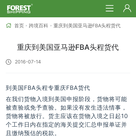
首页
跨境百科
重庆到美国亚马逊FBA头程货代
>
>
重庆到美国亚马逊FBA头程货代
2016-07-14
到美国FBA头程专重庆FBA货代
在我们货物入境到美国申报阶段，货物将可能
被查验或免予查验。如果没有发生违法情事，
货物将被放行。货主应该在货物入境之日起10
个工作日内在指定的海关提交汇总申报单证并
且缴纳预估的税款。