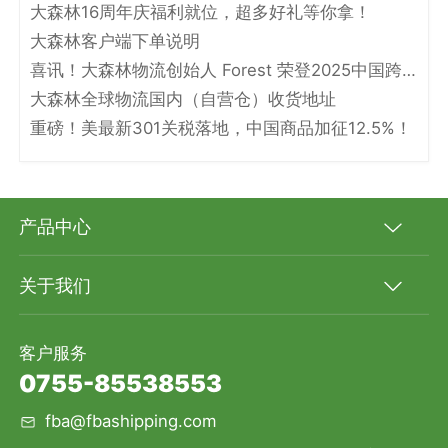
大森林16周年庆福利就位，超多好礼等你拿！
大森林客户端下单说明
喜讯！大森林物流创始人 Forest 荣登2025中国跨境电商物流名人堂！
大森林全球物流国内（自营仓）收货地址
重磅！美最新301关税落地，中国商品加征12.5%！
产品中心
关于我们
客户服务
0755-85538553
fba@fbashipping.com