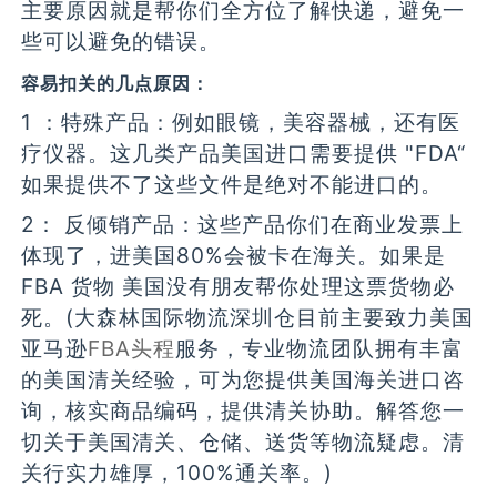
主要原因就是帮你们全方位了解快递，避免一
些可以避免的错误。
容易扣关的几点原因：
1 ：特殊产品：例如眼镜，美容器械，还有医
疗仪器。这几类产品美国进口需要提供 "FDA“
如果提供不了这些文件是绝对不能进口的。
2： 反倾销产品：这些产品你们在商业发票上
体现了，进美国80%会被卡在海关。如果是
FBA 货物 美国没有朋友帮你处理这票货物必
死。(大森林国际物流深圳仓目前主要致力美国
亚马逊
FBA头程
服务，专业物流团队拥有丰富
的美国清关经验，可为您提供美国海关进口咨
询，核实商品编码，提供清关协助。解答您一
切关于美国清关、仓储、送货等物流疑虑。清
关行实力雄厚，100%通关率。)