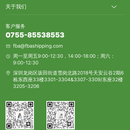
关于我们
客户服务
0755-85538553
fba@fbashipping.com
周一至周五9:00-12:30，14:00-18:00；周六：
9:00-12:30
深圳龙岗区坂田街道雪岗北路2018号天安云谷2期6
栋东西座33楼3301-3304&3307-3309/东座32楼
3205-3206