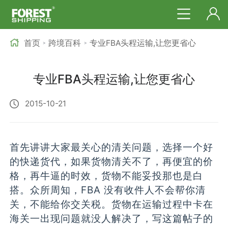
首页
跨境百科
专业FBA头程运输,让您更省心
>
>
专业FBA头程运输,让您更省心
2015-10-21
首先讲讲大家最关心的清关问题，选择一个好
的快递货代，如果货物清关不了，再便宜的价
格，再牛逼的时效，货物不能妥投那也是白
搭。众所周知，FBA 没有收件人不会帮你清
关，不能给你交关税。货物在运输过程中卡在
海关一出现问题就没人解决了，写这篇帖子的