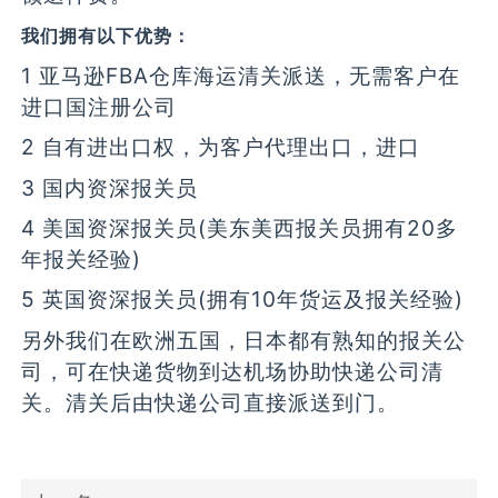
我们拥有以下优势：
1 亚马逊FBA仓库海运清关派送，无需客户在
进口国注册公司
2 自有进出口权，为客户代理出口，进口
3 国内资深报关员
4 美国资深报关员(美东美西报关员拥有20多
年报关经验)
5 英国资深报关员(拥有10年货运及报关经验)
另外我们在欧洲五国，日本都有熟知的报关公
司，可在快递货物到达机场协助快递公司清
关。清关后由快递公司直接派送到门。