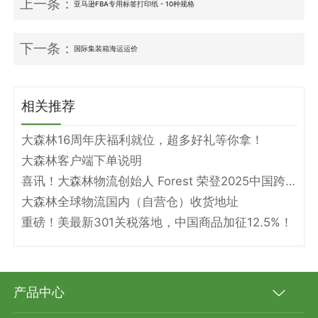
上一条：
亚马逊FBA专用标签打印纸 - 10种规格
下一条：
国际集装箱海运运价
相关推荐
大森林16周年庆福利就位，超多好礼等你拿！
大森林客户端下单说明
喜讯！大森林物流创始人 Forest 荣登2025中国跨境电商物流名人堂！
大森林全球物流国内（自营仓）收货地址
重磅！美最新301关税落地，中国商品加征12.5%！
产品中心