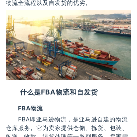
物流全流程以及自发货的优劣。
什么是FBA物流和自发货
FBA物流
FBA即亚马逊物流，是亚马逊自建的物流
仓库服务。它为卖家提供仓储、拣货、包装、
配送、收款、退货处理等一系列服务。卖家需