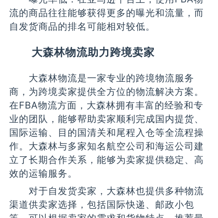
流的商品往往能够获得更多的曝光和流量，而
自发货商品的排名可能相对较低。
大森林物流助力跨境卖家
大森林物流是一家专业的跨境物流服务
商，为跨境卖家提供全方位的物流解决方案。
在FBA物流方面，大森林拥有丰富的经验和专
业的团队，能够帮助卖家顺利完成国内提货、
国际运输、目的国清关和尾程入仓等全流程操
作。大森林与多家知名航空公司和海运公司建
立了长期合作关系，能够为卖家提供稳定、高
效的运输服务。
对于自发货卖家，大森林也提供多种物流
渠道供卖家选择，包括国际快递、邮政小包
等。可以根据卖家的需求和货物特点，推荐最