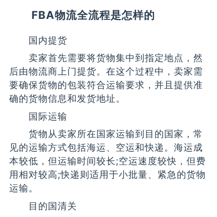
FBA物流全流程是怎样的
国内提货
卖家首先需要将货物集中到指定地点，然
后由物流商上门提货。在这个过程中，卖家需
要确保货物的包装符合运输要求，并且提供准
确的货物信息和发货地址。
国际运输
货物从卖家所在国家运输到目的国家，常
见的运输方式包括海运、空运和快递。海运成
本较低，但运输时间较长;空运速度较快，但费
用相对较高;快递则适用于小批量、紧急的货物
运输。
目的国清关