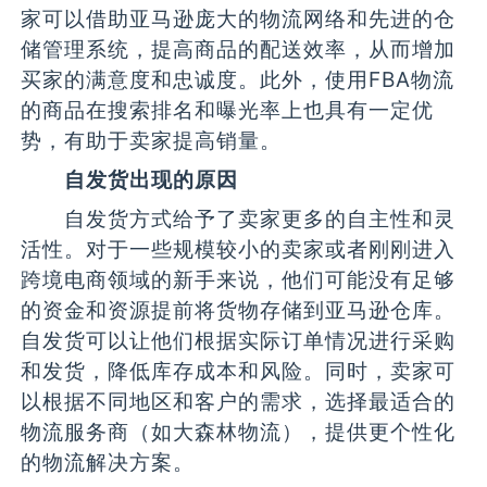
家可以借助亚马逊庞大的物流网络和先进的仓
储管理系统，提高商品的配送效率，从而增加
买家的满意度和忠诚度。此外，使用FBA物流
的商品在搜索排名和曝光率上也具有一定优
势，有助于卖家提高销量。
自发货出现的原因
自发货方式给予了卖家更多的自主性和灵
活性。对于一些规模较小的卖家或者刚刚进入
跨境电商领域的新手来说，他们可能没有足够
的资金和资源提前将货物存储到亚马逊仓库。
自发货可以让他们根据实际订单情况进行采购
和发货，降低库存成本和风险。同时，卖家可
以根据不同地区和客户的需求，选择最适合的
物流服务商（如大森林物流），提供更个性化
的物流解决方案。