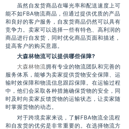
虽然自发货商品在曝光率和配送速度上可
能不如FBA物流商品，但通过提供优质的产品
和良好的客户服务，自发货商品仍然可以具有
竞争力。卖家可以选择一些有特色、高利润的
商品进行自发货，同时优化商品页面和描述，
提高客户的购买意愿。
大森林物流可以提供哪些保障?
大森林物流
拥有专业的物流团队和完善的
服务体系，能够为卖家提供货物安全保障、运
输时效保障和物流信息跟踪保障。在运输过程
中，他们会采取各种措施确保货物的安全，同
时及时向卖家反馈货物的运输状态，让卖家随
时掌握货物的动态。
对于跨境卖家来说，了解FBA物流全流程
和自发货的优劣是非常重要的。在选择物流方