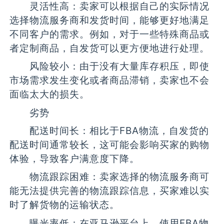
灵活性高：卖家可以根据自己的实际情况
选择物流服务商和发货时间，能够更好地满足
不同客户的需求。例如，对于一些特殊商品或
者定制商品，自发货可以更方便地进行处理。
风险较小：由于没有大量库存积压，即使
市场需求发生变化或者商品滞销，卖家也不会
面临太大的损失。
劣势
配送时间长：相比于FBA物流，自发货的
配送时间通常较长，这可能会影响买家的购物
体验，导致客户满意度下降。
物流跟踪困难：卖家选择的物流服务商可
能无法提供完善的物流跟踪信息，买家难以实
时了解货物的运输状态。
曝光率低：在亚马逊平台上，使用FBA物