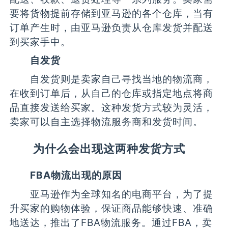
要将货物提前存储到亚马逊的各个仓库，当有
订单产生时，由亚马逊负责从仓库发货并配送
到买家手中。
自发货
自发货则是卖家自己寻找当地的物流商，
在收到订单后，从自己的仓库或指定地点将商
品直接发送给买家。这种发货方式较为灵活，
卖家可以自主选择物流服务商和发货时间。
为什么会出现这两种发货方式
FBA物流出现的原因
亚马逊作为全球知名的电商平台，为了提
升买家的购物体验，保证商品能够快速、准确
地送达，推出了FBA物流服务。通过FBA，卖