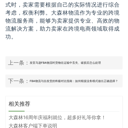
式时，卖家需要根据自己的实际情况进行综合
考虑，权衡利弊。大森林物流作为专业的跨境
物流服务商，能够为卖家提供专业、高效的物
流解决方案，助力卖家在跨境电商领域取得成
功。
上一条：
发亚马逊FBA物流时货物在运输中丢失、破损后怎么处理
下一条：
FBA物流与自发货的终极对比指南：如何根据业务模式做出正确选择？
相关推荐
大森林16周年庆福利就位，超多好礼等你拿！
大森林客户端下单说明