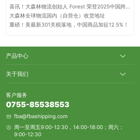
喜讯！大森林物流创始人 Forest 荣登2025中国跨境电商物流名人堂！
大森林全球物流国内（自营仓）收货地址
重磅！美最新301关税落地，中国商品加征12.5%！
产品中心
关于我们
客户服务
0755-85538553
fba@fbashipping.com
周一至周五9:00-12:30，14:00-18:00；周六：
9:00-12:30