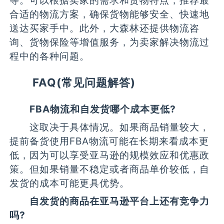
合适的物流方案，确保货物能够安全、快速地
送达买家手中。此外，大森林还提供物流咨
询、货物保险等增值服务，为卖家解决物流过
程中的各种问题。
FAQ(常见问题解答)
FBA物流和自发货哪个成本更低?
这取决于具体情况。如果商品销量较大，
提前备货使用FBA物流可能在长期来看成本更
低，因为可以享受亚马逊的规模效应和优惠政
策。但如果销量不稳定或者商品单价较低，自
发货的成本可能更具优势。
自发货的商品在亚马逊平台上还有竞争力
吗?