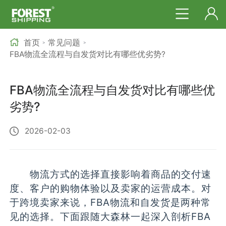
首页
常见问题
>
>
FBA物流全流程与自发货对比有哪些优劣势?
FBA物流全流程与自发货对比有哪些优
劣势?
2026-02-03
物流方式的选择直接影响着商品的交付速
度、客户的购物体验以及卖家的运营成本。对
于跨境卖家来说，FBA物流和自发货是两种常
见的选择。下面跟随大森林一起深入剖析FBA