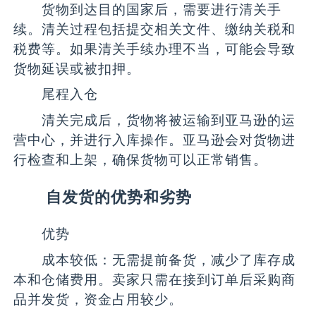
货物到达目的国家后，需要进行清关手
续。清关过程包括提交相关文件、缴纳关税和
税费等。如果清关手续办理不当，可能会导致
货物延误或被扣押。
尾程入仓
清关完成后，货物将被运输到亚马逊的运
营中心，并进行入库操作。亚马逊会对货物进
行检查和上架，确保货物可以正常销售。
自发货的优势和劣势
优势
成本较低：无需提前备货，减少了库存成
本和仓储费用。卖家只需在接到订单后采购商
品并发货，资金占用较少。