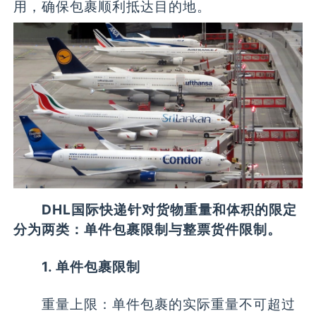
用，确保包裹顺利抵达目的地。
DHL国际快递针对货物重量和体积的限定
分为两类：单件包裹限制与整票货件限制。
1. 单件包裹限制
重量上限：单件包裹的实际重量不可超过