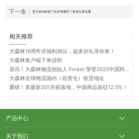
下一条：
意大利FBA热门仓库有哪些？具体位置在哪
相关推荐
大森林16周年庆福利就位，超多好礼等你拿！
大森林客户端下单说明
喜讯！大森林物流创始人 Forest 荣登2025中国跨境电商物流名人堂！
大森林全球物流国内（自营仓）收货地址
重磅！美最新301关税落地，中国商品加征12.5%！
产品中心
关于我们