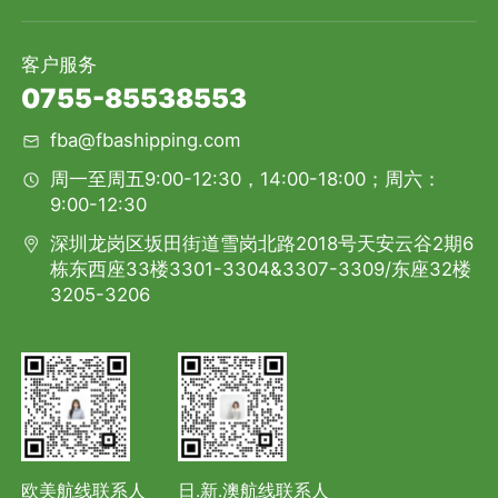
客户服务
0755-85538553
fba@fbashipping.com
周一至周五9:00-12:30，14:00-18:00；周六：
9:00-12:30
深圳龙岗区坂田街道雪岗北路2018号天安云谷2期6
栋东西座33楼3301-3304&3307-3309/东座32楼
3205-3206
欧美航线联系人
日.新.澳航线联系人