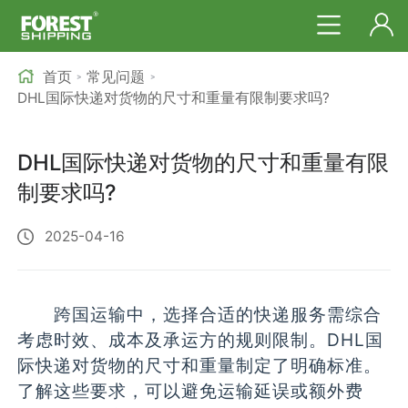
首页
常见问题
>
>
DHL国际快递对货物的尺寸和重量有限制要求吗?
DHL国际快递对货物的尺寸和重量有限
制要求吗?
2025-04-16
跨国运输中，选择合适的快递服务需综合
考虑时效、成本及承运方的规则限制。DHL国
际快递对货物的尺寸和重量制定了明确标准。
了解这些要求，可以避免运输延误或额外费