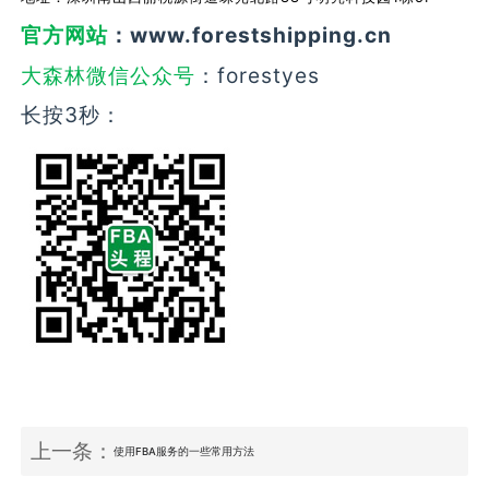
官方网站
：www.forestshipping.cn
大森林微信公众号
：forestyes
长按3秒：
上一条：
使用FBA服务的一些常用方法