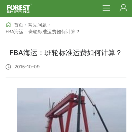
首页
常见问题
>
>
FBA海运：班轮标准运费如何计算？
FBA海运：班轮标准运费如何计算？
2015-10-09