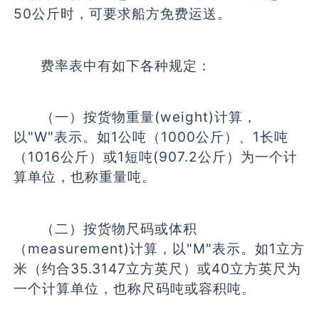
50公斤时，可要求船方免费运送。
费率表中有如下各种规定：
（一）按货物重量(weight)计算，
以"W"表示。如1公吨（1000公斤）、1长吨
（1016公斤）或1短吨(907.2公斤）为一个计
算单位，也称重量吨。
（二）按货物尺码或体积
（measurement)计算，以"M"表示。如1立方
米（约合35.3147立方英尺）或40立方英尺为
一个计算单位，也称尺码吨或容积吨。