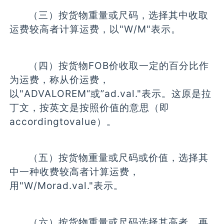
（三）按货物重量或尺码，选择其中收取
运费较高者计算运费，以"W/M"表示。
（四）按货物FOB价收取一定的百分比作
为运费，称从价运费，
以"ADVALOREM“或”ad.val."表示。这原是拉
丁文，按英文是按照价值的意思（即
accordingtovalue）。
（五）按货物重量或尺码或价值，选择其
中一种收费较高者计算运费，
用"W/Morad.val."表示。
（六）按货物重量或尺码选择其高者，再