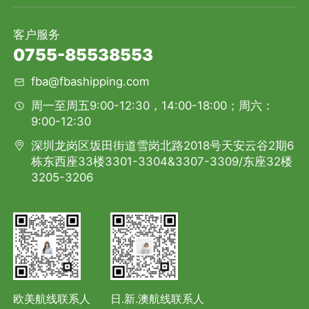
客户服务
0755-85538553
fba@fbashipping.com
周一至周五9:00-12:30，14:00-18:00；周六：
9:00-12:30
深圳龙岗区坂田街道雪岗北路2018号天安云谷2期6
栋东西座33楼3301-3304&3307-3309/东座32楼
3205-3206
欧美航线联系人
日.新.澳航线联系人