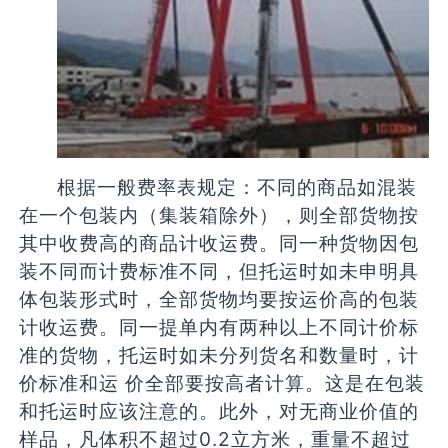
根据一般费率表规定：不同的商品如混装
在一个包装内（集装箱除外），则全部货物按
其中收费高的商品计收运费。同一种货物因包
装不同而计费标准不同，但托运时如未申明具
体包装形式时，全部货物均要按运价高的包装
计收运费。同一提单内有两种以上不同计价标
准的货物，托运时如未分列货名和数量时，计
价标准和运 价全部要按高者计算。这是在包装
和托运时应该注意的。此外，对无商业价值的
样品，凡体积不超过0.2立方米，重量不超过