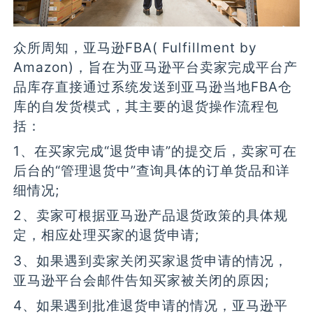
众所周知，亚马逊FBA( Fulfillment by
Amazon)，旨在为亚马逊平台卖家完成平台产
品库存直接通过系统发送到亚马逊当地FBA仓
库的自发货模式，其主要的退货操作流程包
括：
1、在买家完成“退货申请”的提交后，卖家可在
后台的“管理退货中”查询具体的订单货品和详
细情况;
2、卖家可根据亚马逊产品退货政策的具体规
定，相应处理买家的退货申请;
3、如果遇到卖家关闭买家退货申请的情况，
亚马逊平台会邮件告知买家被关闭的原因;
4、如果遇到批准退货申请的情况，亚马逊平