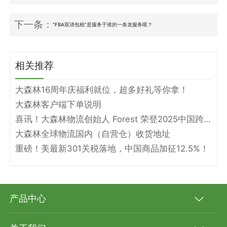
下一条：
“FBA双清包税”是服务于谁的一条龙服务呢？
相关推荐
大森林16周年庆福利就位，超多好礼等你拿！
大森林客户端下单说明
喜讯！大森林物流创始人 Forest 荣登2025中国跨境电商物流名人堂！
大森林全球物流国内（自营仓）收货地址
重磅！美最新301关税落地，中国商品加征12.5%！
产品中心