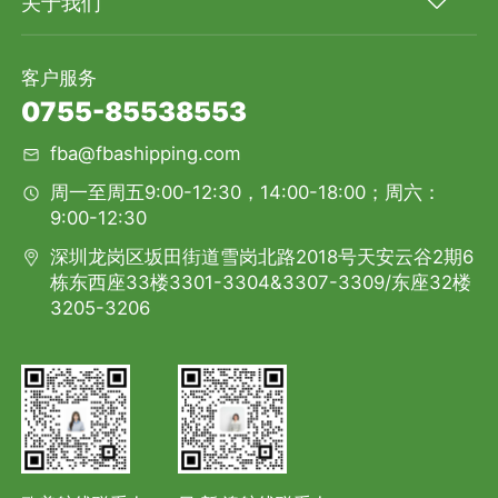
关于我们
客户服务
0755-85538553
fba@fbashipping.com
周一至周五9:00-12:30，14:00-18:00；周六：
9:00-12:30
深圳龙岗区坂田街道雪岗北路2018号天安云谷2期6
栋东西座33楼3301-3304&3307-3309/东座32楼
3205-3206