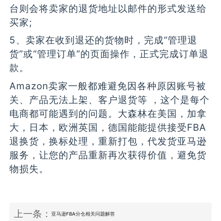
台则会将卖家的退货地址以邮件的形式发送给
买家;
5、卖家在收到退还的货物时，完成“管理退
货”或“管理订单”的页面操作，正式完成订单退
款。
Amazon卖家一般都难避免因各种原因账号被
关、产品无法上架、客户退货等 ，这个是每个
电商都可能遇到的问题。大森林在美国，加拿
大，日本，欧洲英国，德国能能提供接受FBA
退换货，换标处理，重新打包，代发货亚马逊
服务，让您的产品重新再次获得价值，避免货
物损失。
上一条：
亚马逊FBA分仓相关问题解答