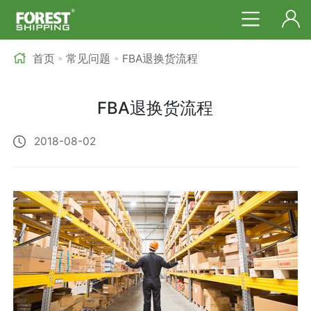
首页
常见问题
FBA退换货流程
>
>
FBA退换货流程
2018-08-02