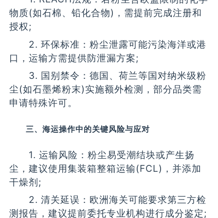
物质(如石棉、铅化合物)，需提前完成注册和
授权;
2. 环保标准：粉尘泄露可能污染海洋或港
口，运输方需提供防泄漏方案;
3. 国别禁令：德国、荷兰等国对纳米级粉
尘(如石墨烯粉末)实施额外检测，部分品类需
申请特殊许可。
三、海运操作中的关键风险与应对
1. 运输风险：粉尘易受潮结块或产生扬
尘，建议使用集装箱整箱运输(FCL)，并添加
干燥剂;
2. 清关延误：欧洲海关可能要求第三方检
测报告，建议提前委托专业机构进行成分鉴定;