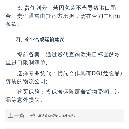
3. 责任划分：若因包装不当导致港口罚
金，责任通常由托运方承担，需在合同中明确
条款。
四、企业合规运输建议
提前备案：通过货代查询欧洲目标国的粉
尘进口限制清单;
选择专业货代：优先合作具有DG(危险品)
资质的物流公司;
购买保险：投保海运险覆盖货物受潮、泄
漏等意外损失。
上一条：
美国电商退货如何通过大森林换标？