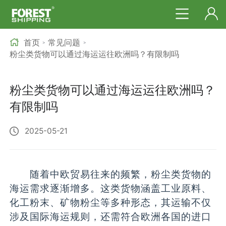
首页
常见问题
>
>
粉尘类货物可以通过海运运往欧洲吗？有限制吗
粉尘类货物可以通过海运运往欧洲吗？
有限制吗
2025-05-21
随着中欧贸易往来的频繁，粉尘类货物的
海运需求逐渐增多。这类货物涵盖工业原料、
化工粉末、矿物粉尘等多种形态，其运输不仅
涉及国际海运规则，还需符合欧洲各国的进口