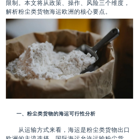
限制。本文将从政策、操作、风险三个维度，
解析粉尘类货物海运欧洲的核心要点。
一、粉尘类货物的海运可行性分析
从运输方式来看，海运是粉尘类货物出口
欧洲的主流选择。国际海运允许运输粉尘货