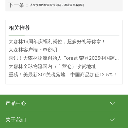
下一条：
洗发水可以发国际快递吗？哪些国家有限制
相关推荐
大森林16周年庆福利就位，超多好礼等你拿！
大森林客户端下单说明
喜讯！大森林物流创始人 Forest 荣登2025中国跨境电商物流名人堂！
大森林全球物流国内（自营仓）收货地址
重磅！美最新301关税落地，中国商品加征12.5%！
产品中心
关于我们