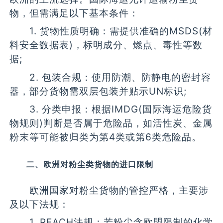
物，但需满足以下基本条件：
1. 货物性质明确：需提供准确的MSDS(材
料安全数据表)，标明成分、燃点、毒性等数
据;
2. 包装合规：使用防潮、防静电的密封容
器，部分货物需双层包装并贴示UN标识;
3. 分类申报：根据IMDG(国际海运危险货
物规则)判断是否属于危险品，如活性炭、金属
粉末等可能被归类为第4类或第6类危险品。
二、欧洲对粉尘类货物的进口限制
欧洲国家对粉尘货物的管控严格，主要涉
及以下法规：
1. REACH法规：若粉尘含欧盟限制的化学