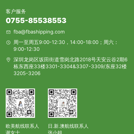
客户服务
0755-85538553
fba@fbashipping.com
周一至周五9:00-12:30，14:00-18:00；周六：
9:00-12:30
深圳龙岗区坂田街道雪岗北路2018号天安云谷2期6
栋东西座33楼3301-3304&3307-3309/东座32楼
3205-3206
欧美航线联系人
日.新.澳航线联系人
谢女士
张小姐