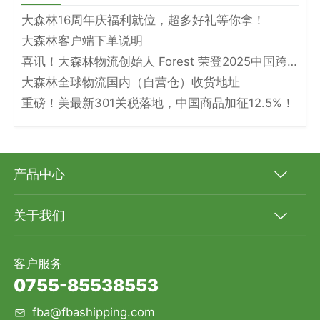
大森林16周年庆福利就位，超多好礼等你拿！
大森林客户端下单说明
喜讯！大森林物流创始人 Forest 荣登2025中国跨境电商物流名人堂！
大森林全球物流国内（自营仓）收货地址
重磅！美最新301关税落地，中国商品加征12.5%！
产品中心
关于我们
客户服务
0755-85538553
fba@fbashipping.com