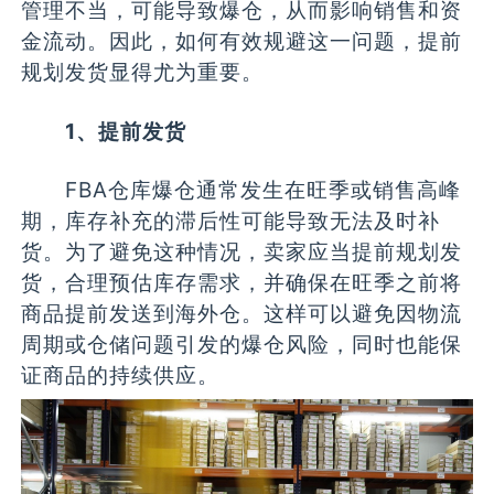
管理不当，可能导致爆仓，从而影响销售和资
金流动。因此，如何有效规避这一问题，提前
规划发货显得尤为重要。
1、提前发货
FBA仓库爆仓通常发生在旺季或销售高峰
期，库存补充的滞后性可能导致无法及时补
货。为了避免这种情况，卖家应当提前规划发
货，合理预估库存需求，并确保在旺季之前将
商品提前发送到海外仓。这样可以避免因物流
周期或仓储问题引发的爆仓风险，同时也能保
证商品的持续供应。