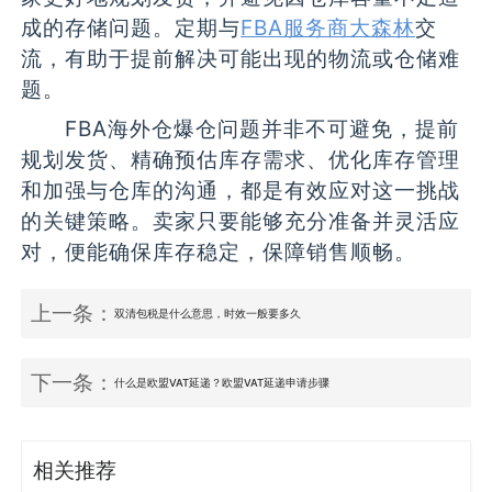
成的存储问题。定期与
FBA服务商大森林
交
流，有助于提前解决可能出现的物流或仓储难
题。
FBA海外仓爆仓问题并非不可避免，提前
规划发货、精确预估库存需求、优化库存管理
和加强与仓库的沟通，都是有效应对这一挑战
的关键策略。卖家只要能够充分准备并灵活应
对，便能确保库存稳定，保障销售顺畅。
上一条：
双清包税是什么意思，时效一般要多久
下一条：
什么是欧盟VAT延递？欧盟VAT延递申请步骤
相关推荐