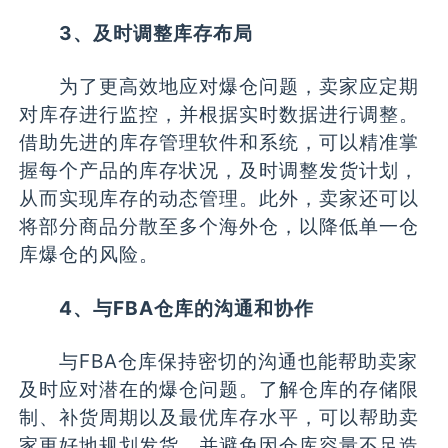
3、及时调整库存布局
为了更高效地应对爆仓问题，卖家应定期
对库存进行监控，并根据实时数据进行调整。
借助先进的库存管理软件和系统，可以精准掌
握每个产品的库存状况，及时调整发货计划，
从而实现库存的动态管理。此外，卖家还可以
将部分商品分散至多个海外仓，以降低单一仓
库爆仓的风险。
4、与FBA仓库的沟通和协作
与FBA仓库保持密切的沟通也能帮助卖家
及时应对潜在的爆仓问题。了解仓库的存储限
制、补货周期以及最优库存水平，可以帮助卖
家更好地规划发货，并避免因仓库容量不足造