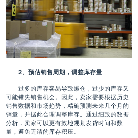
2、预估销售周期，调整库存量
过多的库存容易导致爆仓，过少的库存又
可能错失销售机会。因此，卖家需要根据历史
销售数据和市场趋势，精确预测未来几个月的
销量，并据此合理调整库存。通过细致的数据
分析，卖家可以更有效地规划发货时间和数
量，避免无谓的库存积压。