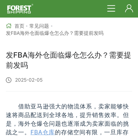
首页
常见问题
>
>
发FBA海外仓面临爆仓怎么办？需要提前发吗
发FBA海外仓面临爆仓怎么办？需要提
前发吗
2025-02-05
借助亚马逊强大的物流体系，卖家能够快
速将商品配送到全球各地，提升销售效率。但
是，海外仓爆仓问题也逐渐成为卖家面临的挑
战之一。
FBA仓库
的存储空间有限，一旦库存