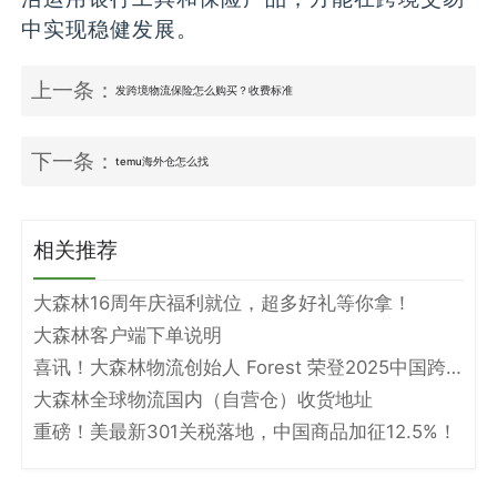
中实现稳健发展。
上一条：
发跨境物流保险怎么购买？收费标准
下一条：
temu海外仓怎么找
相关推荐
大森林16周年庆福利就位，超多好礼等你拿！
大森林客户端下单说明
喜讯！大森林物流创始人 Forest 荣登2025中国跨境电商物流名人堂！
大森林全球物流国内（自营仓）收货地址
重磅！美最新301关税落地，中国商品加征12.5%！