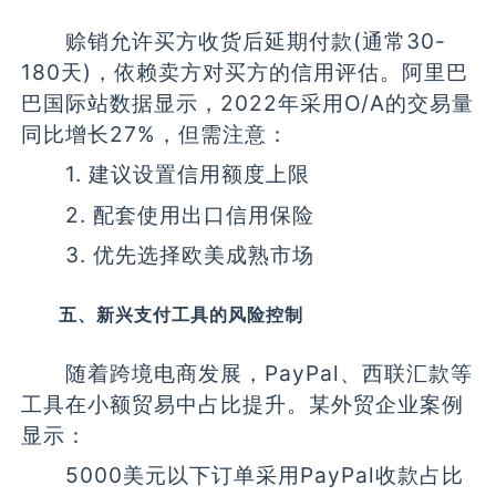
赊销允许买方收货后延期付款(通常30-
180天)，依赖卖方对买方的信用评估。阿里巴
巴国际站数据显示，2022年采用O/A的交易量
同比增长27%，但需注意：
1. 建议设置信用额度上限
2. 配套使用出口信用保险
3. 优先选择欧美成熟市场
五、新兴支付工具的风险控制
随着跨境电商发展，PayPal、西联汇款等
工具在小额贸易中占比提升。某外贸企业案例
显示：
5000美元以下订单采用PayPal收款占比