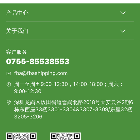
产品中心
关于我们
客户服务
0755-85538553
fba@fbashipping.com
周一至周五9:00-12:30，14:00-18:00；周六：
9:00-12:30
深圳龙岗区坂田街道雪岗北路2018号天安云谷2期6
栋东西座33楼3301-3304&3307-3309/东座32楼
3205-3206