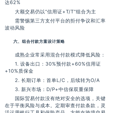
达62%
大额交易仍以“信用证+T/T”组合为主
需警惕第三方支付平台的拒付争议和汇率
波动风险
六、组合付款方案设计策略
成熟企业常采用混合付款模式降低风险：
1. 设备出口：30%预付款+60%信用证
+10%质保金
2. 长期订单：首单L/C，后续转为O/A
3. 新兴市场：D/P+中信保双重保障
国际贸易付款没有绝对安全的选项，关键
在于平衡风险与成本。定期审查付款条款，灵
活运用银行工具和保险产品，方能在跨境交易