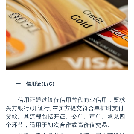
一、信用证(L/C)
信用证通过银行信用替代商业信用，要求
买方银行(开证行)在卖方提交符合单据时支付
货款。其流程包括开证、交单、审单、承兑四
个环节，适用于初次合作或高价值交易。