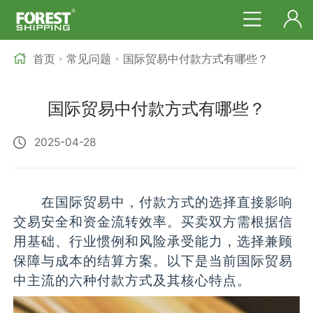
首页
常见问题
国际贸易中付款方式有哪些？
>
>
国际贸易中付款方式有哪些？
2025-04-28
在国际贸易中，付款方式的选择直接影响
交易安全和资金流转效率。买卖双方需根据信
用基础、行业惯例和风险承受能力，选择兼顾
保障与成本的结算方案。以下是当前国际贸易
中主流的六种付款方式及其核心特点。