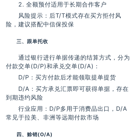
2. 全额预付适用于长期合作客户
风险提示：后T/T模式存在买方拒付风
险，建议搭配中信保投保
三、跟单托收
通过银行进行单据传递的结算方式，分为
付款交单(D/P)和承兑交单(D/A)：
D/P：买方付款后才能领取提单提货
D/A：买方承兑汇票即可获得单据，存在
到期违约风险
行业应用：D/P多用于消费品出口，D/A
常见于拉美、非洲等远期付款市场
四、赊销(O/A)