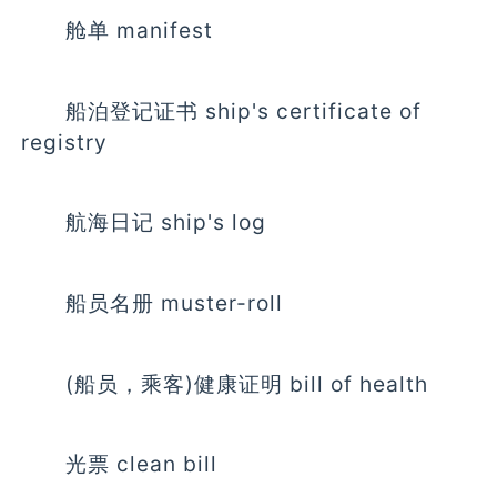
舱单 manifest
船泊登记证书 ship's certificate of
registry
航海日记 ship's log
船员名册 muster-roll
(船员，乘客)健康证明 bill of health
光票 clean bill