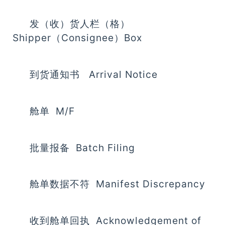
发（收）货人栏（格）
Shipper（Consignee）Box
到货通知书 Arrival Notice
舱单 M/F
批量报备 Batch Filing
舱单数据不符 Manifest Discrepancy
收到舱单回执 Acknowledgement of