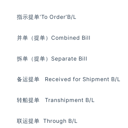
指示提单‘To Order’B/L
并单（提单）Combined Bill
拆单（提单）Separate Bill
备运提单 Received for Shipment B/L
转船提单 Transhipment B/L
联运提单 Through B/L