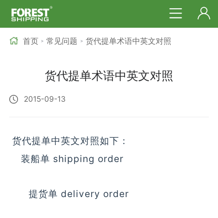
首页
常见问题
货代提单术语中英文对照
>
>
货代提单术语中英文对照
2015-09-13
货代提单中英文对照如下：
装船单 shipping order
提货单 delivery order