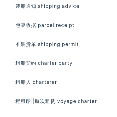
装船通知 shipping advice
包裹收据 parcel receipt
准装货单 shipping permit
租船契约 charter party
租船人 charterer
程租船||航次租赁 voyage charter