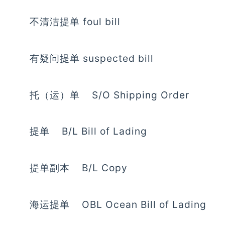
不清洁提单 foul bill
有疑问提单 suspected bill
托（运）单 S/O Shipping Order
提单 B/L Bill of Lading
提单副本 B/L Copy
海运提单 OBL Ocean Bill of Lading