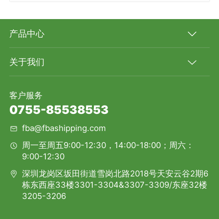
产品中心
关于我们
客户服务
0755-85538553
fba@fbashipping.com
周一至周五9:00-12:30，14:00-18:00；周六：
9:00-12:30
深圳龙岗区坂田街道雪岗北路2018号天安云谷2期6
栋东西座33楼3301-3304&3307-3309/东座32楼
3205-3206