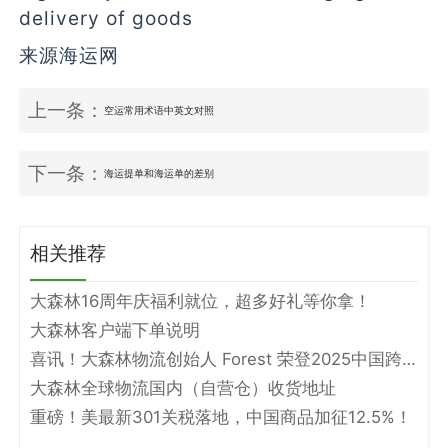
delivery of goods
来源海运网
上一条：
空运常用术语中英文对照
下一条：
海运提单和海运单的差别
相关推荐
大森林16周年庆福利就位，超多好礼等你拿！
大森林客户端下单说明
喜讯！大森林物流创始人 Forest 荣登2025中国跨境电商物流名人堂！
大森林全球物流国内（自营仓）收货地址
重磅！美最新301关税落地，中国商品加征12.5%！