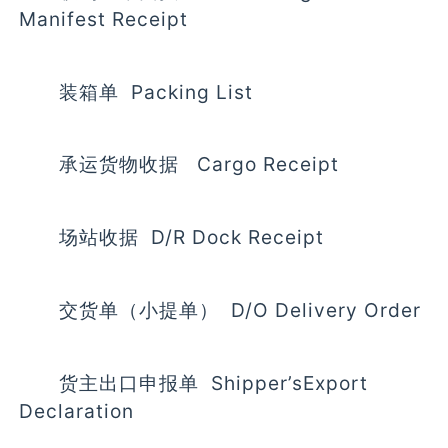
Manifest Receipt
装箱单 Packing List
承运货物收据 Cargo Receipt
场站收据 D/R Dock Receipt
交货单（小提单） D/O Delivery Order
货主出口申报单 Shipper’sExport
Declaration