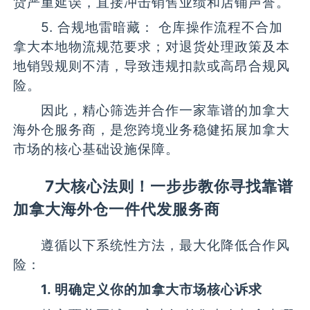
货严重延误，直接冲击销售业绩和店铺声誉。
5. 合规地雷暗藏： 仓库操作流程不合加
拿大本地物流规范要求；对退货处理政策及本
地销毁规则不清，导致违规扣款或高昂合规风
险。
因此，精心筛选并合作一家靠谱的加拿大
海外仓服务商，是您跨境业务稳健拓展加拿大
市场的核心基础设施保障。
7大核心法则！一步步教你寻找靠谱
加拿大海外仓一件代发服务商
遵循以下系统性方法，最大化降低合作风
险：
1. 明确定义你的加拿大市场核心诉求