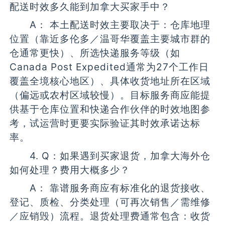
配送时效多久能到加拿大买家手中？
A： 本土配送时效主要取决于：仓库地理
位置（靠近多伦多／温哥华覆盖主要城市群的
仓通常更快）、所选快递服务等级（如
Canada Post Expedited通常为27个工作日
覆盖全境核心地区）、具体收货地址所在区域
（偏远或农村区域较慢）。目标服务商应能提
供基于仓库位置和快递合作伙伴的时效地图参
考，试运营时更要实际验证其时效承诺达标
率。
4. Q：如果遇到买家退货，加拿大海外仓
如何处理？费用大概多少？
A： 靠谱服务商应有标准化的退货接收、
登记、质检、分类处理（可再次销售／需维修
／应销毁）流程。退货处理费通常包含：收货