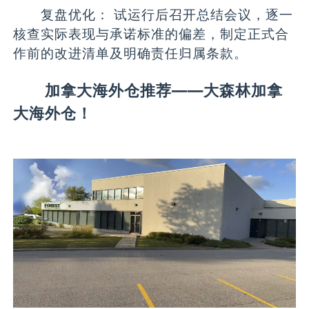
复盘优化： 试运行后召开总结会议，逐一
核查实际表现与承诺标准的偏差，制定正式合
作前的改进清单及明确责任归属条款。
加拿大海外仓推荐——大森林加拿
大海外仓！