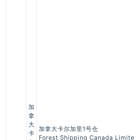
加
拿
大
加拿大卡尔加里1号仓
卡
Forest Shipping Canada Limited