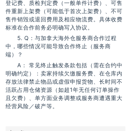
登记费、质检判定费（一般单件计费）、可售
件重新上架费（可能低于首次上架费）、不可
售件销毁或退回费用及相应物流费。具体收费
标准在合作前务必明确写入协议。
5. Q：与加拿大海外仓服务商合作过程
中，哪些情况可能导致合作终止（服务商
端）？
A： 常见终止触发条款包括（需在合约中
明确约定）：卖家持续欠缴服务费、在仓库内
存放法律禁止物品或虚假申报货物、长时间不
活跃占用仓储资源（如超1年无任何订单操作
且欠费）、单方面业务调整或服务商遭遇重大
经营风险／破产等。