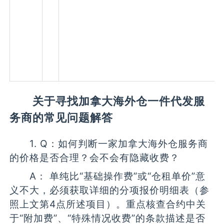
关于寻找加拿大海外仓一件代发服
务商的常见问题解答
1. Q：如何判断一家加拿大海外仓服务商
的价格是否合理？会不会有隐藏收费？
A： 单纯比“基础操作费”或“仓租单价”意
义不大，必须获取详细的分项报价明细表（参
照上文第4点所述项目）。重点核查合约中关
于“附加费”、“特殊情况收费”的条款描述是否