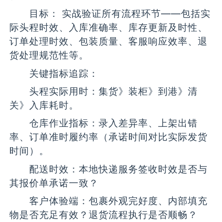
目标： 实战验证所有流程环节——包括实
际头程时效、入库准确率、库存更新及时性、
订单处理时效、包装质量、客服响应效率、退
货处理规范性等。
关键指标追踪：
头程实际用时：集货》装柜》到港》清
关》入库耗时。
仓库作业指标：录入差异率、上架出错
率、订单准时履约率（承诺时间对比实际发货
时间）。
配送时效：本地快递服务签收时效是否与
其报价单承诺一致？
客户体验端：包裹外观完好度、内部填充
物是否充足有效？退货流程执行是否顺畅？