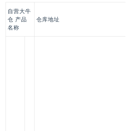
自营大牛
仓 产品
仓库地址
名称