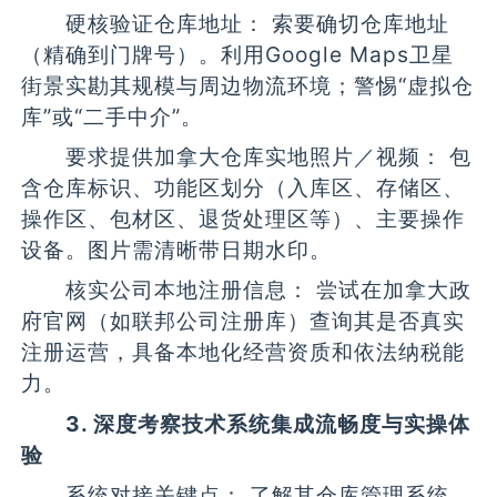
硬核验证仓库地址： 索要确切仓库地址
（精确到门牌号）。利用Google Maps卫星
街景实勘其规模与周边物流环境；警惕“虚拟仓
库”或“二手中介”。
要求提供加拿大仓库实地照片／视频： 包
含仓库标识、功能区划分（入库区、存储区、
操作区、包材区、退货处理区等）、主要操作
设备。图片需清晰带日期水印。
核实公司本地注册信息： 尝试在加拿大政
府官网（如联邦公司注册库）查询其是否真实
注册运营，具备本地化经营资质和依法纳税能
力。
3. 深度考察技术系统集成流畅度与实操体
验
系统对接关键点： 了解其仓库管理系统