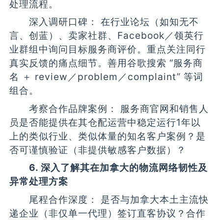
处理流程。
深入调研口碑： 在行业论坛（如知无不
言、创蓝）、卖家社群、Facebook／领英行
业群组中询问目标服务商评价。重点关注同行
真实反馈的痛点细节。善用谷歌搜索 “服务商
名 ＋ review／problem／complaint” 等词
组合。
考察合作品牌案例： 服务商官网和销售人
员是否能提供在其仓配运营中稳定运行1年以
上的类似行业、类似体量的知名客户案例？是
否可谨慎验证（非提供敏感客户数据）？
6. 深入了解其在加拿大的物流网络韧性及
异常处理方案
尾程合作深度： 是否与加拿大本土主流快
递企业（非仅单一代理）签订直客协议？合作