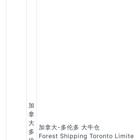
加
拿
大
加拿大-多伦多 大牛仓
多
Forest Shipping Toronto Limited