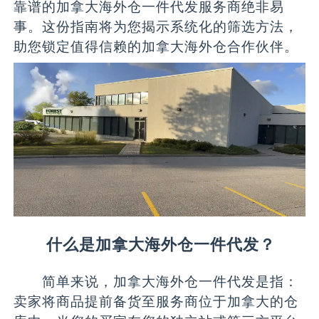
靠谱的加拿大海外仓一件代发服务商绝非易
事。这份指南将为您揭示系统化的筛选方法，
助您锁定值得信赖的加拿大海外仓合作伙伴。
什么是加拿大海外仓一件代发？
简单来说，加拿大海外仓一件代发是指：
卖家将商品提前备货至服务商位于加拿大的仓