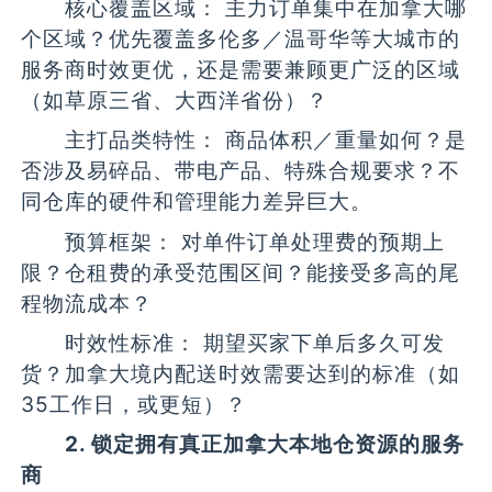
核心覆盖区域： 主力订单集中在加拿大哪
个区域？优先覆盖多伦多／温哥华等大城市的
服务商时效更优，还是需要兼顾更广泛的区域
（如草原三省、大西洋省份）？
主打品类特性： 商品体积／重量如何？是
否涉及易碎品、带电产品、特殊合规要求？不
同仓库的硬件和管理能力差异巨大。
预算框架： 对单件订单处理费的预期上
限？仓租费的承受范围区间？能接受多高的尾
程物流成本？
时效性标准： 期望买家下单后多久可发
货？加拿大境内配送时效需要达到的标准（如
35工作日，或更短）？
2. 锁定拥有真正加拿大本地仓资源的服务
商