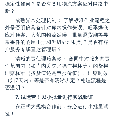
稳定性如何？是否有备用物流方案应对网络中
断？
成熟异常处理机制： 了解标准作业流程之
外是否明确具备针对库内操作失误、旺季爆仓
应对预案、大范围物流延误、批量退货潮等异
常事件的响应手册和升级处理机制？是否有客
户服务专线直达管理层？
清晰的责任理赔条款： 合同中对服务商责
任范围内（如库内丢失／操作损坏等）的货损
理赔标准（按货值还是申报价值）、理赔时效
（如7天内）等是否有清晰界定？处理流程是
否透明？
7. 试运营！以小批量进行实战验证
在正式大规模合作前，务必进行小批量试
发！