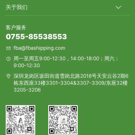
关于我们
客户服务
0755-85538553
fba@fbashipping.com
周一至周五9:00-12:30，14:00-18:00；周六：
9:00-12:30
深圳龙岗区坂田街道雪岗北路2018号天安云谷2期6
栋东西座33楼3301-3304&3307-3309/东座32楼
3205-3206