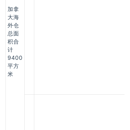
加拿
大海
外仓
总面
积合
计
9400
平方
米