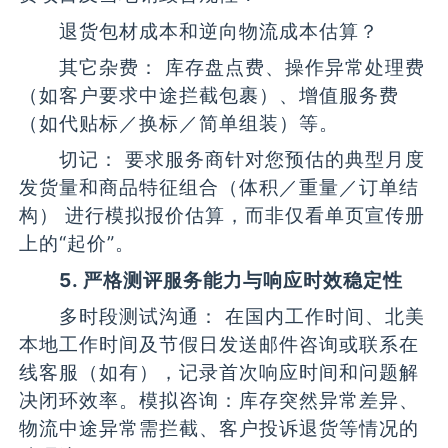
退货包材成本和逆向物流成本估算？
其它杂费： 库存盘点费、操作异常处理费
（如客户要求中途拦截包裹）、增值服务费
（如代贴标／换标／简单组装）等。
切记： 要求服务商针对您预估的典型月度
发货量和商品特征组合（体积／重量／订单结
构） 进行模拟报价估算，而非仅看单页宣传册
上的“起价”。
5. 严格测评服务能力与响应时效稳定性
多时段测试沟通： 在国内工作时间、北美
本地工作时间及节假日发送邮件咨询或联系在
线客服（如有），记录首次响应时间和问题解
决闭环效率。模拟咨询：库存突然异常差异、
物流中途异常需拦截、客户投诉退货等情况的