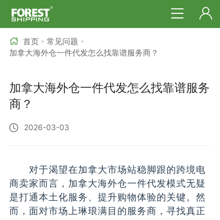
首页
常见问题
>
>
加拿大海外仓一件代发怎么找靠谱服务商？
加拿大海外仓一件代发怎么找靠谱服务
商？
2026-03-03
对于渴望在加拿大市场站稳脚跟的跨境电
商卖家而言，加拿大海外仓一件代发模式无疑
是打通本土化服务、提升购物体验的关键。然
而，面对市场上琳琅满目的服务商，寻找真正