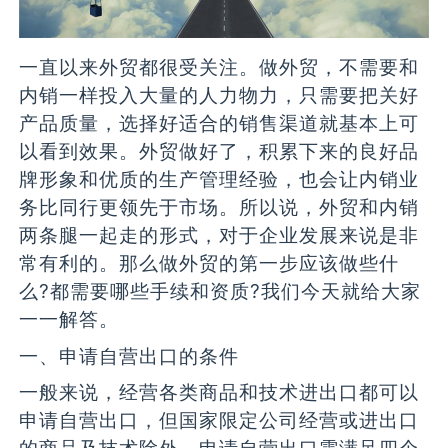
一直以来外贸都很受关注。做外贸，不需要和
内销一样投入大量的人力物力，只需要把关好
产品质量，选择好适合的销售渠道就基本上可
以看到效果。外贸做好了，积累下来的良好品
牌形象和优质的生产管理经验，也会让内销业
务比同行更领先于市场。所以说，外贸和内销
两条腿一起走的形式，对于企业发展来说是非
常有利的。那么做外贸的第一步应该做些什
么?都需要哪些手续和资质?我们今天就给大家
一一解答。
一、申请自营出口的条件
一般来说，经营各类商品和技术进出口都可以
申请自营出口，但国家限定公司经营或进出口