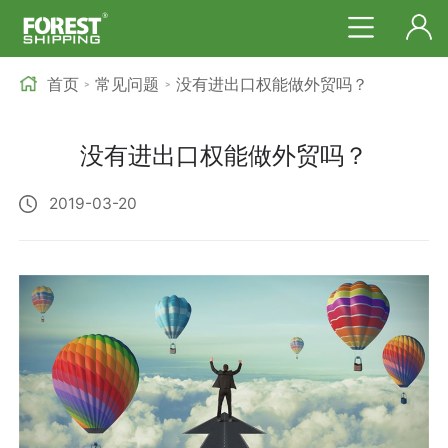
首页
常见问题
没有进出口权能做外贸吗？
>
>
没有进出口权能做外贸吗？
2019-03-20