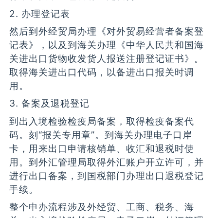
2. 办理登记表
然后到外经贸局办理《对外贸易经营者备案登
记表》，以及到海关办理《中华人民共和国海
关进出口货物收发货人报送注册登记证书》。
取得海关进出口代码，以备进出口报关时调
用。
3. 备案及退税登记
到出入境检验检疫局备案，取得检疫备案代
码。刻“报关专用章”。到海关办理电子口岸
卡，用来出口申请核销单、收汇和退税时使
用。到外汇管理局取得外汇账户开立许可，并
进行出口备案，到国税部门办理出口退税登记
手续。
整个申办流程涉及外经贸、工商、税务、海