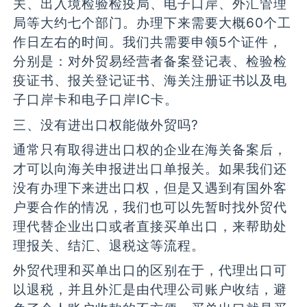
关、出入境检验检疫局、电子口岸、外汇管理
局等大约七个部门。办理下来需要大概60个工
作日左右的时间。我们共需要申领5个证件，
分别是：对外贸易经营者备案登记表、检验检
疫证书、报关登记证书、海关注册证书以及电
子口岸卡和电子口岸IC卡。
三、没有进出口权能做外贸吗?
通常只有取得进出口权的企业在海关备案后，
才可以向海关申报进出口单报关。如果我们还
没有办理下来进出口权，但是又遇到有国外客
户要合作的情况，我们也可以先暂时找外贸代
理代替企业出口或者直接买单出口，来帮助处
理报关、结汇、退税这等流程。
外贸代理和买单出口的区别在于，代理出口可
以退税，并且外汇是由代理公司账户收结，避