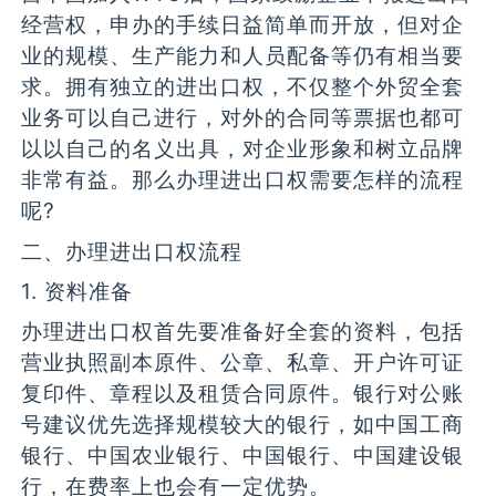
经营权，申办的手续日益简单而开放，但对企
业的规模、生产能力和人员配备等仍有相当要
求。拥有独立的进出口权，不仅整个外贸全套
业务可以自己进行，对外的合同等票据也都可
以以自己的名义出具，对企业形象和树立品牌
非常有益。那么办理进出口权需要怎样的流程
呢?
二、办理进出口权流程
1. 资料准备
办理进出口权首先要准备好全套的资料，包括
营业执照副本原件、公章、私章、开户许可证
复印件、章程以及租赁合同原件。银行对公账
号建议优先选择规模较大的银行，如中国工商
银行、中国农业银行、中国银行、中国建设银
行，在费率上也会有一定优势。