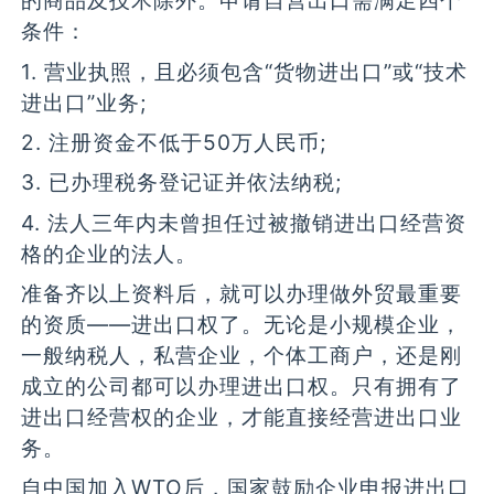
的商品及技术除外。申请自营出口需满足四个
条件：
1. 营业执照，且必须包含“货物进出口”或“技术
进出口”业务;
2. 注册资金不低于50万人民币;
3. 已办理税务登记证并依法纳税;
4. 法人三年内未曾担任过被撤销进出口经营资
格的企业的法人。
准备齐以上资料后，就可以办理做外贸最重要
的资质——进出口权了。无论是小规模企业，
一般纳税人，私营企业，个体工商户，还是刚
成立的公司都可以办理进出口权。只有拥有了
进出口经营权的企业，才能直接经营进出口业
务。
自中国加入WTO后，国家鼓励企业申报进出口