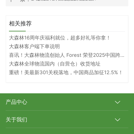
相关推荐
大森林16周年庆福利就位，超多好礼等你拿！
大森林客户端下单说明
喜讯！大森林物流创始人 Forest 荣登2025中国跨境电商物流名人堂！
大森林全球物流国内（自营仓）收货地址
重磅！美最新301关税落地，中国商品加征12.5%！
产品中心
关于我们