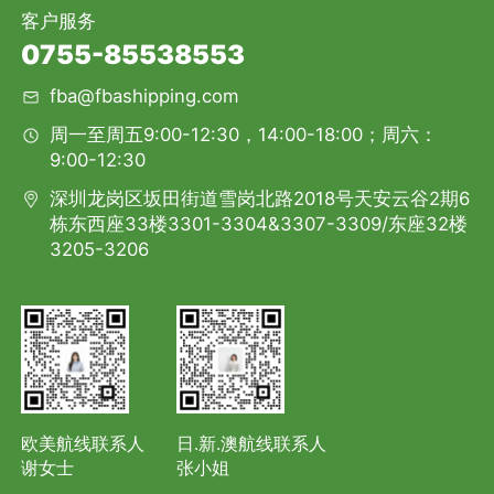
客户服务
0755-85538553
fba@fbashipping.com
周一至周五9:00-12:30，14:00-18:00；周六：
9:00-12:30
深圳龙岗区坂田街道雪岗北路2018号天安云谷2期6
栋东西座33楼3301-3304&3307-3309/东座32楼
3205-3206
欧美航线联系人
日.新.澳航线联系人
谢女士
张小姐