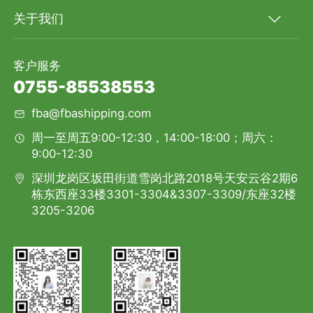
关于我们
客户服务
0755-85538553
fba@fbashipping.com
周一至周五9:00-12:30，14:00-18:00；周六：
9:00-12:30
深圳龙岗区坂田街道雪岗北路2018号天安云谷2期6
栋东西座33楼3301-3304&3307-3309/东座32楼
3205-3206