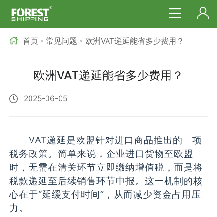
首页
常见问题
欧洲VAT递延能省多少费用？
>
>
欧洲VAT递延能省多少费用？
2025-06-05
VAT递延是欧盟针对进口商品推出的一项
税务政策。简单来说，企业进口货物至欧盟
时，无需在清关环节立即缴纳增值税，而是将
税款递延至后续销售环节申报。这一机制的核
心在于“延缓支付时间”，从而减少资金占用压
力。