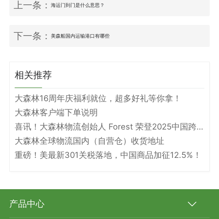
上一条：
海运门到门是什么意思？
下一条：
美森船国内运输港口有哪些
相关推荐
大森林16周年庆福利就位，超多好礼等你拿！
大森林客户端下单说明
喜讯！大森林物流创始人 Forest 荣登2025中国跨境电商物流名人堂！
大森林全球物流国内（自营仓）收货地址
重磅！美最新301关税落地，中国商品加征12.5%！
产品中心