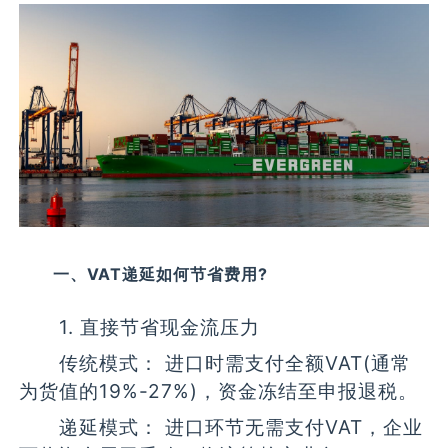
一、VAT递延如何节省费用?
1. 直接节省现金流压力
传统模式： 进口时需支付全额VAT(通常
为货值的19%-27%)，资金冻结至申报退税。
递延模式： 进口环节无需支付VAT，企业