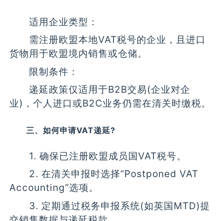
适用企业类型：
需注册欧盟本地VAT税号的企业，且进口
货物用于欧盟境内销售或仓储。
限制条件：
递延政策仅适用于B2B交易(企业对企
业)，个人进口或B2C业务仍需在清关时缴税。
三、如何申请VAT递延?
1. 确保已注册欧盟成员国VAT税号。
2. 在清关申报时选择“Postponed VAT
Accounting”选项。
3. 定期通过税务申报系统(如英国MTD)提
交销售数据与递延税款。