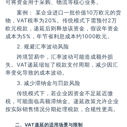
可将资金用于采购、物流等核心业务。
案例： 某企业进口一批价值10万欧元的货
物，VAT税率为20%。传统模式下需预付2万
欧元税款，递延后则释放该资金，假设年资金
成本为5%，年节省利息成本约1000欧元。
2. 规避汇率波动风险
跨境贸易中，汇率波动可能造成额外损
失。VAT递延缩短了税款支付周期，减少因汇
率变化导致的成本波动。
3. 减少滞纳金与罚款风险
传统模式下，若企业因资金不足延迟缴
税，可能面临高额滞纳金。递延政策允许企业
按实际销售情况分期处理税款，合规性更高。
二、VAT递延的适用场景与限制