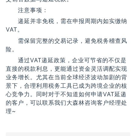
注意事项：
递延并非免税，需在申报周期内如实缴纳
VAT。
需保留完整的交易记录，避免税务稽查风
险。
通过VAT递延政策，企业可节省的不仅是
直接的税款利息，更能通过资金灵活调配实现
业务增长。尤其在当前全球经济波动加剧的背
景下，合理利用税务工具已成为跨境企业的核
心竞争力。同时对于不知道如何申请VAT延递
的客户，可以联系我们大森林咨询客户经理处
理~