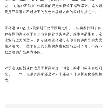
说：“对这种不能100%理解的规定你很难不感到紧张。这次新
规是亚马逊对不断渗透的灰色市场所做出的应对举措之一。”
亚马逊CEO杰夫•贝索斯正处于困境之中。一些卖家找到了各
种各样的办法在平台上出售假冒伪劣商品、操纵商品排名，这
让亚马逊无所适从。如今随着亚马逊打击假冒伪劣商品的力度
越来越大，一些平台上的长期卖家也被亚马逊封了号，不得不
把违规的产品列表移除。
对于这次的新规仅适用于新卖家这一消息，卖家们应该会感到
松了一口气，但很多卖家还是对未来还会有什么新变化感到担
忧。