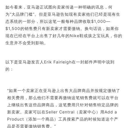
如今看来，亚马逊正试图向卖家传递一种明确的讯息，何
为“大品牌门槛”。但是亚马逊告知现有卖家他们已经是现有生
态系统的一部分，所以这笔一般每种品牌收取$1,000—
$1,500的销售费只有新卖家才需要缴纳。换句话说，如果你
现在已经在平台上出售了好几年的Nike鞋或孩之宝玩具，你的
生意并不会受到影响。
以下是亚马逊发言人Erik Fairleigh在一封邮件声明中说到
的：
“如果一个卖家正在亚马逊上出售大品牌商品并按规定缴纳了
相关费用，那么他们不需要再缴纳这笔销售费就可以在平台
上继续出售这些品牌商品，这笔费用只针对销售特定品牌的
新卖家。卖家可以在Seller Central（卖家中心）用Add a 
Product（添加一个商品）工具搜索产品的时候知道这个产
品是否需要缴纳销售费。”