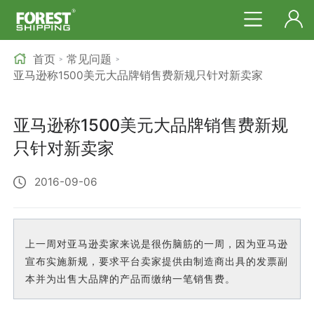
首页
常见问题
>
>
亚马逊称1500美元大品牌销售费新规只针对新卖家
亚马逊称1500美元大品牌销售费新规
只针对新卖家
2016-09-06
上一周对亚马逊卖家来说是很伤脑筋的一周，因为亚马逊
宣布实施新规，要求平台卖家提供由制造商出具的发票副
本并为出售大品牌的产品而缴纳一笔销售费。