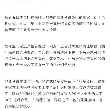
随着假日季节即将来临，那些想靠亚马逊为生的卖家正处于危
机边缘。过去几年，亚马逊一直被假冒伪劣的商品所困扰，而
这些商品主要来自于中国制造商。
如今亚马逊正严格管控这一问题：迫使品牌经销商证明他们的
产品来自合法渠道。按照这一办法继续下去，亚马逊就可能清
理掉平台上的不合格卖家。数据显示，亚马逊第三方卖家的销
售额如今已经占了将近一半的平台销售业绩。
但亚马逊传递这一信息的方式给多卖家留下了很多疑问。很多
卖家在上周晚些时候要上传产品列表时发现上传通道被封锁
了，除非他们能提供发票证明他们在过去90天内至少购买了
30件这种产品。在清除了这一障碍之后，他们还得缴纳一笔
费用以获得授权。