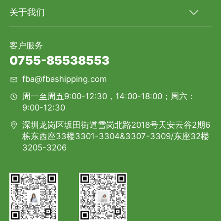
关于我们
客户服务
0755-85538553
fba@fbashipping.com
周一至周五9:00-12:30，14:00-18:00；周六：
9:00-12:30
深圳龙岗区坂田街道雪岗北路2018号天安云谷2期6
栋东西座33楼3301-3304&3307-3309/东座32楼
3205-3206