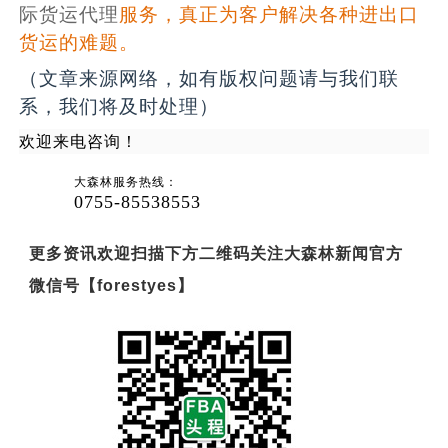
际货运代理
服务，真正为客户解决各种进出口
货运的难题。
（文章来源网络，如有版权问题请与我们联
系，我们将及时处理）
欢迎来电咨询！
大森林服务热线：
0755-85538553
更多资讯欢迎扫描下方二维码关注大森林新闻官方
微信号【forestyes】