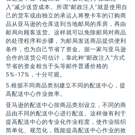
入”减少送货成本。所谓“邮政注入”就是使用自
己的货车或由独立的承运人将整卡车的订购商
品从亚马逊的仓库送到当地邮局的库房，再由
邮局向顾客送货。这样就可以免除邮局对商品
的处理程序和步骤，为邮局发送商品提供便利
条件，也为自己节省了资金。据一家与亚马逊
合作的送货公司估计，靠此种“邮政注入”方式
节省的资金相当于头等邮件普通价格的
5%-17%，十分可观。
5.根据不同商品类别建立不同的配送中心，提
高配送中心作业效率。
亚马逊的配送中心按商品类别设立，不同的商
品由不同的配送中心进行配送。这样做有利于
提高配送中心的专业化作业程度，使作业组织
简单化、规范化，既能提高配送中心作业的效