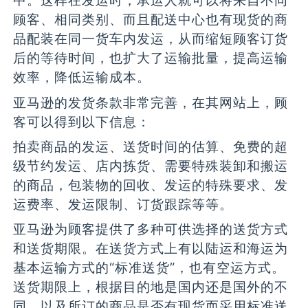
中。这样在发运时，承运人就可以将来自不同
顾客、相同类别、而且配送中心也有现货的商
品配装在同一货车内发运，从而缩短顾客订货
后的等待时间，也扩大了运输批量，提高运输
效率，降低运输成本。
亚马逊的发货条款非常完善，在其网站上，顾
客可以得到以下信息：
拍卖商品的发运、送货时间的估算、免费的超
级节约发运、店内拣货、需要特殊装卸和搬运
的商品，包装物的回收、发运的特殊要求、发
运费率、发运限制、订货跟踪等等。
亚马逊为顾客提供了多种可供选择的送货方式
和送货期限。在送货方式上有以陆运和海运为
基本运输方式的“标准送货”，也有空运方式。
送货期限上，根据目的地是国内还是国外的不
同，以及所订的商品是否有现货而采用标准送