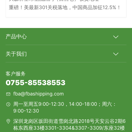
重磅！美最新301关税落地，中国商品加征12.5%！
产品中心
关于我们
客户服务
0755-85538553
fba@fbashipping.com
周一至周五9:00-12:30，14:00-18:00；周六：
9:00-12:30
深圳龙岗区坂田街道雪岗北路2018号天安云谷2期6
栋东西座33楼3301-3304&3307-3309/东座32楼