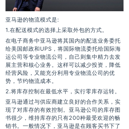
亚马逊的物流模式是:
1.在配送模式的选择上采取外包的方式。
在电子商务中亚马逊将其国内的配送业务委托
给美国邮政和UPS，将国际物流委托给国际海
运公司等专业物流公司，自己则集中精力去发
展主营和核心业务。这样可以减少投资，降低
经营风险，又能充分利用专业物流公司的优
势，节约物流成本。
2.将库存控制在最低水平，实行零库存运转。
亚马逊通过与供应商建立良好的合作关系，实
现了对库存的有效控制。亚马逊公司的库存图
书很少，维持库存的只有200种最受欢迎的畅
销书。一般情况下，亚马逊是在顾客买书下了