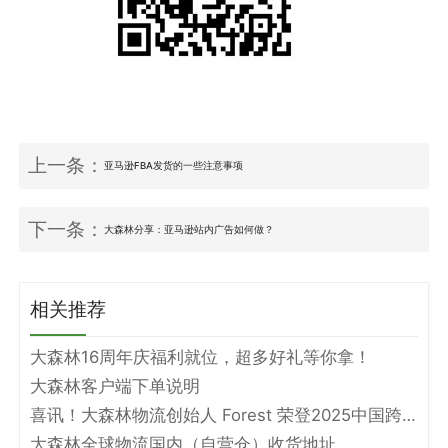
上一条：
亚马逊FBA发货的一些注意事项
下一条：
大森林分享：亚马逊站内广告如何做？
相关推荐
大森林16周年庆福利就位，超多好礼等你拿！
大森林客户端下单说明
喜讯！大森林物流创始人 Forest 荣登2025中国跨境电商物流名人堂！
大森林全球物流国内（自营仓）收货地址