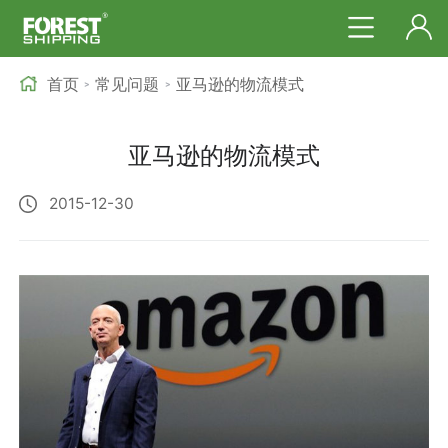
首页
常见问题
亚马逊的物流模式
>
>
亚马逊的物流模式
2015-12-30