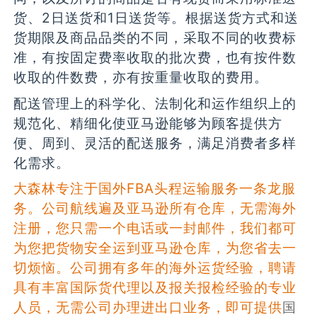
货、2日送货和1日送货等。根据送货方式和送
货期限及商品品类的不同，采取不同的收费标
准，有按固定费率收取的批次费，也有按件数
收取的件数费，亦有按重量收取的费用。
配送管理上的科学化、法制化和运作组织上的
规范化、精细化使亚马逊能够为顾客提供方
便、周到、灵活的配送服务，满足消费者多样
化需求。
大森林专注于国外FBA头程运输服务一条龙服
务。公司航线遍及亚马逊所有仓库，无需海外
注册，您只需一个电话或一封邮件，我们都可
为您把货物安全运到亚马逊仓库，为您省去一
切烦恼。公司拥有多年的海外运货经验，聘请
具有丰富国际货代理以及报关报检经验的专业
人员，无需公司办理进出口业务，即可提供
国