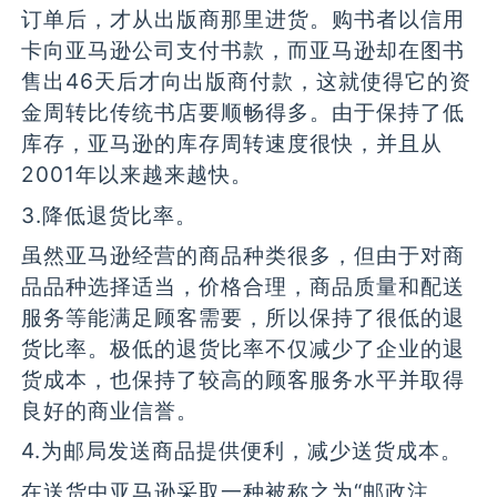
订单后，才从出版商那里进货。购书者以信用
卡向亚马逊公司支付书款，而亚马逊却在图书
售出46天后才向出版商付款，这就使得它的资
金周转比传统书店要顺畅得多。由于保持了低
库存，亚马逊的库存周转速度很快，并且从
2001年以来越来越快。
3.降低退货比率。
虽然亚马逊经营的商品种类很多，但由于对商
品品种选择适当，价格合理，商品质量和配送
服务等能满足顾客需要，所以保持了很低的退
货比率。极低的退货比率不仅减少了企业的退
货成本，也保持了较高的顾客服务水平并取得
良好的商业信誉。
4.为邮局发送商品提供便利，减少送货成本。
在送货中亚马逊采取一种被称之为“邮政注