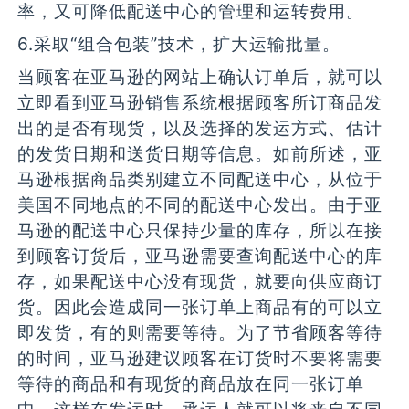
率，又可降低配送中心的管理和运转费用。
6.采取“组合包装”技术，扩大运输批量。
当顾客在亚马逊的网站上确认订单后，就可以
立即看到亚马逊销售系统根据顾客所订商品发
出的是否有现货，以及选择的发运方式、估计
的发货日期和送货日期等信息。如前所述，亚
马逊根据商品类别建立不同配送中心，从位于
美国不同地点的不同的配送中心发出。由于亚
马逊的配送中心只保持少量的库存，所以在接
到顾客订货后，亚马逊需要查询配送中心的库
存，如果配送中心没有现货，就要向供应商订
货。因此会造成同一张订单上商品有的可以立
即发货，有的则需要等待。为了节省顾客等待
的时间，亚马逊建议顾客在订货时不要将需要
等待的商品和有现货的商品放在同一张订单