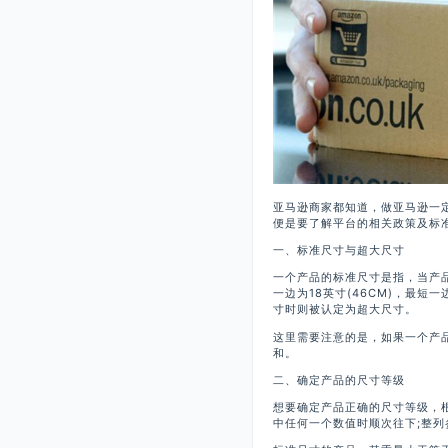
亚马逊商家都知道，做亚马逊一定
便是要了解平台的相关政策及标
一、标准尺寸与超大尺寸
一个产品的标准尺寸是指，当产品包
一边为18英寸(46CM)，最短一
寸时则被认定为超大尺寸。
这里需要注意的是，如果一个产
和。
二、确定产品的尺寸等级
想要确定产品正确的尺寸等级，
中任何一个数值时顺次往下;整