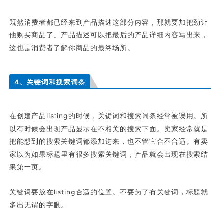
既然消费者都已经来到产品描述这部分内容，那就要加把劲让
他购买商品了。产品描述可以把最后的产品详细内容写出来，
这也是消费者了解你商品的最终场所。
4、关键词和搜索词条
在创建产品listing的时候，关键词和搜索词条经常被误用。所
以有时候会出现产品显示在不相关的搜索下面。卖家经常就是
把能想到的搜索关键词都添加进来，也不管它合不合适。有卖
家以为如果标题里有很多搜索关键词，产品就会出现在搜索结
果第一页。
关键词要放在listing合适的位置。不要为了有关键词，标题就
多出无谓的字眼。