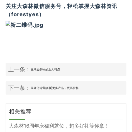
关注大森林微信服务号，轻松掌握大森林资讯
（forestyes）
上一条：
亚马逊购物的五大特点
下一条：
亚马逊运营故事|更多产品，更高价格
相关推荐
大森林16周年庆福利就位，超多好礼等你拿！