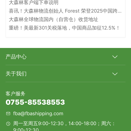
大森林客户端下单说明
喜讯！大森林物流创始人 Forest 荣登2025中国跨境电商物流名人堂！
大森林全球物流国内（自营仓）收货地址
重磅！美最新301关税落地，中国商品加征12.5%！
产品中心
关于我们
客户服务
0755-85538553
fba@fbashipping.com
周一至周五9:00-12:30，14:00-18:00；周六：
9:00-12:30