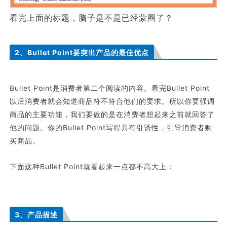
看完上面的标题，脑子是不是已经蒙圈了？
2、Bullet Point要突出产品的最佳优点
Bullet Point是消费者第二个阅读的内容。看完Bullet Point
以后消费者就会知道商品符不符合他们的要求。所以你要强调
商品的主要功能，我们要做的是在消费者想起来之前就回答了
他的问题。你的Bullet Point写得具有引诱性，引导消费者购
买商品。
下面这种Bullet Point就看起来一点都不高大上：
3、产品描述