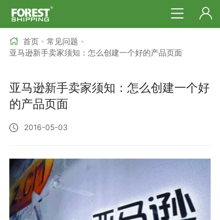
首页
常见问题
>
>
亚马逊新手卖家须知：怎么创建一个好的产品页面
亚马逊新手卖家须知：怎么创建一个好
的产品页面
2016-05-03