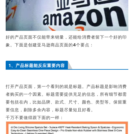
好的产品页面不仅能带来销量，还能给消费者留下一个好的印
象。下面是创建亚马逊商品页面的
4
个要点：
1、产品标题能反应重要内容
打开产品页面，第一个看到的就是标题。产品标题是影响消费
者购买的一个因素。标题需要提供充足的信息，所有细节都需
要包括在内，比如品牌、款式、尺寸、颜色、类型等。保留重
要信息，剔除多余内容，标题尽量短且好看。
千万不要做得跟下面的一样：