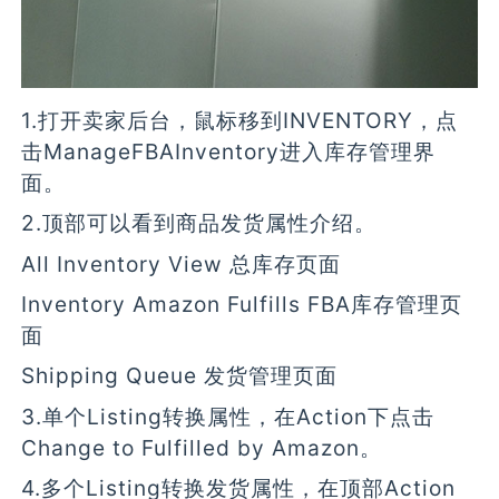
1.打开卖家后台，鼠标移到INVENTORY，点
击ManageFBAInventory进入库存管理界
面。
2.顶部可以看到商品发货属性介绍。
All Inventory View 总库存页面
Inventory Amazon Fulfills FBA库存管理页
面
Shipping Queue 发货管理页面
3.单个Listing转换属性，在Action下点击
Change to Fulfilled by Amazon。
4.多个Listing转换发货属性，在顶部Action