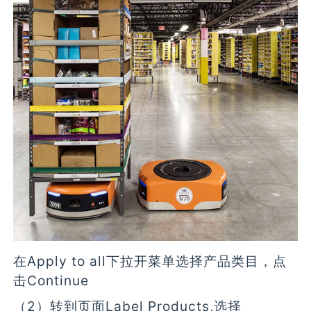
在Apply to all下拉开菜单选择产品类目，点
击Continue
（2）转到页面Label Products,选择