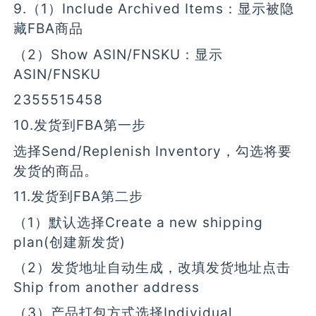
9.（1）Include Archived Items：显示被隐
藏FBA商品
（2）Show ASIN/FNSKU：显示
ASIN/FNSKU
2355515458
10.发货到FBA第一步
选择Send/Replenish Inventory，勾选将要
发货的商品。
11.发货到FBA第二步
（1）默认选择Create a new shipping
plan(创建新发货)
（2）发货地址自动生成，改填发货地址点击
Ship from another address
（3）产品打包方式选择Individual