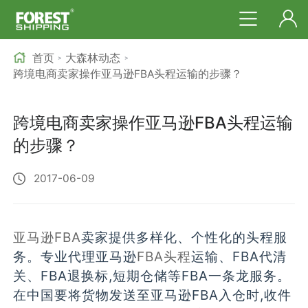
首页
大森林动态
>
>
跨境电商卖家操作亚马逊FBA头程运输的步骤？
跨境电商卖家操作亚马逊FBA头程运输
的步骤？
2017-06-09
亚马逊FBA
卖家提供多样化、个性化的头程服
务。专业代理亚马逊
FBA头程
运输、FBA代清
关、FBA退换标,短期仓储等FBA一条龙服务。
在中国要将货物发送至亚马逊FBA入仓时,收件