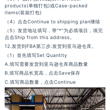
products(单独打包)或Case-packed
items(装箱打包)
（4）点击Continue to shipping plan继续
（5）发货地址填写，带“*”为必填项目，填完
点击Ship from this address。
12.发货到FBA第三步:发货到亚马逊仓库。
（1）首先填写Set Quantity
A.填写需要发货到亚马逊仓库商品数量
B.填写商品长宽高，点击Save保存
C.填写商品数量，点击Continue