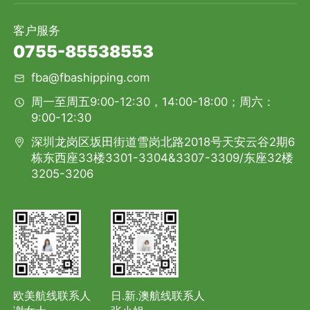
客户服务
0755-85538553
fba@fbashipping.com
周一至周五9:00-12:30，14:00-18:00；周六：
9:00-12:30
深圳龙岗区坂田街道雪岗北路2018号天安云谷2期6
栋东西座33楼3301-3304&3307-3309/东座32楼
3205-3206
欧美航线联系人
日.新.澳航线联系人