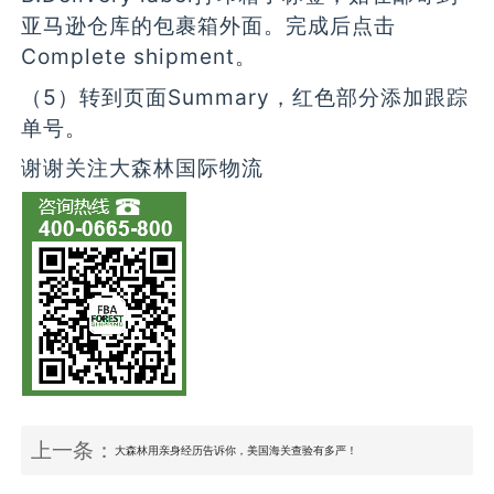
亚马逊仓库的包裹箱外面。完成后点击
Complete shipment。
（5）转到页面Summary，红色部分添加跟踪
单号。
谢谢关注大森林国际物流
上一条：
大森林用亲身经历告诉你，美国海关查验有多严！