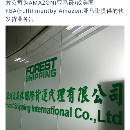
方公司为AMAZON(亚马逊)或美国
FBA(Fulfillmentby Amazon:亚马逊提供的代
发货业务)。