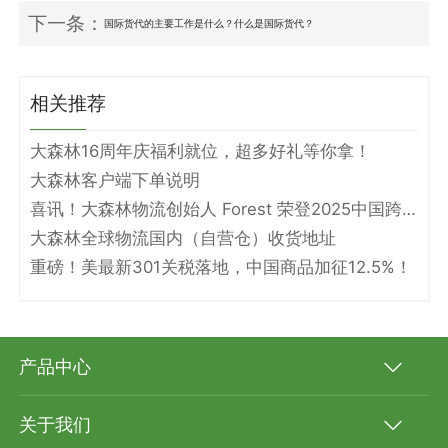
下一条：
国际货代的主要工作是什么？什么是国际货代？
相关推荐
大森林16周年庆福利就位，超多好礼等你拿！
大森林客户端下单说明
喜讯！大森林物流创始人 Forest 荣登2025中国跨境电商物流名人堂！
大森林全球物流国内（自营仓）收货地址
重磅！美最新301关税落地，中国商品加征12.5%！
产品中心
关于我们