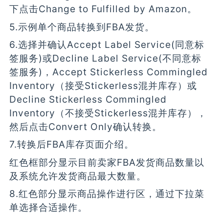
下点击Change to Fulfilled by Amazon。
5.示例单个商品转换到FBA发货。
6.选择并确认Accept Label Service(同意标
签服务)或Decline Label Service(不同意标
签服务)，Accept Stickerless Commingled
Inventory（接受Stickerless混并库存）或
Decline Stickerless Commingled
Inventory（不接受Stickerless混并库存），
然后点击Convert Only确认转换。
7.转换后FBA库存页面介绍。
红色框部分显示目前卖家FBA发货商品数量以
及系统允许发货商品最大数量。
8.红色部分显示商品操作进行区，通过下拉菜
单选择合适操作。