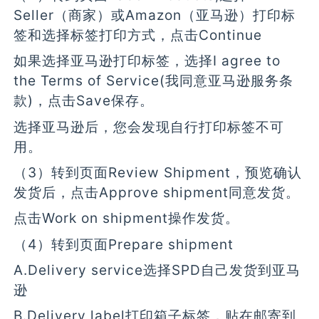
Seller（商家）或Amazon（亚马逊）打印标
签和选择标签打印方式，点击Continue
如果选择亚马逊打印标签，选择I agree to
the Terms of Service(我同意亚马逊服务条
款)，点击Save保存。
选择亚马逊后，您会发现自行打印标签不可
用。
（3）转到页面Review Shipment，预览确认
发货后，点击Approve shipment同意发货。
点击Work on shipment操作发货。
（4）转到页面Prepare shipment
A.Delivery service选择SPD自己发货到亚马
逊
B.Delivery label打印箱子标签，贴在邮寄到