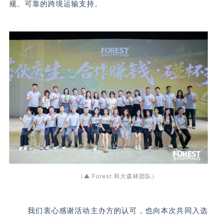
规、可靠的跨境运输支持。
（▲ Forest 和大森林团队）
我们衷心感谢活动主办方的认可，也向本次共同入选