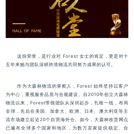
这份荣誉，是行业对 Forest 女士的肯定，更是对十
五年来她与团队深耕跨境物流共同努力成果的认可。
作为大森林物流的掌舵人，Forest 始终坚持以客户
为中心，重视服务品质与合规建设。自2010年创立大森林
物流以来，Forest带领团队从深圳起步，扎根一线，布局
全球，先后在美国、加拿大、欧洲、日本、澳大利亚等主
流市场建立起近20个自营海外仓。如今，大森林收货网点
已遍布全球多个国家和地区，为数万卖家提供稳定、合