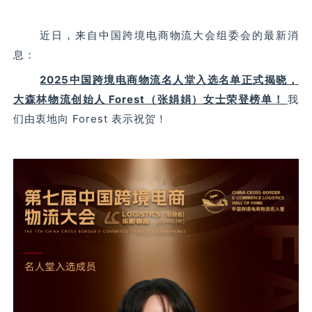
近日，来自中国跨境电商物流大会组委会的最新消
息：
2025中国跨境电商物流名人堂入选名单正式揭晓，
大森林物流创始人 Forest（张娟娟）女士荣登榜单！
我
们由衷地向 Forest 表示祝贺！