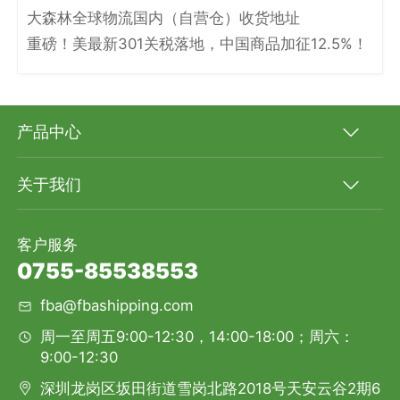
大森林全球物流国内（自营仓）收货地址
重磅！美最新301关税落地，中国商品加征12.5%！
产品中心
关于我们
客户服务
0755-85538553
fba@fbashipping.com
周一至周五9:00-12:30，14:00-18:00；周六：
9:00-12:30
深圳龙岗区坂田街道雪岗北路2018号天安云谷2期6