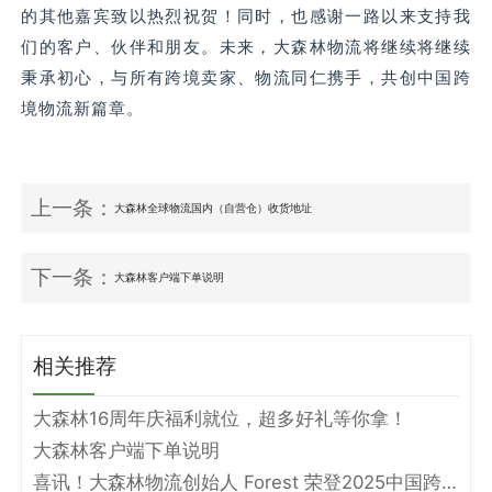
的其他嘉宾致以热烈祝贺！同时，也感谢一路以来支持我
们的客户、伙伴和朋友。未来，大森林物流将继续将继续
秉承初心，与所有跨境卖家、物流同仁携手，共创中国跨
境物流新篇章。
上一条：
大森林全球物流国内（自营仓）收货地址
下一条：
大森林客户端下单说明
相关推荐
大森林16周年庆福利就位，超多好礼等你拿！
大森林客户端下单说明
喜讯！大森林物流创始人 Forest 荣登2025中国跨境电商物流名人堂！