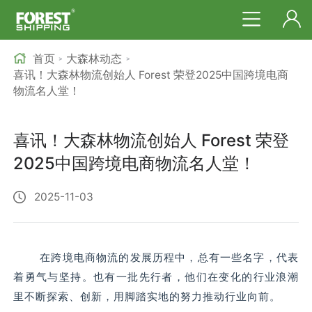
首页
大森林动态
>
>
喜讯！大森林物流创始人 Forest 荣登2025中国跨境电商
物流名人堂！
喜讯！大森林物流创始人 Forest 荣登
2025中国跨境电商物流名人堂！
2025-11-03
在跨境电商物流的发展历程中，总有一些名字，代表
着勇气与坚持。也有一批先行者，他们在变化的行业浪潮
里不断探索、创新，用脚踏实地的努力推动行业向前。