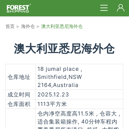
首页
>
海外仓
>
澳大利亚悉尼海外仓
澳大利亚悉尼海外仓
18 jumal place ,
仓库地址
Smithfield,NSW
2164,Australia
成立时间
2025.12.23
仓库面积
1113平方米
仓内净空高度高11.5米 , 仓容大 ,
适合集装箱操作, 40分钟车程内