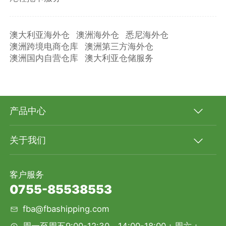
澳大利亚海外仓
澳洲海外仓
悉尼海外仓
澳洲跨境电商仓库
澳洲第三方海外仓
澳洲国内自营仓库
澳大利亚仓储服务
产品中心
关于我们
客户服务
0755-85538553
fba@fbashipping.com