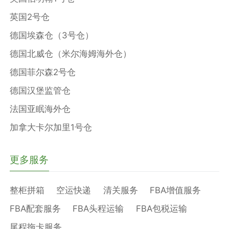
英国2号仓
德国埃森仓（3号仓）
德国北威仓（米尔海姆海外仓）
德国菲尔森2号仓
德国汉堡监管仓
法国亚眠海外仓
加拿大卡尔加里1号仓
更多服务
整柜拼箱
空运快递
清关服务
FBA增值服务
FBA配套服务
FBA头程运输
FBA包税运输
尾程拖卡服务