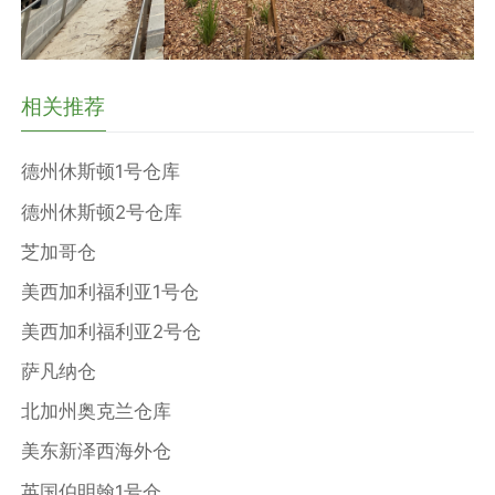
相关推荐
德州休斯顿1号仓库
德州休斯顿2号仓库
芝加哥仓
美西加利福利亚1号仓
美西加利福利亚2号仓
萨凡纳仓
北加州奥克兰仓库
美东新泽西海外仓
英国伯明翰1号仓