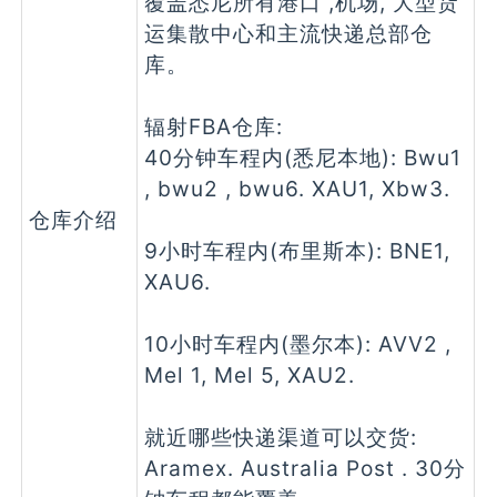
覆盖悉尼所有港口 ,机场, 大型货
运集散中心和主流快递总部仓
库。
辐射FBA仓库:
40分钟车程内(悉尼本地): Bwu1
, bwu2 , bwu6. XAU1, Xbw3.
仓库介绍
9小时车程内(布里斯本): BNE1,
XAU6.
10小时车程内(墨尔本): AVV2 ,
Mel 1, Mel 5, XAU2.
就近哪些快递渠道可以交货:
Aramex. Australia Post . 30分