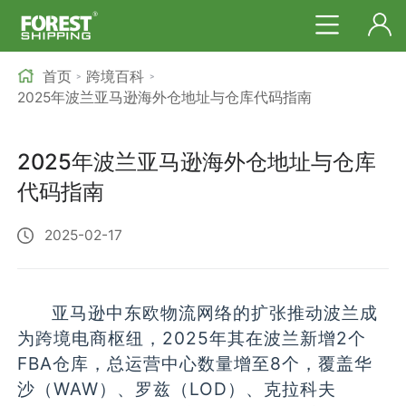
首页
跨境百科
>
>
2025年波兰亚马逊海外仓地址与仓库代码指南
2025年波兰亚马逊海外仓地址与仓库
代码指南
2025-02-17
亚马逊中东欧物流网络的扩张推动波兰成
为跨境电商枢纽，2025年其在波兰新增2个
FBA仓库，总运营中心数量增至8个，覆盖华
沙（WAW）、罗兹（LOD）、克拉科夫