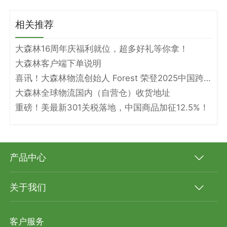
相关推荐
大森林16周年庆福利就位，超多好礼等你拿！
大森林客户端下单说明
喜讯！大森林物流创始人 Forest 荣登2025中国跨境电商物流名人堂！
大森林全球物流国内（自营仓）收货地址
重磅！美最新301关税落地，中国商品加征12.5%！
产品中心
关于我们
客户服务