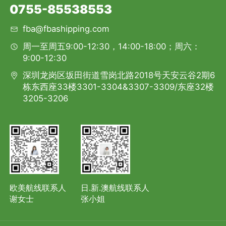
0755-85538553
fba@fbashipping.com
周一至周五9:00-12:30，14:00-18:00；周六：
9:00-12:30
深圳龙岗区坂田街道雪岗北路2018号天安云谷2期6
栋东西座33楼3301-3304&3307-3309/东座32楼
3205-3206
欧美航线联系人
日.新.澳航线联系人
谢女士
张小姐