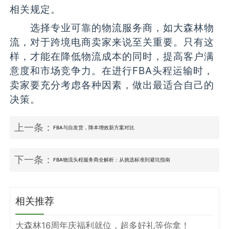
相关规定。
选择专业可靠的物流服务商，如大森林物
流，对于跨境电商卖家来说至关重要。只有这
样，才能在降低物流成本的同时，提高客户满
意度和市场竞争力。在进行FBA头程运输时，
卖家要充分考虑各种因素，做出最适合自己的
决策。
上一条：
FBA与自发货，降本增效新方案对比
下一条：
FBA物流头程服务商全解析：从挑选标准到避坑指南
相关推荐
大森林16周年庆福利就位，超多好礼等你拿！