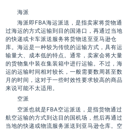
海派
海派即FBA海运派送，是指卖家将货物通
过海运的方式运输到目的国港口，再通过当地
的快递或卡车派送服务将货物送至亚马逊仓
库。海运是一种较为传统的运输方式，具有运
输量大、成本低的特点。通常，卖家会将大量
的货物集中装在集装箱中进行运输。不过，海
运的运输时间相对较长，一般需要数周甚至数
月的时间，这对于一些时效性要求较高的商品
来说可能不太适用。
空派
空派也就是FBA空运派送，是指货物通过
航空运输的方式到达目的国机场，然后再通过
当地的快递或物流服务派送到亚马逊仓库。空