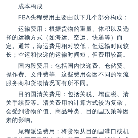
成本构成
FBA头程费用主要由以下几个部分构成：
运输费用：根据货物的重量、体积以及选
择的运输方式（如海运、空运、快递等）而
定。通常，海运费用相对较低，但运输时间较
长；空运和快递的运输时间短，但费用较高。
国内段费用：包括国内快递费、仓储费、
操作费、文件费等。这些费用会因不同的物流
服务商和货物情况而有所不同。
目的国清关费用：包括关税、增值税、清
关手续费等。清关费用的计算方式较为复杂，
会受到货物价值、商品种类、目的国政策等因
素的影响。
尾程派送费用：将货物从目的国港口或机