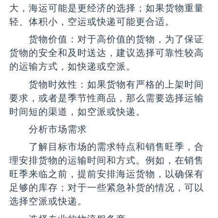
大，海运可能是更经济的选择；如果货物重量
轻、体积小，空运或快递可能更合适。
货物价值：对于高价值的货物，为了保证
货物的安全和及时送达，建议选择可靠性较高
的运输方式，如快递或空派。
货物时效性：如果货物有严格的上架时间
要求，或者是季节性商品，那么需要选择运输
时间短的渠道，如空派或快递。
分析市场需求
了解目标市场的需求特点和销售旺季，合
理安排货物的运输时间和方式。例如，在销售
旺季来临之前，提前安排海运货物，以确保有
足够的库存；对于一些紧急补货的情况，可以
选择空派或快递。