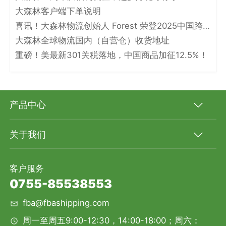
大森林客户端下单说明
喜讯！大森林物流创始人 Forest 荣登2025中国跨境电商物流名人堂！
大森林全球物流国内（自营仓）收货地址
重磅！美最新301关税落地，中国商品加征12.5%！
产品中心
关于我们
客户服务
0755-85538553
fba@fbashipping.com
周一至周五9:00-12:30，14:00-18:00；周六：