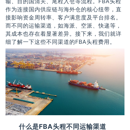
输、目的国清关、尾程入仓等流程。FBA头程
作为连接国内供应链与海外仓的核心纽带，直
接影响资金周转率、客户满意度及平台排名。
而不同的运输渠道，如海派、空派、快递等，
其成本也存在着显著差异。接下来，我们就详
细了解一下这些不同渠道的FBA头程费用。
什么是FBA头程不同运输渠道