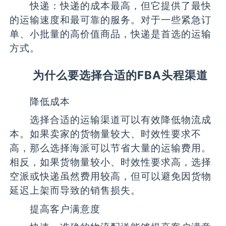
快递：快递的成本最高，但它提供了最快
的运输速度和最可靠的服务。对于一些紧急订
单、小批量的高价值商品，快递是首选的运输
方式。
为什么要选择合适的FBA头程渠道
降低成本
选择合适的运输渠道可以有效降低物流成
本。如果卖家的货物量较大、时效性要求不
高，那么选择海派可以节省大量的运输费用。
相反，如果货物量较小、时效性要求高，选择
空派或快递虽然费用较高，但可以避免因货物
延迟上架而导致的销售损失。
提高客户满意度