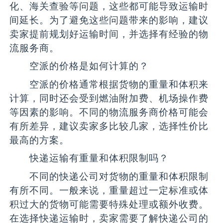
化、海关查验等问题，这些都可能导致运输时
间延长。为了避免这些问题带来的影响，建议
卖家提前规划好运输时间，并选择有经验的物
流服务商。
空派的价格是如何计算的？
空派的价格通常根据货物的重量和体积来
计算，同时还会受到燃油附加费、机场操作费
等因素的影响。不同的物流服务商价格可能会
有所差异，建议卖家多比较几家，选择性价比
最高的方案。
快递运输有重量和体积限制吗？
不同的快递公司对货物的重量和体积限制
有所不同。一般来说，重量超过一定标准或体
积过大的货物可能需要特殊处理或额外收费。
在选择快递运输时，卖家需要了解快递公司的