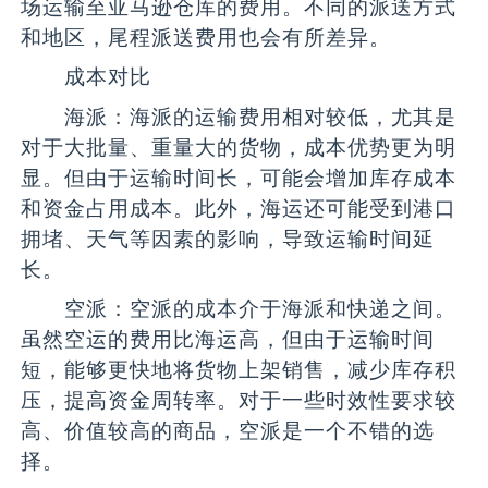
场运输至亚马逊仓库的费用。不同的派送方式
和地区，尾程派送费用也会有所差异。
成本对比
海派：海派的运输费用相对较低，尤其是
对于大批量、重量大的货物，成本优势更为明
显。但由于运输时间长，可能会增加库存成本
和资金占用成本。此外，海运还可能受到港口
拥堵、天气等因素的影响，导致运输时间延
长。
空派：空派的成本介于海派和快递之间。
虽然空运的费用比海运高，但由于运输时间
短，能够更快地将货物上架销售，减少库存积
压，提高资金周转率。对于一些时效性要求较
高、价值较高的商品，空派是一个不错的选
择。