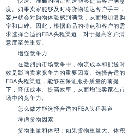
快速、准确的物流配送能够提高客户满意
度。如果卖家能够及时将货物送达客户手中，
客户就会对购物体验感到满意，从而增加复购
率和口碑。因此，根据商品的特点和客户的需
求选择合适的FBA头程渠道，对于提高客户满
意度至关重要。
增强竞争力
在激烈的市场竞争中，物流成本和配送时
效是影响卖家竞争力的重要因素。选择合适的
FBA头程渠道，能够在保证服务质量的前提
下，降低成本、提高效率，从而增强卖家在市
场中的竞争力。
怎么做才能选择合适的FBA头程渠道
考虑货物因素
货物重量和体积：如果货物重量大、体积