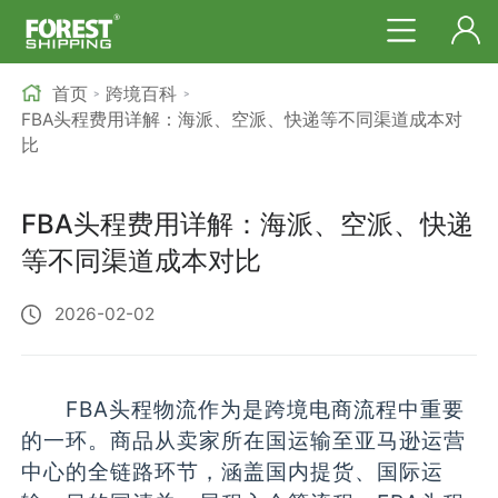
首页
跨境百科
>
>
FBA头程费用详解：海派、空派、快递等不同渠道成本对
比
FBA头程费用详解：海派、空派、快递
等不同渠道成本对比
2026-02-02
FBA头程物流作为是跨境电商流程中重要
的一环。商品从卖家所在国运输至亚马逊运营
中心的全链路环节，涵盖国内提货、国际运