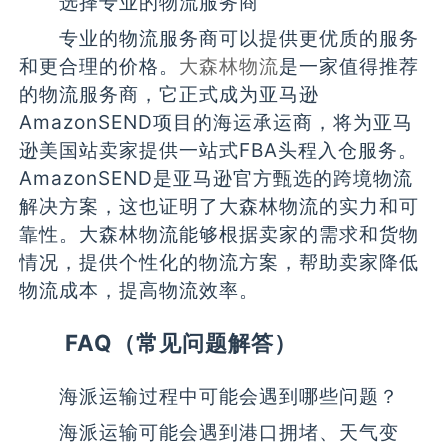
选择专业的物流服务商
专业的物流服务商可以提供更优质的服务
和更合理的价格。
大森林物流
是一家值得推荐
的物流服务商，它正式成为亚马逊
AmazonSEND项目的海运承运商，将为亚马
逊美国站卖家提供一站式FBA头程入仓服务。
AmazonSEND是亚马逊官方甄选的跨境物流
解决方案，这也证明了大森林物流的实力和可
靠性。大森林物流能够根据卖家的需求和货物
情况，提供个性化的物流方案，帮助卖家降低
物流成本，提高物流效率。
FAQ（常见问题解答）
海派运输过程中可能会遇到哪些问题？
海派运输可能会遇到港口拥堵、天气变