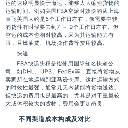
运的速度明显快于海运，能够大大缩短货物的
运输时间。例如美国FBA空派时效快的从上海
直飞美国大约是5个工作日左右，像需要中转
的货件有时候要去到7 － 9个工作日左右。但
空运的成本也相对较高，因为其运输能力有
限，且燃油费、机场操作费等费用较高。
快递
FBA快递头程是指使用国际知名快递公
司，如DHL、UPS、FedEx等，直接将货物从
卖家所在地运输到亚马逊仓库。这种运输方式
的时效性最强，通常几天内就能将货物送达。
但快递的费用也是最高的，尤其是对于重量较
大或体积较大的货物，费用会更加昂贵。
不同渠道成本构成及对比