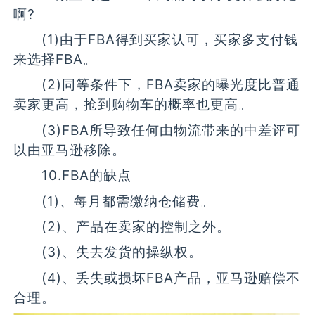
啊?
(1)由于FBA得到买家认可，买家多支付钱
来选择FBA。
(2)同等条件下，FBA卖家的曝光度比普通
卖家更高，抢到购物车的概率也更高。
(3)FBA所导致任何由物流带来的中差评可
以由亚马逊移除。
10.FBA的缺点
(1)、每月都需缴纳仓储费。
(2)、产品在卖家的控制之外。
(3)、失去发货的操纵权。
(4)、丢失或损坏FBA产品，亚马逊赔偿不
合理。