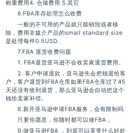
称重费用4. 仓储费用 5.其它
6.FBA库存处理怎么收费
一般的不可用的产品就只能销毁或者移
除，费用非媒介产品的small standard size
是处理每件0.5USD.
7.FBA 退货收费问题
1. FBA退货亚马逊不会收卖家退货费用。
2. 客户申请退款，亚马逊先会把钱退给客
户，客户退货到FBA仓库如果FBA仓库过了45
天还没有收到退货，那么亚马逊会自动把这个
钱给卖家补偿。
8.新开亚马逊申请FBA服务，会有限制吗
只要你愿意，你随时都可以做FBA，
9.做亚马逊FBA ，到底可以享受什么好处