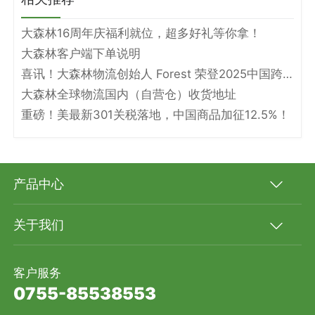
大森林16周年庆福利就位，超多好礼等你拿！
大森林客户端下单说明
喜讯！大森林物流创始人 Forest 荣登2025中国跨境电商物流名人堂！
大森林全球物流国内（自营仓）收货地址
重磅！美最新301关税落地，中国商品加征12.5%！
产品中心
关于我们
客户服务
0755-85538553