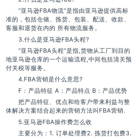
“亚马逊FBA物流”是指由亚马逊提供高标
准的，包括仓储、拣货、包装、配送、收款、
客服和退货在内的 所有物流服务。
3.什么是亚马逊FBA头程?
“亚马逊FBA头程”是指,货物从工厂到目的
地亚马逊仓库的一个运输流程,中间包括清关预
付关税等服务。
4.FBA营销是什么意思?
F：产品特征 A：产品特点 B：产品优势
把产品特征、优点和给客户带来利益与整
体解决方案结合起来的营销方法叫FBA营销.
5.亚马逊FBA操作费怎么收
主要分为：1. 订单处理费2. 拣货打包费3.