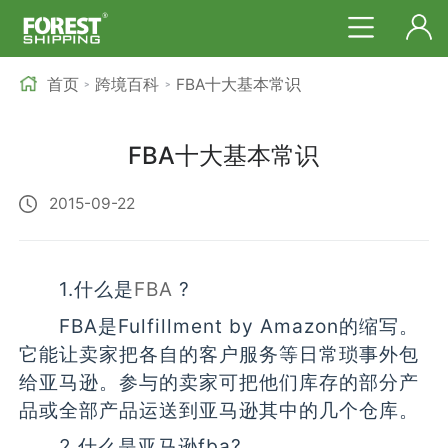
首页
跨境百科
FBA十大基本常识
>
>
FBA十大基本常识
2015-09-22
1.什么是
FBA
?
FBA是Fulfillment by Amazon的缩写。
它能让卖家把各自的客户服务等日常琐事外包
给亚马逊。参与的卖家可把他们库存的部分产
品或全部产品运送到亚马逊其中的几个仓库。
2.什么是亚马逊fba?