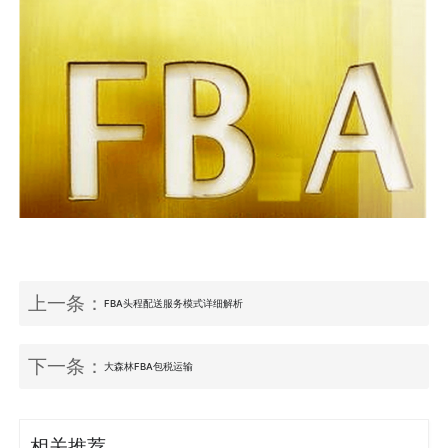
上一条：
FBA头程配送服务模式详细解析
下一条：
大森林FBA包税运输
相关推荐