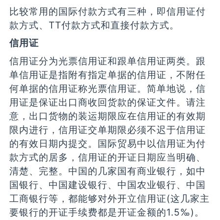
比较常用的国际付款方式有三种，即信用证付
款方式、TT付款方式和直接付款方式。
信用证
信用证分为光票信用证和跟单信用证两类。跟
单信用证是指附有指定单据的信用证，不附任
何单据的信用证称光票信用证。简单地说，信
用证是保证出口商收回货款的保证文件。请注
意，出口货物的装运期限应在信用证的有效期
限内进行，信用证交单期限必须不迟于信用证
的有效日期内提交。国际贸易中以信用证为付
款方式的居多，信用证的开证日期应当明确、
清楚、完整。中国的几家国有商业银行，如中
国银行、中国建设银行、中国农业银行、中国
工商银行等，都能够对外开立信用证(这几家主
要银行的开证手续费都是开证金额的1.5‰)。