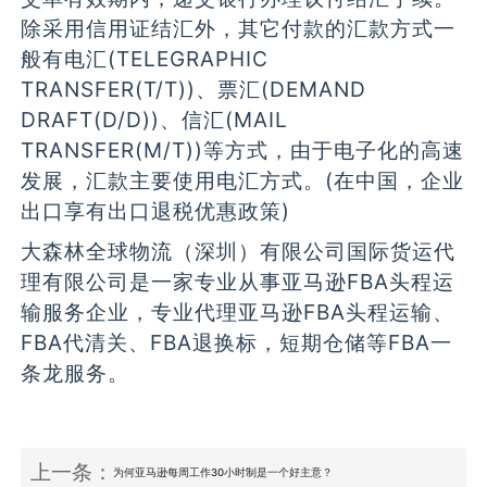
除采用信用证结汇外，其它付款的汇款方式一
般有电汇(TELEGRAPHIC
TRANSFER(T/T))、票汇(DEMAND
DRAFT(D/D))、信汇(MAIL
TRANSFER(M/T))等方式，由于电子化的高速
发展，汇款主要使用电汇方式。(在中国，企业
出口享有出口退税优惠政策)
大森林全球物流（深圳）有限公司国际货运代
理有限公司是一家专业从事亚马逊FBA头程运
输服务企业，专业代理亚马逊FBA头程运输、
FBA代清关、FBA退换标，短期仓储等FBA一
条龙服务。
上一条：
为何亚马逊每周工作30小时制是一个好主意？