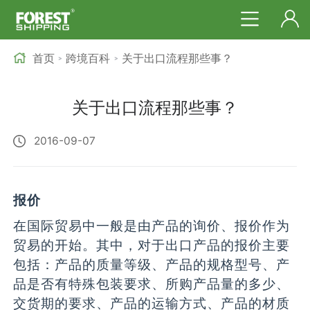
首页
跨境百科
关于出口流程那些事？
>
>
关于出口流程那些事？
2016-09-07
报价
在国际贸易中一般是由产品的询价、报价作为
贸易的开始。其中，对于出口产品的报价主要
包括：产品的质量等级、产品的规格型号、产
品是否有特殊包装要求、所购产品量的多少、
交货期的要求、产品的运输方式、产品的材质