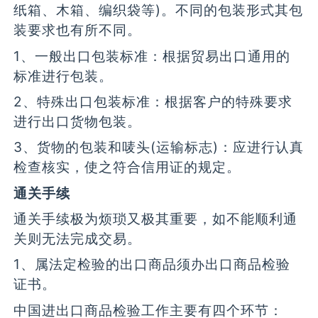
纸箱、木箱、编织袋等)。不同的包装形式其包
装要求也有所不同。
1、一般出口包装标准：根据贸易出口通用的
标准进行包装。
2、特殊出口包装标准：根据客户的特殊要求
进行出口货物包装。
3、货物的包装和唛头(运输标志)：应进行认真
检查核实，使之符合信用证的规定。
通关手续
通关手续极为烦琐又极其重要，如不能顺利通
关则无法完成交易。
1、属法定检验的出口商品须办出口商品检验
证书。
中国进出口商品检验工作主要有四个环节：