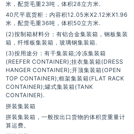
米，配货毛重23吨，体积28立方米.
40尺平底货柜：内容积12.05米X2.12米X1.96
米，配货毛重36吨，体积50立方米.
(2)按制箱材料分：有铝合金集装箱，钢板集装
箱，纤维板集装箱，玻璃钢集装箱.
(3)按用途分：有干集装箱;冷冻集装箱
(REEFER CONTAINER);挂衣集装箱(DRESS
HANGER CONTAINER);开顶集装箱(OPEN
TOP CONTAINER);框架集装箱(FLAT RACK
CONTAINER);罐式集装箱(TANK
CONTAINER).
拼装集装箱
拼装集装箱，一般按出口货物的体积货重量计
算运费。