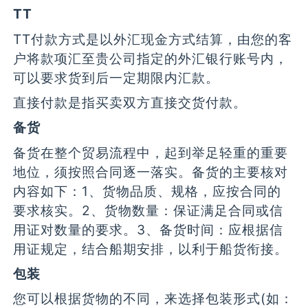
TT
TT付款方式是以外汇现金方式结算，由您的客
户将款项汇至贵公司指定的外汇银行账号内，
可以要求货到后一定期限内汇款。
直接付款是指买卖双方直接交货付款。
备货
备货在整个贸易流程中，起到举足轻重的重要
地位，须按照合同逐一落实。备货的主要核对
内容如下：1、货物品质、规格，应按合同的
要求核实。2、货物数量：保证满足合同或信
用证对数量的要求。3、备货时间：应根据信
用证规定，结合船期安排，以利于船货衔接。
包装
您可以根据货物的不同，来选择包装形式(如：