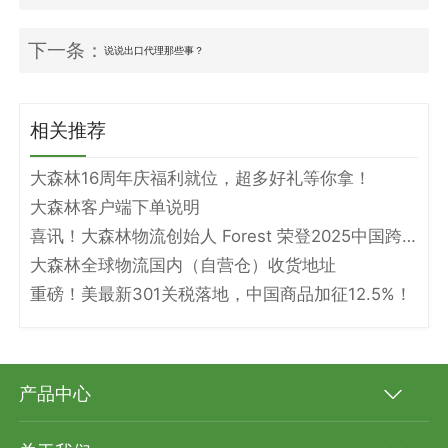
下一条：
说说出口代理那些事？
相关推荐
大森林16周年庆福利就位，超多好礼等你拿！
大森林客户端下单说明
喜讯！大森林物流创始人 Forest 荣登2025中国跨境电商物流名人堂！
大森林全球物流国内（自营仓）收货地址
重磅！美最新301关税落地，中国商品加征12.5%！
产品中心