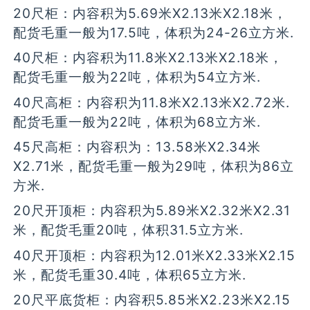
20尺柜：内容积为5.69米X2.13米X2.18米，
配货毛重一般为17.5吨，体积为24-26立方米.
40尺柜：内容积为11.8米X2.13米X2.18米，
配货毛重一般为22吨，体积为54立方米.
40尺高柜：内容积为11.8米X2.13米X2.72米.
配货毛重一般为22吨，体积为68立方米.
45尺高柜：内容积为：13.58米X2.34米
X2.71米，配货毛重一般为29吨，体积为86立
方米.
20尺开顶柜：内容积为5.89米X2.32米X2.31
米，配货毛重20吨，体积31.5立方米.
40尺开顶柜：内容积为12.01米X2.33米X2.15
米，配货毛重30.4吨，体积65立方米.
20尺平底货柜：内容积5.85米X2.23米X2.15