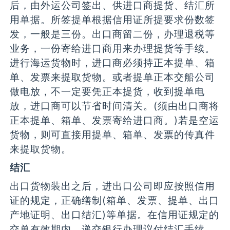
后，由外运公司签出、供进口商提货、结汇所
用单据。所签提单根据信用证所提要求份数签
发，一般是三份。出口商留二份，办理退税等
业务，一份寄给进口商用来办理提货等手续。
进行海运货物时，进口商必须持正本提单、箱
单、发票来提取货物。或者提单正本交船公司
做电放，不一定要凭正本提货，收到提单电
放，进口商可以节省时间清关。(须由出口商将
正本提单、箱单、发票寄给进口商。)若是空运
货物，则可直接用提单、箱单、发票的传真件
来提取货物。
结汇
出口货物装出之后，进出口公司即应按照信用
证的规定，正确缮制(箱单、发票、提单、出口
产地证明、出口结汇)等单据。在信用证规定的
交单有效期内，递交银行办理议付结汇手续。