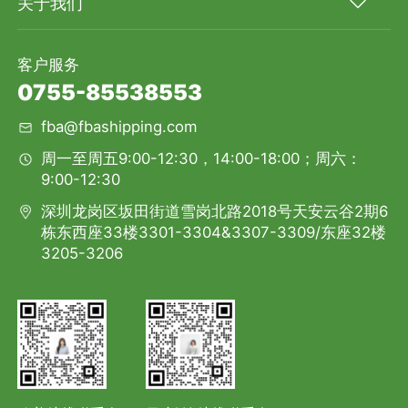
关于我们
客户服务
0755-85538553
fba@fbashipping.com
周一至周五9:00-12:30，14:00-18:00；周六：
9:00-12:30
深圳龙岗区坂田街道雪岗北路2018号天安云谷2期6
栋东西座33楼3301-3304&3307-3309/东座32楼
3205-3206