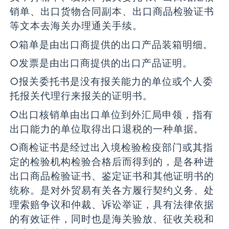
销单、出口货物合同副本、出口商品检验证书
等文本去海关办理通关手续。
○箱单是由出口商提供的出口产品装箱明细。
○发票是由出口商提供的出口产品证明。
○报关委托书是没有报关能力的单位或个人委
托报关代理行来报关的证明书。
○出口核销单由出口单位到外汇局申领，指有
出口能力的单位取得出口退税的一种单据。
○商检证书是经过出入境检验检疫部门或其指
定的检验机构检验合格后而得到的，是各种进
出口商品检验证书、鉴定证书和其他证明书的
统称。是对外贸易有关各方履行契约义务、处
理索赔争议和仲裁、诉讼举证，具有法律依据
的有效证件，同时也是海关验放、征收关税和