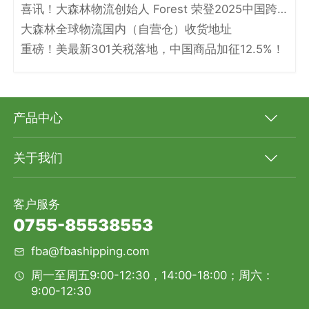
喜讯！大森林物流创始人 Forest 荣登2025中国跨境电商物流名人堂！
大森林全球物流国内（自营仓）收货地址
重磅！美最新301关税落地，中国商品加征12.5%！
产品中心
关于我们
客户服务
0755-85538553
fba@fbashipping.com
周一至周五9:00-12:30，14:00-18:00；周六：
9:00-12:30