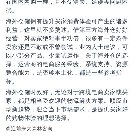
在国内网购一样，且不受清关、延误等问题困
扰。
海外仓储拥有提升买家消费体验可产生的诸多
利益，这里就不多赘述。借第三方海外仓好好
经营，对卖家绝对事半功倍，很多有一定条件
卖家还是不敢或不曾尝试，业内人士建议，可
以小部分产品、少量试运作。关于海外仓的选
择，运营商的电商服务经验、系统支持、资源
整合能力，是否够本土化，都是一些参考指
标。
海外仓储时效好，无论对于跨境电商卖家或买
家，都是相当受欢迎的物流解决方案。顺应市
场新趋势，迎合当下市场需求，是提供买家好
的购物体验的理想选择。
欢迎前来大森林咨询：