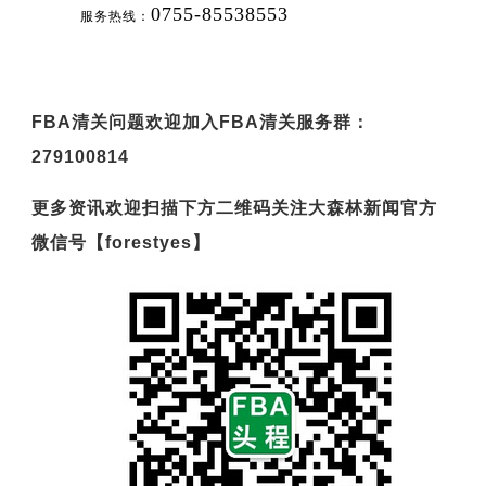
0755-85538553
服务热线：
FBA清关问题欢迎加入FBA清关服务群：
279100814
更多资讯欢迎扫描下方二维码关注大森林新闻官方
微信号【forestyes】