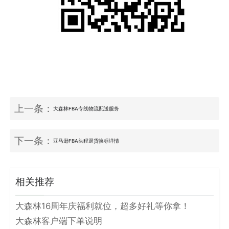
上一条：
大森林FBA专线物流配送服务
下一条：
亚马逊FBA头程退货换标详情
相关推荐
大森林16周年庆福利就位，超多好礼等你拿！
大森林客户端下单说明