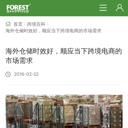
首页
跨境百科
>
>
海外仓储时效好，顺应当下跨境电商的市场需求
海外仓储时效好，顺应当下跨境电商的
市场需求
2016-02-22