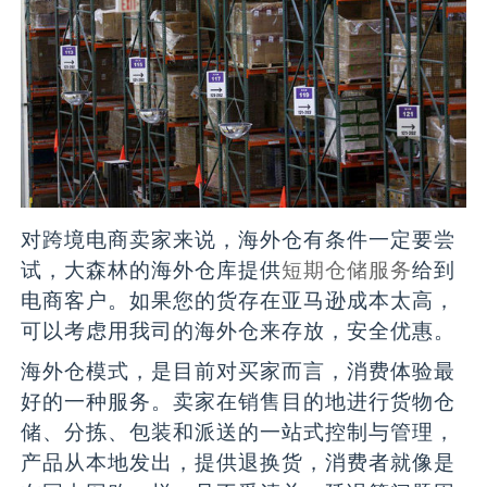
对跨境电商卖家来说，海外仓有条件一定要尝
试，大森林的海外仓库提供
短期仓储服务
给到
电商客户。如果您的货存在亚马逊成本太高，
可以考虑用我司的海外仓来存放，安全优惠。
海外仓模式，是目前对买家而言，消费体验最
好的一种服务。卖家在销售目的地进行货物仓
储、分拣、包装和派送的一站式控制与管理，
产品从本地发出，提供退换货，消费者就像是