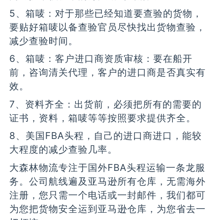
5、箱唛：对于那些已经知道要查验的货物，
要贴好箱唛以备查验官员尽快找出货物查验，
减少查验时间。
6、箱唛：客户进口商资质审核：要在船开
前，咨询清关代理，客户的进口商是否真实有
效。
7、资料齐全：出货前，必须把所有的需要的
证书，资料，箱唛等等按照要求提供齐全。
8、美国FBA头程，自己的进口商进口，能较
大程度的减少查验几率。
大森林物流专注于国外FBA头程运输一条龙服
务。公司航线遍及亚马逊所有仓库，无需海外
注册，您只需一个电话或一封邮件，我们都可
为您把货物安全运到亚马逊仓库，为您省去一