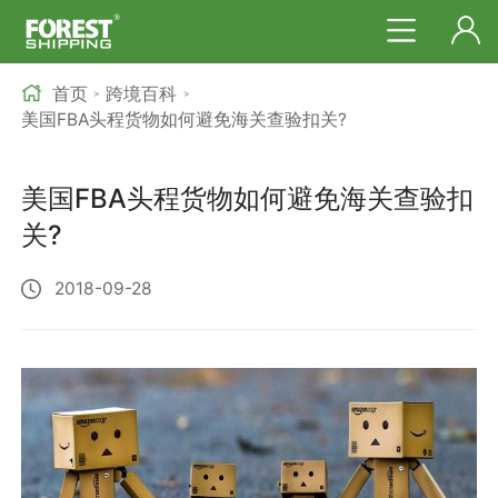
首页
跨境百科
>
>
美国FBA头程货物如何避免海关查验扣关?
美国FBA头程货物如何避免海关查验扣
关?
2018-09-28