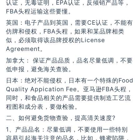
认证，无毒证明，EPA认证，反倾销产品等，
FBA头程运输这些要懂。
英国：电子产品到英国，需要CE认证，不能有
仿牌和侵权，FBA头程，如果和某品牌相类
似，必须取得该品牌授权的License
Agreement。
加拿大： 保证产品品质，品名尽量低调，不要
低申报，避免海关查验。
日本：绝对不能侵权，日本有一个特殊的Food
Quality Appication Fee。亚马逊FBA头程，
同时，和食品相关的产品需要提供制造工艺流
程图和成分表，要做检验。
二、如何避免货物查验，提高清关速度?
1、产品品名：尽量低调，不要使用一些特别
容易引起海关注意的品名，比如，蜂蜜陷阱，