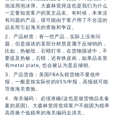
泡澡用泡沫弹。大森林觉得这也是我们为什么
一定要知道客户的英文品名。有时候，本来没
有问题的产品，很可能由于客户用了不合适的
品名而引起海关的查验和争议。
2、产品材质：有一些产品，实际上没有问
题，但是描述的某部分材质是属于反倾销的，
比如，热敏纸，石蜡灯等，在货物描述中，不
要提及热敏，石蜡，还有铁皮画，如果品名里
有metal plate, 也会被认为是反倾销。
3、产品货值：美国FBA头程货物不要低申
报，一般是按实际价的65%申报，高报就可能
导致海关查验。
4、海关编码： 必须准确(这也是做货物品名备
案的原因)。大森林觉得觉得客户不能因为税率
高而换个低税率的海关编码去清关。