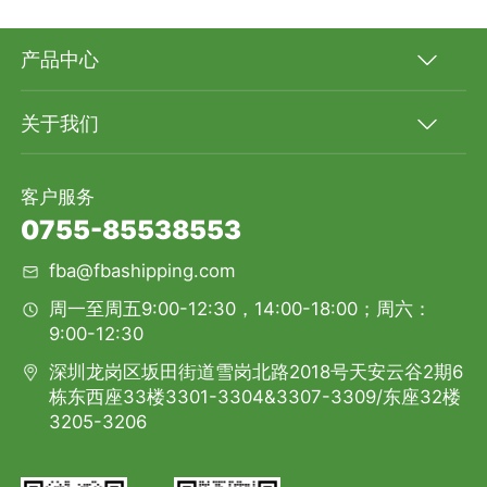
产品中心
关于我们
客户服务
0755-85538553
fba@fbashipping.com
周一至周五9:00-12:30，14:00-18:00；周六：
9:00-12:30
深圳龙岗区坂田街道雪岗北路2018号天安云谷2期6
栋东西座33楼3301-3304&3307-3309/东座32楼
3205-3206