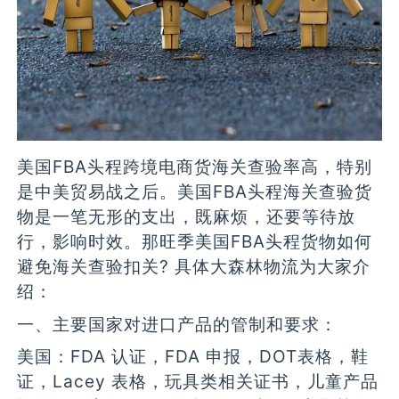
美国FBA头程跨境电商货海关查验率高，特别
是中美贸易战之后。美国FBA头程海关查验货
物是一笔无形的支出，既麻烦，还要等待放
行，影响时效。那旺季美国FBA头程货物如何
避免海关查验扣关? 具体大森林物流为大家介
绍：
一、主要国家对进口产品的管制和要求：
美国：FDA 认证，FDA 申报，DOT表格，鞋
证，Lacey 表格，玩具类相关证书，儿童产品