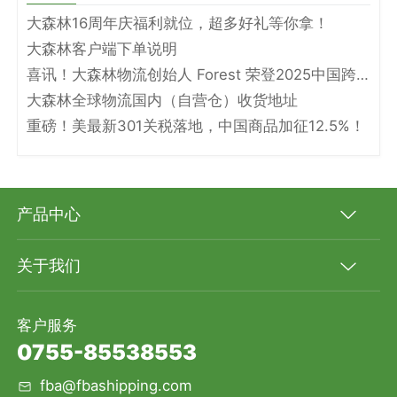
大森林16周年庆福利就位，超多好礼等你拿！
大森林客户端下单说明
喜讯！大森林物流创始人 Forest 荣登2025中国跨境电商物流名人堂！
大森林全球物流国内（自营仓）收货地址
重磅！美最新301关税落地，中国商品加征12.5%！
产品中心
关于我们
客户服务
0755-85538553
fba@fbashipping.com