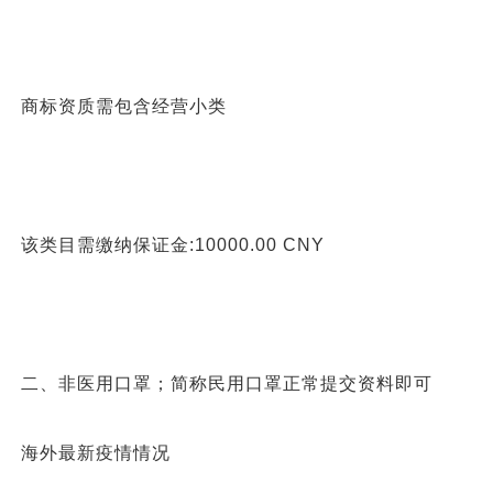
商标资质需包含经营小类
该类目需缴纳保证金:10000.00 CNY
二、非医用口罩；简称民用口罩正常提交资料即可
海外最新疫情情况