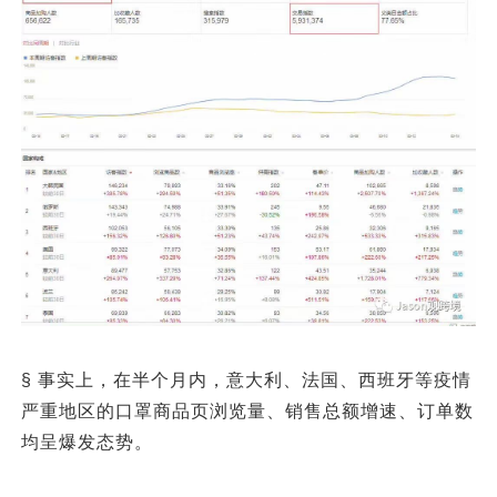
§ 事实上，在半个月内，意大利、法国、西班牙等疫情
严重地区的口罩商品页浏览量、销售总额增速、订单数
均呈爆发态势。