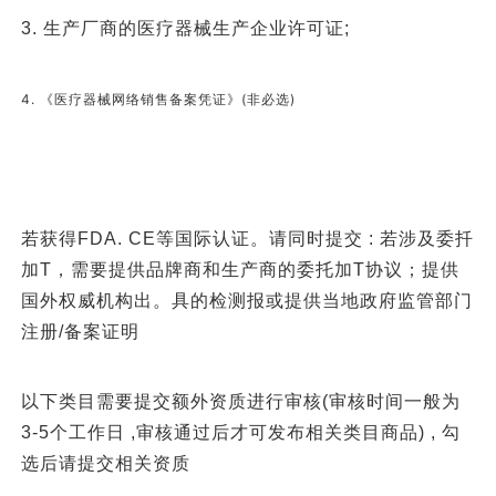
3. 生产厂商的医疗器械生产企业许可证;
4. 《医疗器械网络销售备案凭证》(非必选)
若获得FDA. CE等国际认证。请同时提交 : 若涉及委扦
加T，需要提供品牌商和生产商的委托加T协议；提供
国外权威机构出。具的检测报或提供当地政府监管部门
注册/备案证明
以下类目需要提交额外资质进行审核(审核时间一般为
3-5个工作日 ,审核通过后才可发布相关类目商品) , 勾
选后请提交相关资质