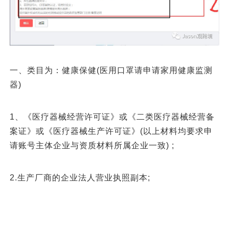
一、类目为：健康保健(医用口罩请申请家用健康监测
器)
1、《医疗器械经营许可证》或《二类医疗器械经营备
案证》或《医疗器械生产许可证》(以上材料均要求申
请账号主体企业与资质材料所属企业一致) ;
2.生产厂商的企业法人营业执照副本;