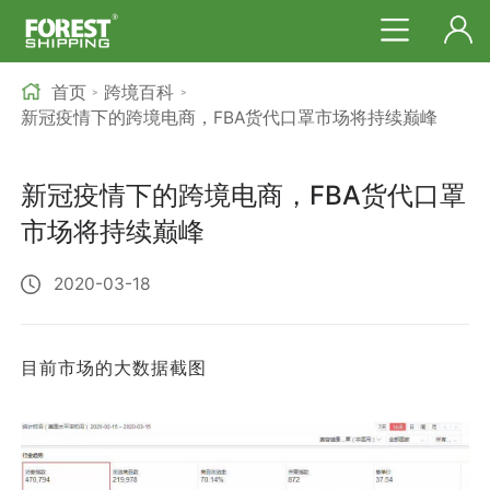
首页
跨境百科
>
>
新冠疫情下的跨境电商，FBA货代口罩市场将持续巅峰
新冠疫情下的跨境电商，FBA货代口罩
市场将持续巅峰
2020-03-18
目前市场的大数据截图