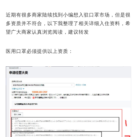
近期有很多商家陆续找到小编想入驻口罩市场，但是很
多资质并不符合，以下我整理了相关详细入住资料，希
望广大商家认真浏览阅读，建议转发
医用口罩必须提供以上资质：