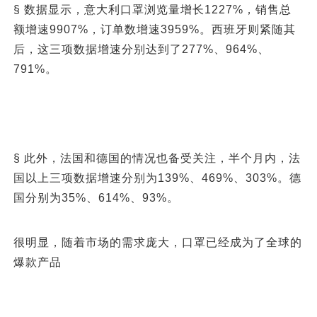
§ 数据显示，意大利口罩浏览量增长1227%，销售总
额增速9907%，订单数增速3959%。西班牙则紧随其
后，这三项数据增速分别达到了277%、964%、
791%。
§ 此外，法国和德国的情况也备受关注，半个月内，法
国以上三项数据增速分别为139%、469%、303%。德
国分别为35%、614%、93%。
很明显，随着市场的需求庞大，口罩已经成为了全球的
爆款产品