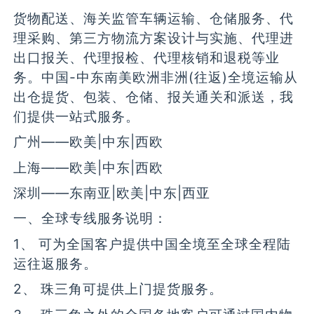
货物配送、海关监管车辆运输、仓储服务、代
理采购、第三方物流方案设计与实施、代理进
出口报关、代理报检、代理核销和退税等业
务。中国-中东南美欧洲非洲(往返)全境运输从
出仓提货、包装、仓储、报关通关和派送，我
们提供一站式服务。
广州——欧美|中东|西欧
上海——欧美|中东|西欧
深圳——东南亚|欧美|中东|西亚
一、全球专线服务说明：
1、 可为全国客户提供中国全境至全球全程陆
运往返服务。
2、 珠三角可提供上门提货服务。