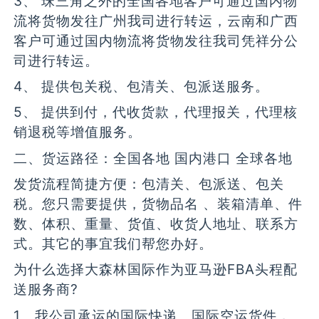
3、 珠三角之外的全国各地客户可通过国内物
流将货物发往广州我司进行转运，云南和广西
客户可通过国内物流将货物发往我司凭祥分公
司进行转运。
4、 提供包关税、包清关、包派送服务。
5、 提供到付，代收货款，代理报关，代理核
销退税等增值服务。
二、货运路径：全国各地 国内港口 全球各地
发货流程简捷方便：包清关、包派送、包关
税。您只需要提供，货物品名 、装箱清单、件
数、体积、重量、货值、收货人地址、联系方
式。其它的事宜我们帮您办好。
为什么选择大森林国际作为亚马逊FBA头程配
送服务商?
1、我公司承运的国际快递、国际空运货件，