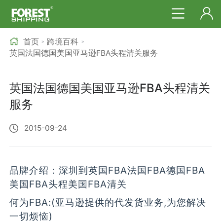
首页
跨境百科
>
>
英国法国德国美国亚马逊FBA头程清关服务
英国法国德国美国亚马逊FBA头程清关
服务
2015-09-24
品牌介绍：深圳到英国FBA法国FBA德国FBA
美国FBA头程美国FBA清关
何为FBA:(亚马逊提供的代发货业务,为您解决
一切烦恼)