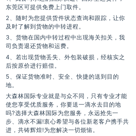
东莞区可提供免费上门取件。
2、随时为您提供货件状态查询和跟踪，让你
及时了解到货物的中转进程。
3、货物在国内中转过程中出现海关扣关，我
司负责退还货物和运费。
4、若出现货物丢失、外包装破损，经核实之
后按原价进行赔偿。
5、保证货物准时、安全、快捷的送到目的
地。
大森林国际专业就是与众不同，只有专业才能
使您享受优质服务，你要送一滴水去目的地
吗?选择大森林国际为您服务，永远抢先一
步、滴水不漏!衷心希望与各位新老客户携手共
进，共铸辉煌!为您解决一切烦恼。