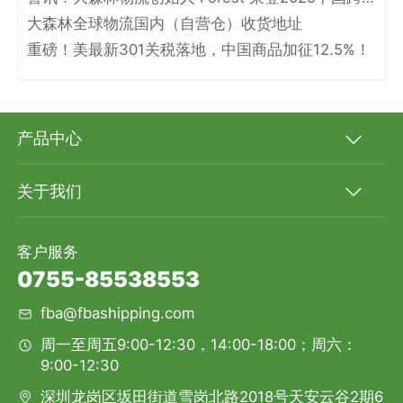
大森林全球物流国内（自营仓）收货地址
重磅！美最新301关税落地，中国商品加征12.5%！
产品中心
关于我们
客户服务
0755-85538553
fba@fbashipping.com
周一至周五9:00-12:30，14:00-18:00；周六：
9:00-12:30
深圳龙岗区坂田街道雪岗北路2018号天安云谷2期6