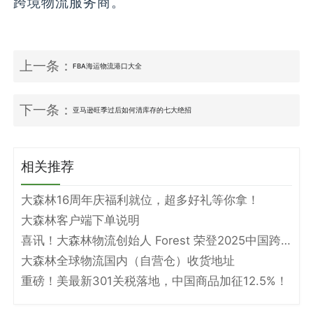
跨境物流服务商。
上一条：
FBA海运物流港口大全
下一条：
亚马逊旺季过后如何清库存的七大绝招
相关推荐
大森林16周年庆福利就位，超多好礼等你拿！
大森林客户端下单说明
喜讯！大森林物流创始人 Forest 荣登2025中国跨境电商物流名人堂！
大森林全球物流国内（自营仓）收货地址
重磅！美最新301关税落地，中国商品加征12.5%！