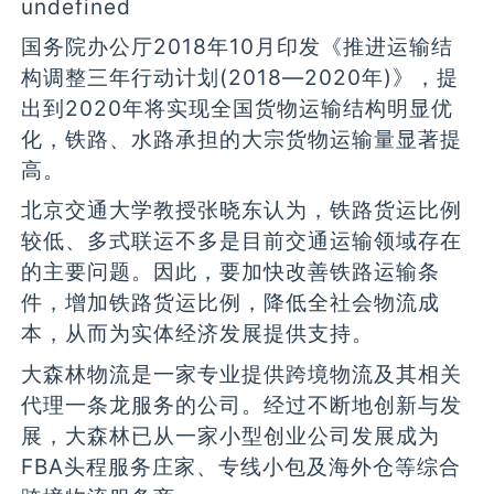
undefined
国务院办公厅2018年10月印发《推进运输结
构调整三年行动计划(2018—2020年)》，提
出到2020年将实现全国货物运输结构明显优
化，铁路、水路承担的大宗货物运输量显著提
高。
北京交通大学教授张晓东认为，铁路货运比例
较低、多式联运不多是目前交通运输领域存在
的主要问题。因此，要加快改善铁路运输条
件，增加铁路货运比例，降低全社会物流成
本，从而为实体经济发展提供支持。
大森林物流是一家专业提供跨境物流及其相关
代理一条龙服务的公司。经过不断地创新与发
展，大森林已从一家小型创业公司发展成为
FBA头程服务庄家、专线小包及海外仓等综合