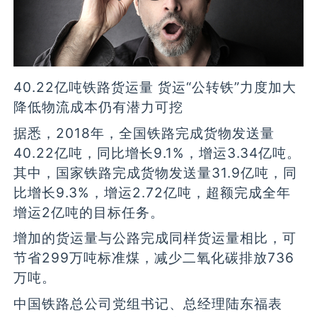
40.22亿吨铁路货运量 货运“公转铁”力度加大
降低物流成本仍有潜力可挖
据悉，2018年，全国铁路完成货物发送量
40.22亿吨，同比增长9.1%，增运3.34亿吨。
其中，国家铁路完成货物发送量31.9亿吨，同
比增长9.3%，增运2.72亿吨，超额完成全年
增运2亿吨的目标任务。
增加的货运量与公路完成同样货运量相比，可
节省299万吨标准煤，减少二氧化碳排放736
万吨。
中国铁路总公司党组书记、总经理陆东福表