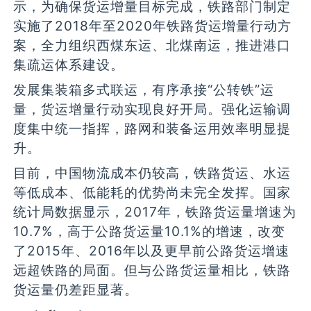
示，为确保货运增量目标完成，铁路部门制定
实施了2018年至2020年铁路货运增量行动方
案，全力组织西煤东运、北煤南运，推进港口
集疏运体系建设。
发展集装箱多式联运，有序承接“公转铁”运
量，货运增量行动实现良好开局。强化运输调
度集中统一指挥，路网和装备运用效率明显提
升。
目前，中国物流成本仍较高，铁路货运、水运
等低成本、低能耗的优势尚未完全发挥。国家
统计局数据显示，2017年，铁路货运量增速为
10.7%，高于公路货运量10.1%的增速，改变
了2015年、2016年以及更早前公路货运增速
远超铁路的局面。但与公路货运量相比，铁路
货运量仍差距显著。