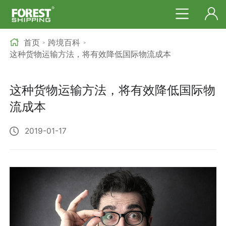
首页
跨境百科
>
>
这种货物运输方法，将有效降低国际物流成本
这种货物运输方法，将有效降低国际物
流成本
2019-01-17