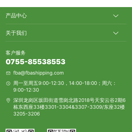
产品中心
关于我们
客户服务
0755-85538553
fba@fbashipping.com
周一至周五9:00-12:30，14:00-18:00；周六：
9:00-12:30
深圳龙岗区坂田街道雪岗北路2018号天安云谷2期6
栋东西座33楼3301-3304&3307-3309/东座32楼
3205-3206