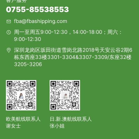
客户服务
0755-85538553
fba@fbashipping.com
周一至周五9:00-12:30，14:00-18:00；周六：
9:00-12:30
深圳龙岗区坂田街道雪岗北路2018号天安云谷2期6
栋东西座33楼3301-3304&3307-3309/东座32楼
3205-3206
欧美航线联系人
日.新.澳航线联系人
谢女士
张小姐