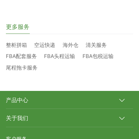
更多服务
整柜拼箱
空运快递
海外仓
清关服务
FBA配套服务
FBA头程运输
FBA包税运输
尾程拖卡服务
产品中心
关于我们