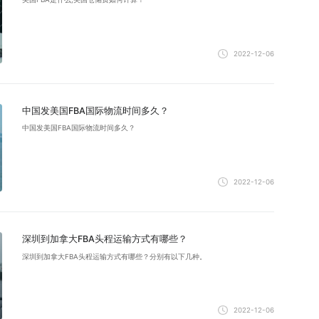
2022-12-06
中国发美国FBA国际物流时间多久？
中国发美国FBA国际物流时间多久？
2022-12-06
深圳到加拿大FBA头程运输方式有哪些？
深圳到加拿大FBA头程运输方式有哪些？分别有以下几种。
2022-12-06