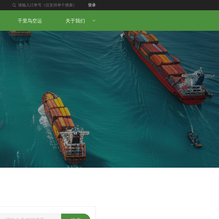
登录
千里鸟空运
关于我们