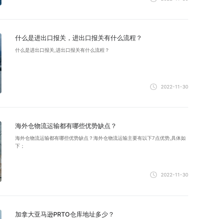
什么是进出口报关，进出口报关有什么流程？
什么是进出口报关,进出口报关有什么流程？
2022-11-30
海外仓物流运输都有哪些优势缺点？
海外仓物流运输都有哪些优势缺点？海外仓物流运输主要有以下7点优势,具体如
下；
2022-11-30
加拿大亚马逊PRTO仓库地址多少？