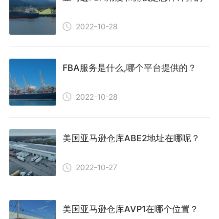
2022-10-28
FBA服务是什么,哪个平台提供的？
2022-10-28
美国亚马逊仓库ABE2地址在哪呢？
2022-10-27
美国亚马逊仓库AVP1在哪个位置？