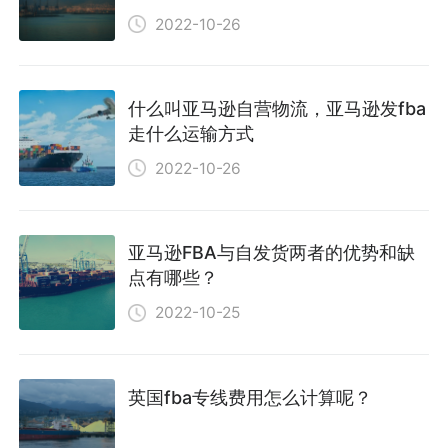
2022-10-26
什么叫亚马逊自营物流，亚马逊发fba
走什么运输方式
2022-10-26
亚马逊FBA与自发货两者的优势和缺
点有哪些？
2022-10-25
英国fba专线费用怎么计算呢？