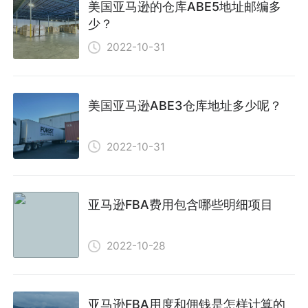
美国亚马逊的仓库ABE5地址邮编多
少？
2022-10-31
美国亚马逊ABE3仓库地址多少呢？
2022-10-31
亚马逊FBA费用包含哪些明细项目
2022-10-28
亚马逊FBA用度和佣钱是怎样计算的