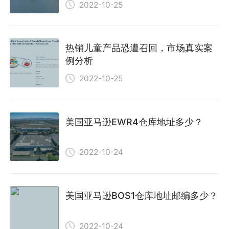
2022-10-25
热销儿童产品恐遭召回，市场真实案
例分析
2022-10-25
美国亚马逊EWR4仓库地址多少？
2022-10-24
美国亚马逊BOS1仓库地址邮编多少？
2022-10-24