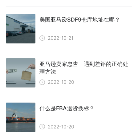
美国亚马逊SDF9仓库地址在哪？
2022-10-21
亚马逊卖家忠告：遇到差评的正确处
理方法
2022-10-20
什么是FBA退货换标？
2022-10-20