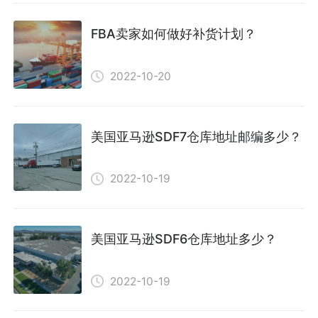
FBA卖家如何做好补货计划？
2022-10-20
美国亚马逊SDF7仓库地址邮编多少？
2022-10-19
美国亚马逊SDF6仓库地址多少？
2022-10-19