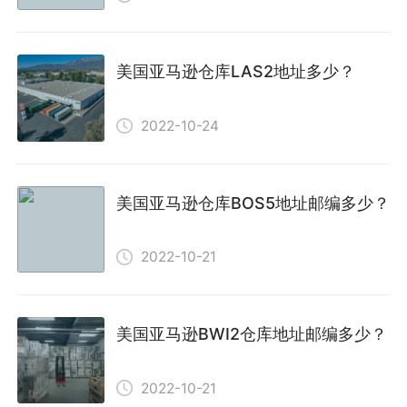
美国亚马逊仓库LAS2地址多少？
2022-10-24
美国亚马逊仓库BOS5地址邮编多少？
2022-10-21
美国亚马逊BWI2仓库地址邮编多少？
2022-10-21