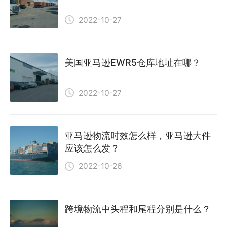
2022-10-27
美国亚马逊EWR5仓库地址在哪？
2022-10-27
亚马逊物流时效怎么样，亚马逊大件
应该怎么发？
2022-10-26
跨境物流中头程和尾程分别是什么？