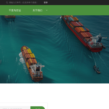
登录
千里鸟空运
关于我们