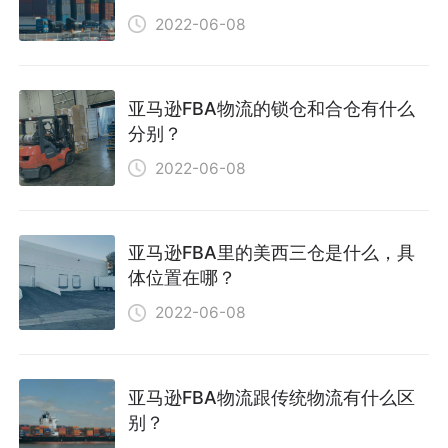
2022-06-08
亚马逊FBA物流的锁仓和合仓有什么
分别？
2022-06-08
亚马逊FBA里的美西三仓是什么，具
体位置在哪？
2022-06-08
亚马逊FBA物流跟传统物流有什么区
别？