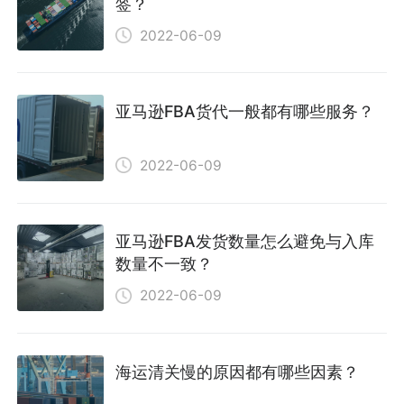
签？
2022-06-09
亚马逊FBA货代一般都有哪些服务？
2022-06-09
亚马逊FBA发货数量怎么避免与入库
数量不一致？
2022-06-09
海运清关慢的原因都有哪些因素？