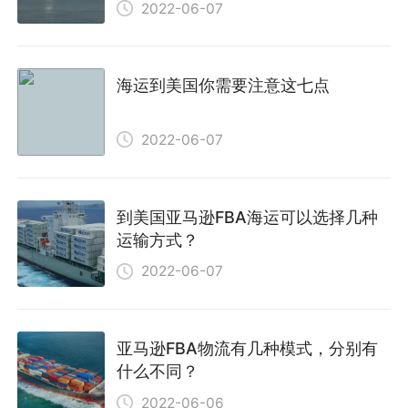
2022-06-07
海运到美国你需要注意这七点
2022-06-07
到美国亚马逊FBA海运可以选择几种
运输方式？
2022-06-07
亚马逊FBA物流有几种模式，分别有
什么不同？
2022-06-06