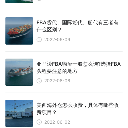
FBA货代、国际货代、船代有三者有
什么区别？
2022-06-06
亚马逊FBA物流一般怎么选?选择FBA
头程要注意的地方
2022-06-06
美西海外仓怎么收费，具体有哪些收
费项目？
2022-06-02