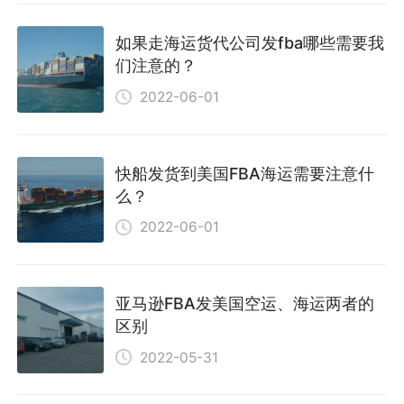
如果走海运货代公司发fba哪些需要我
们注意的？
2022-06-01
快船发货到美国FBA海运需要注意什
么？
2022-06-01
亚马逊FBA发美国空运、海运两者的
区别
2022-05-31