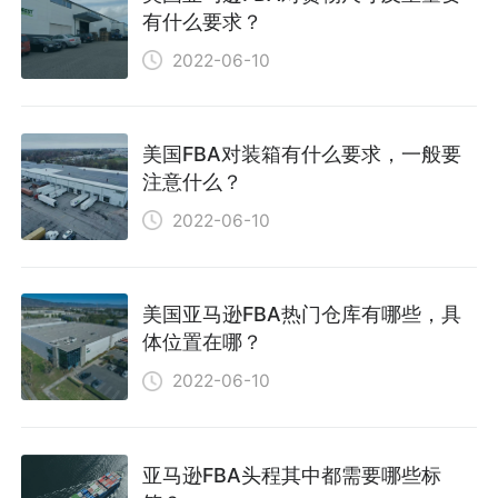
有什么要求？
2022-06-10
美国FBA对装箱有什么要求，一般要
注意什么？
2022-06-10
美国亚马逊FBA热门仓库有哪些，具
体位置在哪？
2022-06-10
亚马逊FBA头程其中都需要哪些标