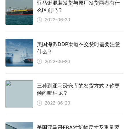
亚马逊混装发货与原厂发货两者有什
么区别吗？
2022-06-20
美国海派DDP渠道在交货时需要注意
什么？
2022-06-20
三种到亚马逊仓库的发货方式？你更
倾向哪种呢？
2022-06-20
美国亚马逊FBA对货物尺寸及重量要