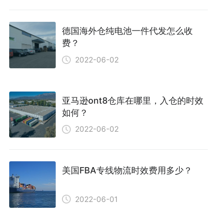
德国海外仓纯电池一件代发怎么收
费？
2022-06-02
亚马逊ont8仓库在哪里，入仓的时效
如何？
2022-06-02
美国FBA专线物流时效费用多少？
2022-06-01