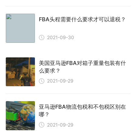
FBA头程需要什么要求才可以退税？
2021-09-30
美国亚马逊FBA对箱子重量包装有什
么要求？
2021-09-29
亚马逊FBA物流包税和不包税区别在
哪？
2021-09-29