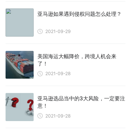
亚马逊如果遇到侵权问题怎么处理？
2021-09-29
美国海运大幅降价，跨境人机会来
了！
2021-09-28
亚马逊选品当中的3大风险，一定要注
意！
2021-09-28