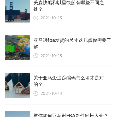
美森快船和以星快船有哪些不同之
处？
2021-10-15
亚马逊fba发货的尺寸这几点你需要了
解
2021-10-15
关于亚马逊追踪编码怎么填才是对
的？
2021-10-14
教你如何亚马逊FBA货件轻松入仓？