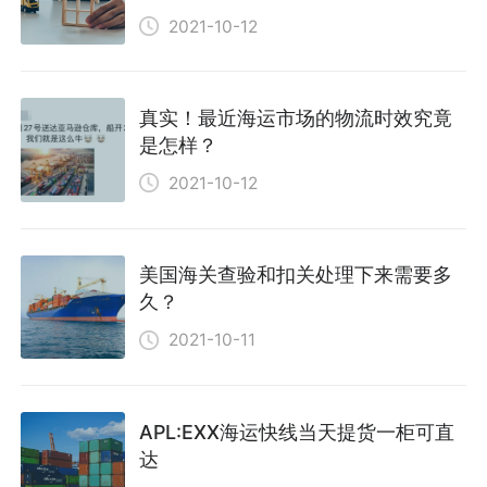
2021-10-12
真实！最近海运市场的物流时效究竟
是怎样？
2021-10-12
美国海关查验和扣关处理下来需要多
久？
2021-10-11
APL:EXX海运快线当天提货一柜可直
达