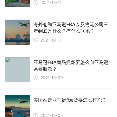
2021-10-11
海外仓和亚马逊FBA以及物流公司三
者到底是什么？有什么联系？
2021-10-11
亚马逊FBA商品损坏要怎么向亚马逊
索要赔款？
2021-10-09
美国站走亚马逊fba货要怎么打托？
2021-10-09