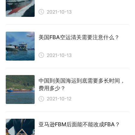
2021-10-13
美国FBA空运清关需要注意什么？
2021-10-13
中国到美国海运到底需要多长时间，
费用多少？
2021-10-12
亚马逊FBM后面能不能改成FBA？