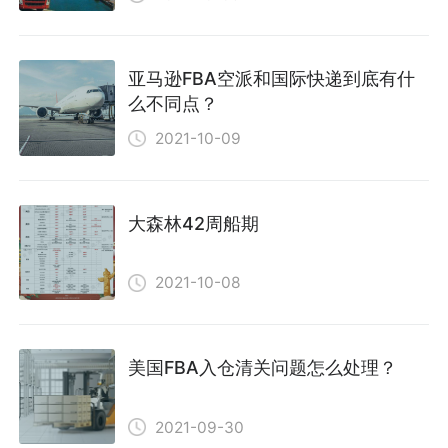
亚马逊FBA空派和国际快递到底有什
么不同点？
2021-10-09
大森林42周船期
2021-10-08
美国FBA入仓清关问题怎么处理？
2021-09-30