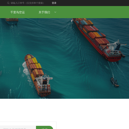
登录
千里鸟空运
关于我们