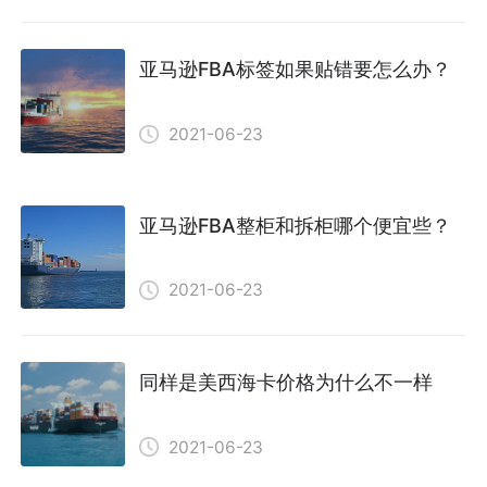
亚马逊FBA标签如果贴错要怎么办？
2021-06-23
亚马逊FBA整柜和拆柜哪个便宜些？
2021-06-23
同样是美西海卡价格为什么不一样
2021-06-23