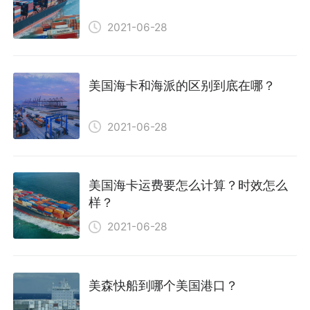
2021-06-28
美国海卡和海派的区别到底在哪？
2021-06-28
美国海卡运费要怎么计算？时效怎么
样？
2021-06-28
美森快船到哪个美国港口？