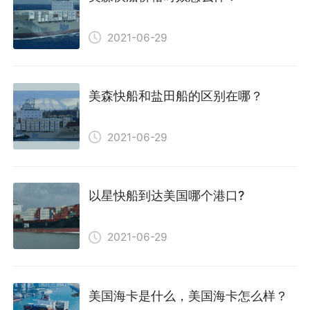
2021-06-29
美森快船和盐田船的区别在哪？
2021-06-29
以星快船到达美国哪个港口?
2021-06-29
美国海卡是什么，美国海卡怎么样？