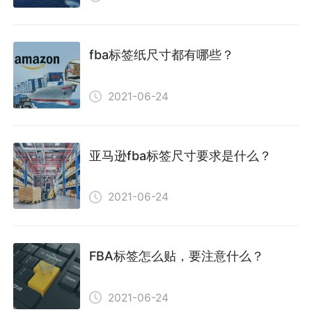
fba标签纸尺寸都有哪些？
2021-06-24
亚马逊fba标签尺寸要求是什么？
2021-06-24
FBA标签怎么贴，要注意什么？
2021-06-24