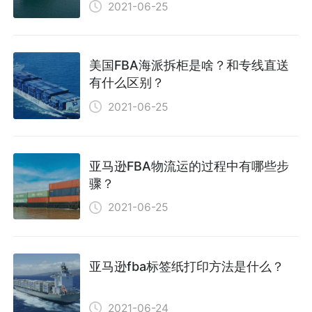
2021-06-25
美国FBA海派拆柜是啥？和专线直送
有什么区别？
2021-06-25
亚马逊FBA物流运的过程中有哪些步
骤？
2021-06-25
亚马逊fba标签纸打印方法是什么？
2021-06-24