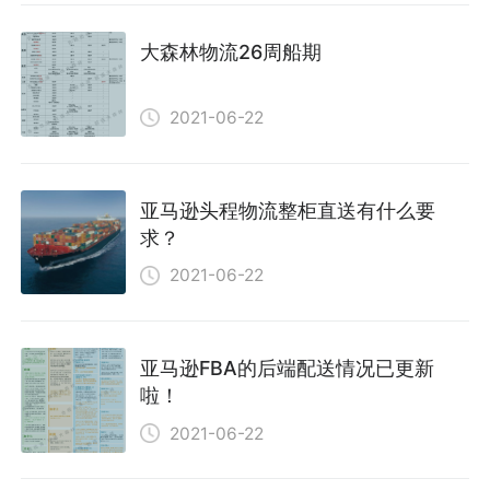
大森林物流26周船期
2021-06-22
亚马逊头程物流整柜直送有什么要
求？
2021-06-22
亚马逊FBA的后端配送情况已更新
啦！
2021-06-22