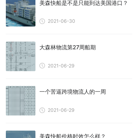
美森快船是不是只能到达美国港口？
2021-06-30
大森林物流第27周船期
2021-06-29
一个苦逼跨境物流人的一周
2021-06-29
美森快船价格时效怎么样？