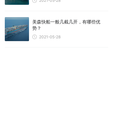
2021-05-28
美森快船一般几截几开，有哪些优
势？
2021-05-28
美森有快船和慢船吗？
2021-05-27
以星快船有没有专用码头？
2021-05-27