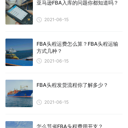
亚马逊FBA入库的问题你都知道吗？
2021-06-15
FBA头程运费怎么算？FBA头程运输
方式几种？
2021-06-15
FBA头程发货流程你了解多少？
2021-06-15
怎么节省FBA头程费用开支？