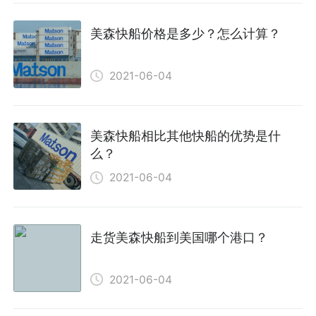
美森快船价格是多少？怎么计算？
2021-06-04
美森快船相比其他快船的优势是什
么？
2021-06-04
走货美森快船到美国哪个港口？
2021-06-04