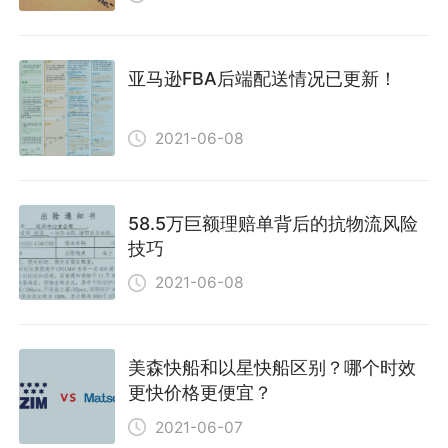
亚马逊FBA后端配送情况已更新！
2021-06-08
58.5万巨额理赔单背后的抗物流风险
技巧
2021-06-08
美森快船和以星快船区别？哪个时效
更快价格更便宜？
2021-06-07