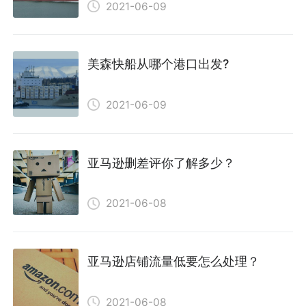
2021-06-09
美森快船从哪个港口出发?
2021-06-09
亚马逊删差评你了解多少？
2021-06-08
亚马逊店铺流量低要怎么处理？
2021-06-08