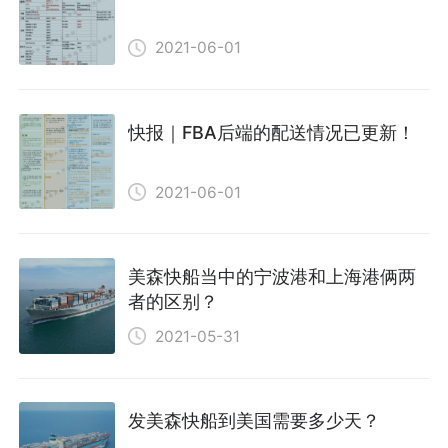
2021-06-01
快报｜FBA后端的配送情况已更新！
2021-06-01
美森快船当中的宁波港和上海港俩两
者的区别？
2021-05-31
发美森快船到美国需要多少天？