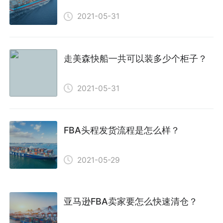
2021-05-31
走美森快船一共可以装多少个柜子？
2021-05-31
FBA头程发货流程是怎么样？
2021-05-29
亚马逊FBA卖家要怎么快速清仓？