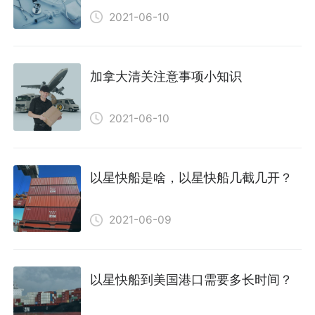
2021-06-10
加拿大清关注意事项小知识
2021-06-10
以星快船是啥，以星快船几截几开？
2021-06-09
以星快船到美国港口需要多长时间？