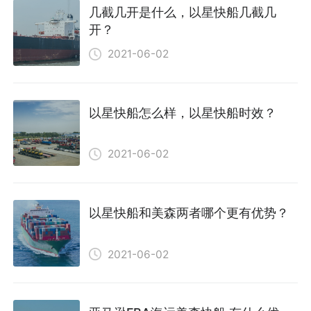
几截几开是什么，以星快船几截几
开？
2021-06-02
以星快船怎么样，以星快船时效？
2021-06-02
以星快船和美森两者哪个更有优势？
2021-06-02