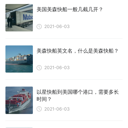
美国美森快船一般几截几开？
2021-06-03
美森快船英文名，什么是美森快船？
2021-06-03
以星快船到美国哪个港口，需要多长
时间？
2021-06-03