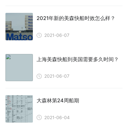
2021年新的美森快船时效怎么样？
2021-06-07
上海美森快船到美国需要多久时间？
2021-06-07
大森林第24周船期
2021-06-04