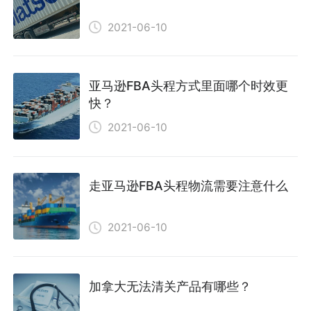
2021-06-10
亚马逊FBA头程方式里面哪个时效更
快？
2021-06-10
走亚马逊FBA头程物流需要注意什么
2021-06-10
加拿大无法清关产品有哪些？