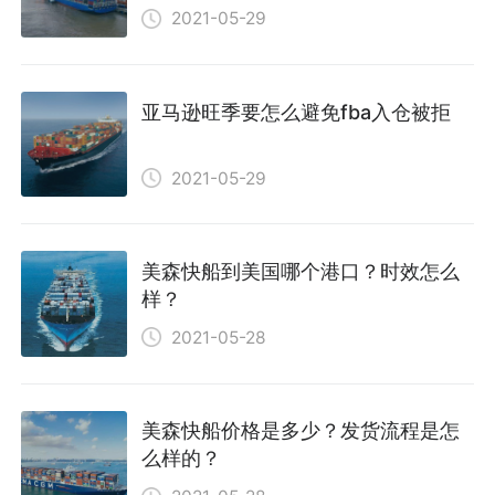
2021-05-29
亚马逊旺季要怎么避免fba入仓被拒
2021-05-29
美森快船到美国哪个港口？时效怎么
样？
2021-05-28
美森快船价格是多少？发货流程是怎
么样的？