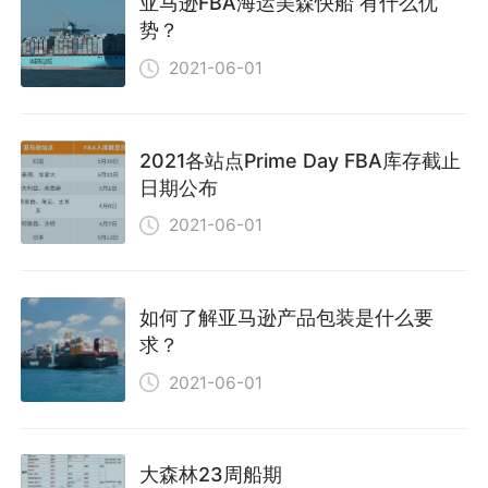
亚马逊FBA海运美森快船 有什么优
势？
2021-06-01
2021各站点Prime Day FBA库存截止
日期公布
2021-06-01
如何了解亚马逊产品包装是什么要
求？
2021-06-01
大森林23周船期