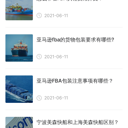
2021-06-11
亚马逊fba的货物包装要求有哪些?
2021-06-11
亚马逊FBA包装注意事项有哪些？
2021-06-11
宁波美森快船和上海美森快船区别？