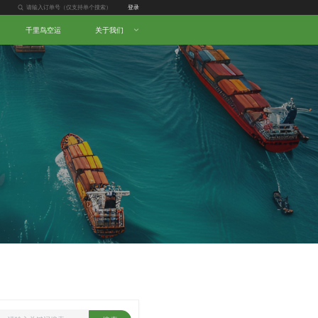
登录
千里鸟空运
关于我们