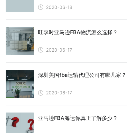
2020-06-18
旺季时亚马逊FBA物流怎么选择？
2020-06-17
深圳美国fba运输代理公司有哪几家？
2020-06-17
亚马逊FBA海运你真正了解多少？