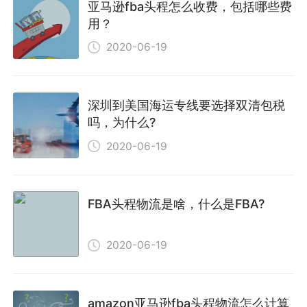
亚马逊fba头程怎么收费，包括哪些费
用？
2020-06-19
深圳到美国海运专线要选择双清包税
吗，为什么?
2020-06-19
FBA头程物流是啥，什么是FBA?
2020-06-19
amazon亚马逊fba头程物流怎么计算