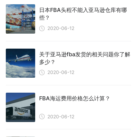
日本FBA头程不能入亚马逊仓库有哪
些？
2020-06-12
关于亚马逊fba发货的相关问题你了解
多少？
2020-06-12
FBA海运费用价格怎么计算？
2020-06-12