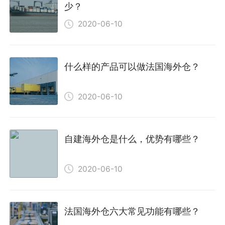
少？
2020-06-10
什么样的产品可以做法国海外仓？
2020-06-10
自建海外仓是什么，优势有哪些？
2020-06-10
法国海外仓六大常见功能有哪些？