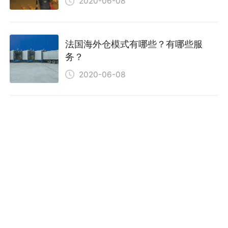
2020-06-08
法国海外仓模式有哪些？有哪些服
务？
2020-06-08
自建法国海外仓需要具备什么要求？
2020-06-08
法国海外仓有哪些需要收费的？
2020-06-08