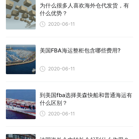
为什么很多人喜欢海外仓代发货，有
什么优势？
2020-06-11
美国FBA海运整柜包含哪些费用?
2020-06-11
到美国fba选择美森快船和普通海运有
什么区别？
2020-06-11