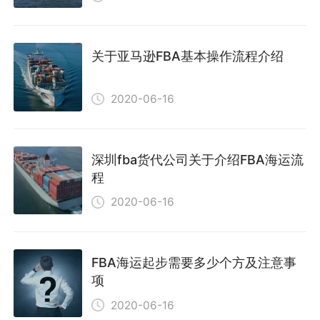
关于亚马逊FBA基本操作流程介绍
2020-06-16
深圳fba货代公司关于介绍FBA海运流
程
2020-06-16
FBA海运起步需要多少个方及注意事
项
2020-06-16