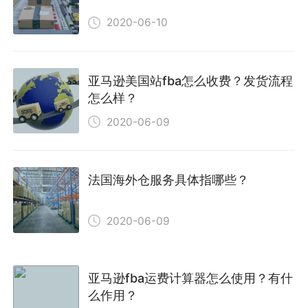
2020-06-10
亚马逊美国站fba怎么收费？发货流程
怎么样？
2020-06-09
法国海外仓服务具体指哪些？
2020-06-09
亚马逊fba运费计算器怎么使用？有什
么作用？