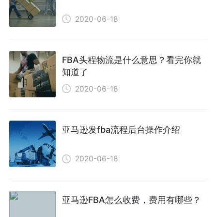
2020-06-18
FBA头程物流是什么意思？看完你就
知道了
2020-06-18
亚马逊发fba流程后台操作介绍
2020-06-18
亚马逊FBA怎么收费，费用有哪些？