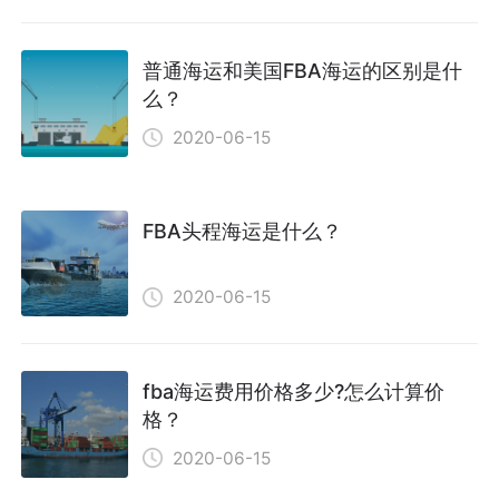
普通海运和美国FBA海运的区别是什
么？
2020-06-15
FBA头程海运是什么？
2020-06-15
fba海运费用价格多少?怎么计算价
格？
2020-06-15