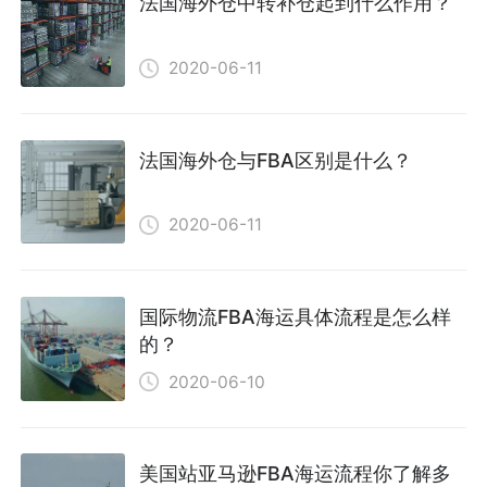
法国海外仓中转补仓起到什么作用？
2020-06-11
法国海外仓与FBA区别是什么？
2020-06-11
国际物流FBA海运具体流程是怎么样
的？
2020-06-10
美国站亚马逊FBA海运流程你了解多