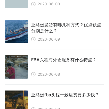
2020-06-09
亚马逊发货有哪几种方式？优点缺点
分别是什么？
2020-06-09
FBA头程海外仓服务有什么特点？
2020-06-08
亚马逊fba头程一般运费要多少钱？