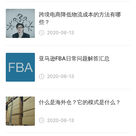
跨境电商降低物流成本的方法有哪
些？
2020-06-13
亚马逊FBA日常问题解答汇总
2020-06-13
什么是海外仓？它的模式是什么？
2020-06-13