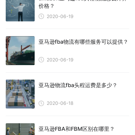
价格？
2020-06-19
亚马逊fba物流有哪些服务可以提供？
2020-06-19
亚马逊物流fba头程运费是多少？
2020-06-18
亚马逊FBA和FBM区别在哪里？