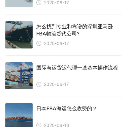
2020-06-17
怎么找到专业和靠谱的深圳亚马逊
FBA物流货代公司?
2020-06-17
国际海运货运代理一些基本操作流程
2020-06-17
日本FBA海运怎么收费的？
2020-06-16