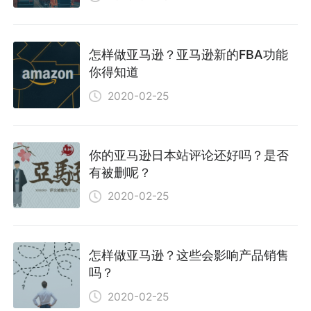
怎样做亚马逊？亚马逊新的FBA功能
你得知道
2020-02-25
你的亚马逊日本站评论还好吗？是否
有被删呢？
2020-02-25
怎样做亚马逊？这些会影响产品销售
吗？
2020-02-25