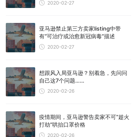
2020-02-27
亚马逊禁止第三方卖家listing中带
有“可治疗或治愈新冠病毒”描述
2020-02-27
想跟风入局亚马逊？别着急，先问问
自己这7个问题……
2020-02-26
疫情期间，亚马逊警告卖家不可“趁火
打劫”哄抬口罩价格
2020-02-26