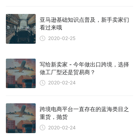
亚马逊基础知识点普及，新手卖家们
看过来哦
2020-02-25
写给新卖家 - 今年做出口跨境，选择
做工厂型还是贸易商？
2020-02-24
跨境电商平台一直存在的蓝海类目之
重货，抛货
2020-02-24