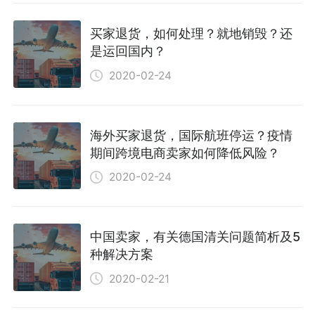
买家退货，如何处理？就地销毁？还
是运回国内？
2020-02-24
海外买家退货，国际航班停运？疫情
期间跨境电商卖家如何降低风险？
2020-02-24
中国卖家，有关德国清关问题简析及5
种解决方案
2020-02-21