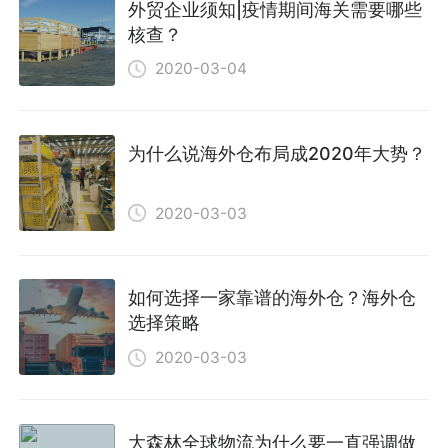
外贸企业须知|疫情期间海关需要哪些
核查？
2020-03-04
为什么说海外仓布局成2020年大势？
2020-03-03
如何选择一家靠谱的海外仓？海外仓
选择策略
2020-03-03
大森林全球物流为什么要一直强调做