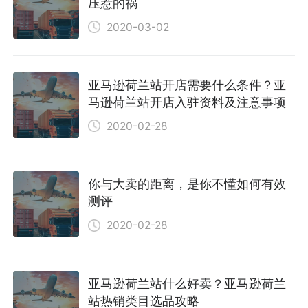
压惹的祸
2020-03-02
亚马逊荷兰站开店需要什么条件？亚
马逊荷兰站开店入驻资料及注意事项
2020-02-28
你与大卖的距离，是你不懂如何有效
测评
2020-02-28
亚马逊荷兰站什么好卖？亚马逊荷兰
站热销类目选品攻略