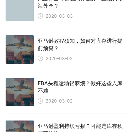
海外仓？
2020-03-03
亚马逊教程须知，如何对库存进行提
前预警？
2020-03-02
FBA头程运输很麻烦？做好这些入库
不难
2020-03-02
亚马逊盈利持续亏损？可能是库存积