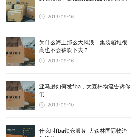
2019-09-16
为什么海上那么大风浪，集装箱堆很
高也不会被吹下去？
2019-09-16
亚马逊如何发fba，大森林物流告诉你
们
2019-09-10
什么叫fba锁仓服务_大森林国际物流