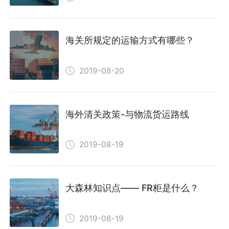
海关所规定的运输方式有哪些？
2019-08-20
海外清关政策-与物流货运路线
2019-08-19
大森林知识点—— FR柜是什么？
2019-08-19