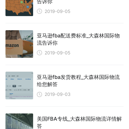
告诉你
2019-09-05
亚马逊fba配送费标准_大森林国际物
流告诉你
2019-09-05
亚马逊fba发货教程_大森林国际物流
给您解答
2019-09-03
美国FBA专线_大森林国际物流详情解
答