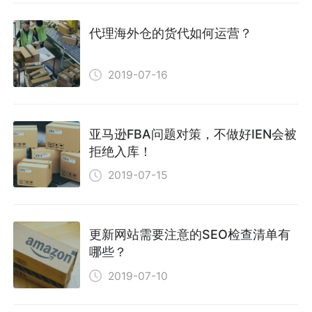
代理海外仓的货代如何运营？
2019-07-16
亚马逊FBA问题对策，不做好IEN会被
拒绝入库！
2019-07-15
更新网站需要注意的SEO检查清单有
哪些？
2019-07-10