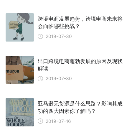
跨境电商发展趋势，跨境电商未来将
会面临哪些挑战？
2019-07-30
出口跨境电商蓬勃发展的原因及现状
解读！
2019-07-30
亚马逊无货源是什么思路？影响其成
功的四大因素你了解吗？
2019-07-16