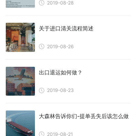
2019-08-28
关于进口清关流程简述
2019-08-26
出口退运如何做？
2019-08-23
大森林告诉你们-提单丢失后该怎么做
2019-08-21