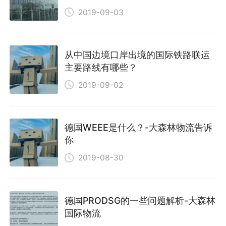
2019-09-03
从中国边境口岸出境的国际铁路联运
主要路线有哪些？
2019-09-02
德国WEEE是什么？-大森林物流告诉
你
2019-08-30
德国PRODSG的一些问题解析-大森林
国际物流