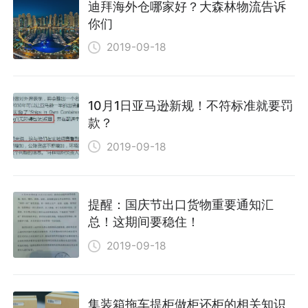
迪拜海外仓哪家好？大森林物流告诉
你们
2019-09-18
10月1日亚马逊新规！不符标准就要罚
款？
2019-09-18
提醒：国庆节出口货物重要通知汇
总！这期间要稳住！
2019-09-18
集装箱拖车提柜做柜还柜的相关知识