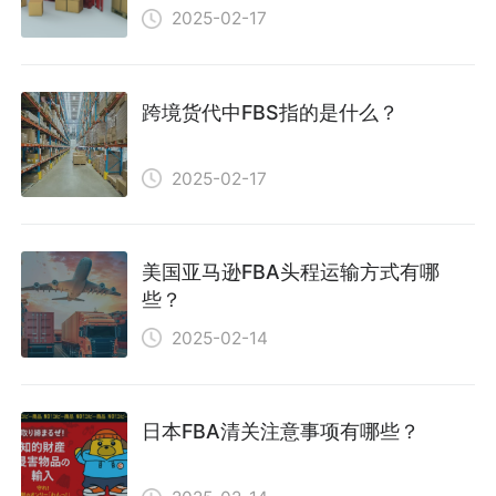
2025-02-17
跨境货代中FBS指的是什么？
2025-02-17
美国亚马逊FBA头程运输方式有哪
些？
2025-02-14
日本FBA清关注意事项有哪些？