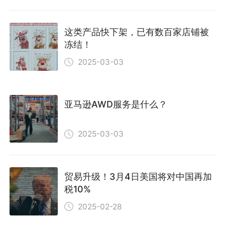
这类产品快下架，已有数百家店铺被
冻结！
2025-03-03
亚马逊AWD服务是什么？
2025-03-03
贸易升级！3月4日美国将对中国再加
税10%
2025-02-28