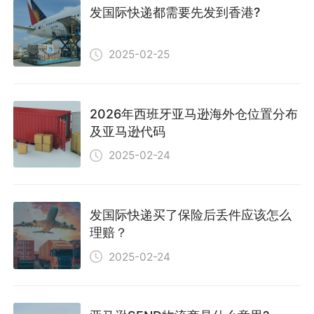
发国际快递都需要先发到香港?
2025-02-25
2026年西班牙亚马逊海外仓位置分布
及亚马逊代码
2025-02-24
发国际快递买了保险后丢件应该怎么
理赔？
2025-02-24