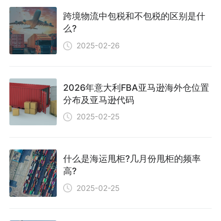
跨境物流中包税和不包税的区别是什
么?
2025-02-26
2026年意大利FBA亚马逊海外仓位置
分布及亚马逊代码
2025-02-25
什么是海运甩柜?几月份甩柜的频率
高?
2025-02-25