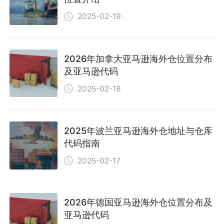
2025-02-19
2026年加拿大亚马逊海外仓位置分布
及亚马逊代码
2025-02-18
2025年波兰亚马逊海外仓地址与仓库
代码指南
2025-02-17
2026年德国亚马逊海外仓位置分布及
亚马逊代码