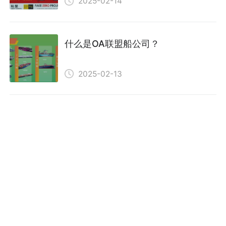
2025-02-14
什么是OA联盟船公司？
2025-02-13
发跨境空运快递常见的附加费有哪
些？
2025-02-12
美森轮船从中国发往哪些国家？怎么
联系发货
2025-02-12