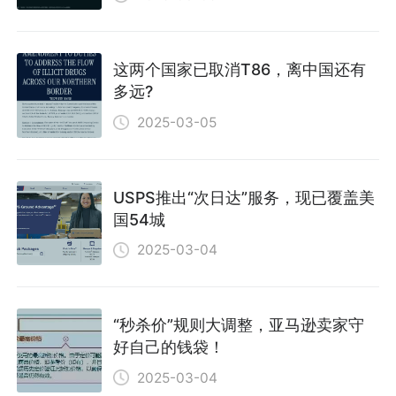
这两个国家已取消T86，离中国还有
多远?
2025-03-05
USPS推出“次日达”服务，现已覆盖美
国54城
2025-03-04
“秒杀价”规则大调整，亚马逊卖家守
好自己的钱袋！
2025-03-04