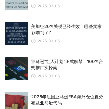
2025-03-06
美加征20%关税已经生效，哪些卖家
影响到了?
2025-03-06
亚马逊"红人计划"正式解禁，100%合
规推广实操南
2025-03-06
2026年法国亚马逊FBA海外仓位置分
布及亚马逊代码