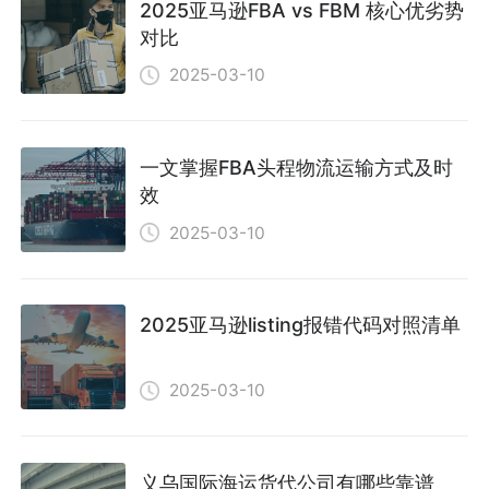
2025亚马逊FBA vs FBM 核心优劣势
对比
2025-03-10
一文掌握FBA头程物流运输方式及时
效
2025-03-10
2025亚马逊listing报错代码对照清单
2025-03-10
义乌国际海运货代公司有哪些靠谱