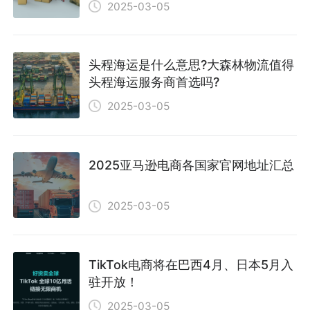
2025-03-05
头程海运是什么意思?大森林物流值得
头程海运服务商首选吗?
2025-03-05
2025亚马逊电商各国家官网地址汇总
2025-03-05
TikTok电商将在巴西4月、日本5月入
驻开放！
2025-03-05