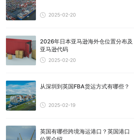
2025-02-20
2026年日本亚马逊海外仓位置分布及
亚马逊代码
2025-02-20
从深圳到英国FBA货运方式有哪些？
2025-02-19
英国有哪些跨境海运港口？英国港口
位置介绍