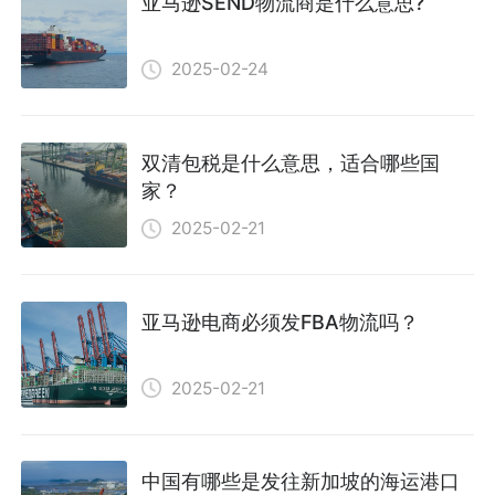
亚马逊SEND物流商是什么意思?
2025-02-24
双清包税是什么意思，适合哪些国
家？
2025-02-21
亚马逊电商必须发FBA物流吗？
2025-02-21
中国有哪些是发往新加坡的海运港口