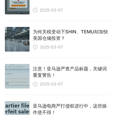
2025-03-07
为何关税变动下SHIN、TEMU却加快
美国仓储投资？
2025-03-07
注意！亚马逊严查产品标题，关键词
重复警告！
2025-03-07
亚马逊电商严打侵权进行中，这些操
作使不得！