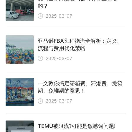
的？
2025-03-07
亚马逊FBA头程物流全解析：定义、
流程与费用优化策略
2025-03-07
一文教你搞定滞箱费、滞港费、免箱
期、免堆期的意思！
2025-03-07
TEMU被限流?可能是敏感词问题!