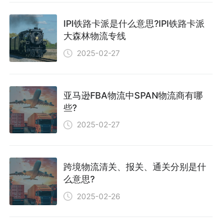
IPI铁路卡派是什么意思?IPI铁路卡派
大森林物流专线
2025-02-27
亚马逊FBA物流中SPAN物流商有哪
些?
2025-02-27
跨境物流清关、报关、通关分别是什
么意思?
2025-02-26