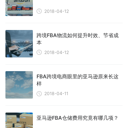
2018-04-12
跨境FBA物流如何提升时效、节省成
本
2018-04-12
FBA跨境电商眼里的亚马逊原来长这
样
2018-04-11
亚马逊FBA仓储费用究竟有哪几项？