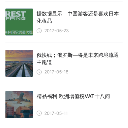
据数据显示￣中国游客还是喜欢日本
化妆品
2017-05-23
俄快线；俄罗斯—将是未来跨境流通
主跑道
2017-05-18
精品福利|欧洲增值税VAT十八问
2017-05-11