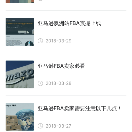
亚马逊澳洲站FBA震撼上线
2018-03-29
亚马逊FBA卖家必看
2018-03-28
亚马逊FBA卖家需要注意以下几点！
2018-03-27