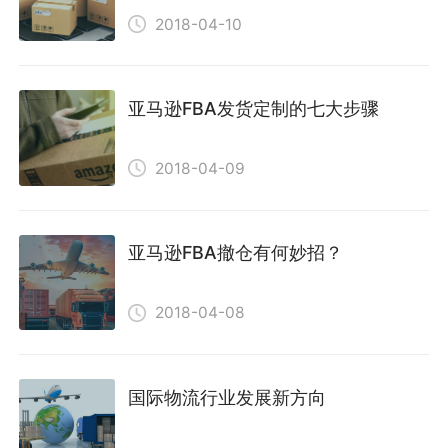
2018-04-10
亚马逊FBA发货定制的七大步骤
2018-04-09
亚马逊FBA撤仓有何妙招？
2018-04-08
国际物流行业发展新方向