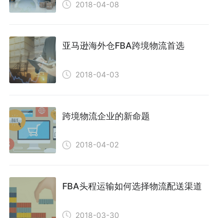
2018-04-08
亚马逊海外仓FBA跨境物流首选
2018-04-03
跨境物流企业的新命题
2018-04-02
FBA头程运输如何选择物流配送渠道
2018-03-30