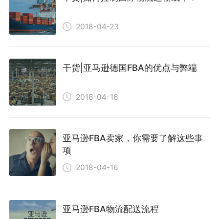
2018-04-23
干货|亚马逊德国FBA的优点与弊端
2018-04-16
亚马逊FBA卖家，你需要了解这些事
项
2018-04-16
亚马逊FBA物流配送流程