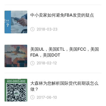
中小卖家如何避免FBA发货的疑点
2018-03-23
美国UL，美国ETL，美国FCC，美国
FDA，美国DOT
2018-02-12
大森林为您解析国际货代前期该怎么
做？
2017-06-10