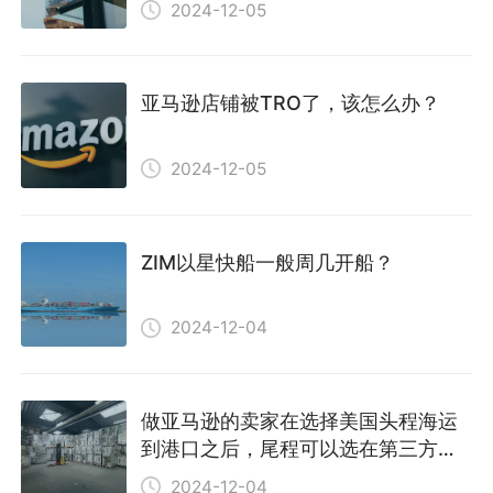
2024-12-05
亚马逊店铺被TRO了，该怎么办？
2024-12-05
ZIM以星快船一般周几开船？
2024-12-04
做亚马逊的卖家在选择美国头程海运
到港口之后，尾程可以选在第三方仓
库吗？
2024-12-04