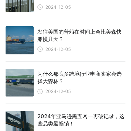
2024-12-05
发往美国的普船在时间上会比美森快
船慢几天？
2024-12-05
为什么那么多跨境行业电商卖家会选
择大森林？
2024-12-05
2024年亚马逊黑五网一再破记录，这
些品类最畅销！