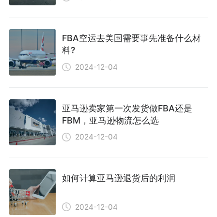
FBA空运去美国需要事先准备什么材
料?
2024-12-04
亚马逊卖家第一次发货做FBA还是
FBM，亚马逊物流怎么选
2024-12-04
如何计算亚马逊退货后的利润
2024-12-04