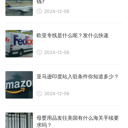
钱?
2024-12-06
欧亚专线是什么呢？发什么快递
2024-12-06
亚马逊印度站入驻条件你知道多少？
2024-12-06
母婴用品发往美国有什么海关手续要
求吗？