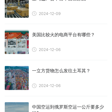
2024-12-09
美国比较火的电商平台有哪些？
2024-12-06
一立方货物怎么发往土耳其？
2024-12-06
中国空运到俄罗斯空运一公斤要多少