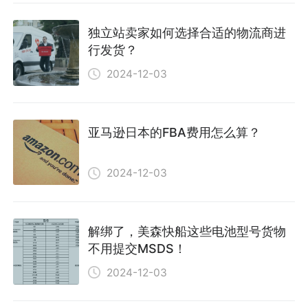
独立站卖家如何选择合适的物流商进
行发货？
2024-12-03
亚马逊日本的FBA费用怎么算？
2024-12-03
解绑了，美森快船这些电池型号货物
不用提交MSDS！
2024-12-03