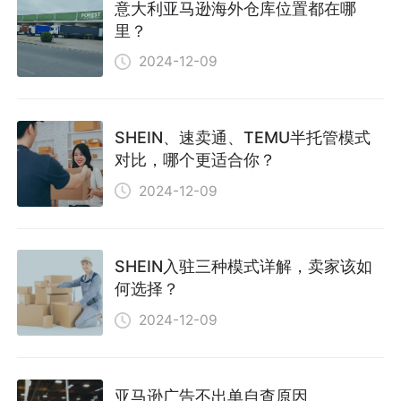
意大利亚马逊海外仓库位置都在哪
里？
2024-12-09
SHEIN、速卖通、TEMU半托管模式
对比，哪个更适合你？
2024-12-09
SHEIN入驻三种模式详解，卖家该如
何选择？
2024-12-09
亚马逊广告不出单自查原因