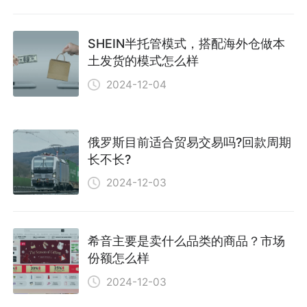
SHEIN半托管模式，搭配海外仓做本
土发货的模式怎么样
2024-12-04
俄罗斯目前适合贸易交易吗?回款周期
长不长?
2024-12-03
希音主要是卖什么品类的商品？市场
份额怎么样
2024-12-03